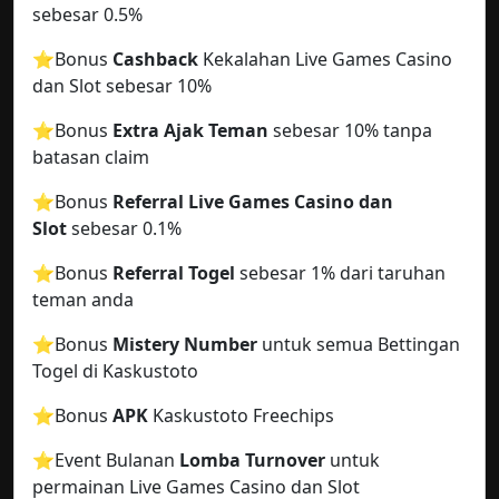
sebesar 0.5%
⭐️Bonus
Cashback
Kekalahan Live Games Casino
dan Slot sebesar 10%
⭐️Bonus
Extra Ajak Teman
sebesar 10% tanpa
batasan claim
⭐️Bonus
Referral Live Games Casino dan
Slot
sebesar 0.1%
⭐️Bonus
Referral Togel
sebesar 1% dari taruhan
teman anda
⭐️Bonus
Mistery Number
untuk semua Bettingan
Togel di Kaskustoto
⭐️Bonus
APK
Kaskustoto Freechips
⭐️Event Bulanan
Lomba Turnover
untuk
permainan Live Games Casino dan Slot