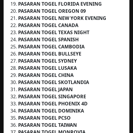
PASARAN TOGEL FLORIDA EVENING
PASARAN TOGEL OREGON 09
PASARAN TOGEL NEW YORK EVENING
PASARAN TOGEL CANADA
PASARAN TOGEL
TEXAS NIGHT
PASARAN TOGEL
SPANISH
PASARAN TOGEL CAMBODIA
PASARAN TOGEL BULLSEYE
PASARAN TOGEL SYDNEY
PASARAN TOGEL LUSAKA
PASARAN TOGEL CHINA
PASARAN TOGEL SKOTLANDIA
PASARAN TOGEL JAPAN
PASARAN TOGEL SINGAPORE
PASARAN TOGEL PHOENIX 4D
PASARAN TOGEL DOMINIKA
PASARAN TOGEL PCSO
PASARAN TOGEL TAIWAN
PASARAN TOGEL MONROVIA