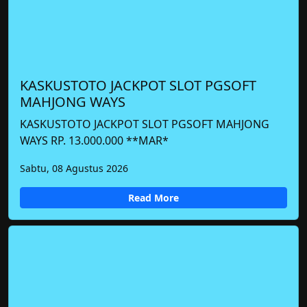
KASKUSTOTO JACKPOT SLOT PGSOFT
MAHJONG WAYS
KASKUSTOTO JACKPOT SLOT PGSOFT MAHJONG
WAYS RP. 13.000.000 **MAR*
Sabtu, 08 Agustus 2026
Read More