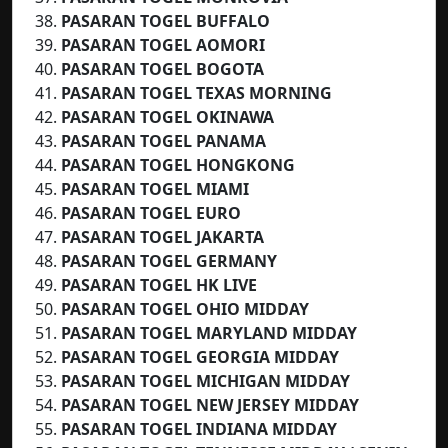
PASARAN TOGEL BUFFALO
PASARAN TOGEL AOMORI
PASARAN TOGEL BOGOTA
PASARAN TOGEL TEXAS MORNING
PASARAN TOGEL OKINAWA
PASARAN TOGEL PANAMA
PASARAN TOGEL HONGKONG
PASARAN TOGEL MIAMI
PASARAN TOGEL EURO
PASARAN TOGEL
JAKARTA
PASARAN TOGEL GERMANY
PASARAN TOGEL HK LIVE
PASARAN TOGEL OHIO MIDDAY
PASARAN TOGEL MARYLAND MIDDAY
PASARAN TOGEL GEORGIA MIDDAY
PASARAN TOGEL MICHIGAN MIDDAY
PASARAN TOGEL NEW JERSEY MIDDAY
PASARAN TOGEL INDIANA MIDDAY