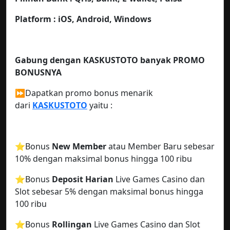
Platform :
iOS, Android, Windows
Gabung dengan KASKUSTOTO
banyak PROMO
BONUSNYA
⏩Dapatkan promo bonus menarik
dari
KASKUSTOTO
yaitu :
⭐️Bonus
New Member
atau Member Baru sebesar
10% dengan maksimal bonus hingga 100 ribu
⭐️Bonus
Deposit Harian
Live Games Casino dan
Slot sebesar 5% dengan maksimal bonus hingga
100 ribu
⭐️Bonus
Rollingan
Live Games Casino dan Slot