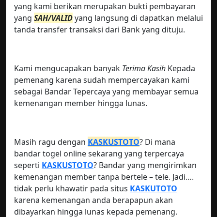
yang kami berikan merupakan bukti pembayaran
yang
SAH/VALID
yang langsung di dapatkan melalui
tanda transfer transaksi dari Bank yang dituju.
Kami mengucapakan banyak
Terima Kasih
Kepada
pemenang karena sudah mempercayakan kami
sebagai Bandar Tepercaya yang membayar semua
kemenangan member hingga lunas.
Masih ragu dengan
KASKUSTOTO
? Di mana
bandar togel online sekarang yang terpercaya
seperti
KASKUSTOTO
? Bandar yang mengirimkan
kemenangan member tanpa bertele – tele. Jadi….
tidak perlu khawatir pada situs
KASKUTOTO
karena kemenangan anda berapapun akan
dibayarkan hingga lunas kepada pemenang.