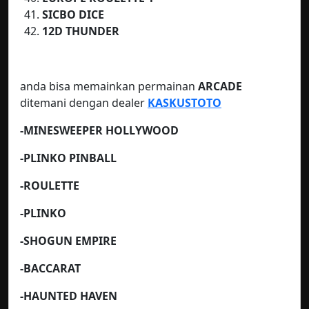
SICBO DICE
12D THUNDER
anda bisa memainkan permainan
ARCADE
ditemani dengan dealer
KASKUSTOTO
-MINESWEEPER HOLLYWOOD
-PLINKO PINBALL
-ROULETTE
-PLINKO
-SHOGUN EMPIRE
-BACCARAT
-HAUNTED HAVEN