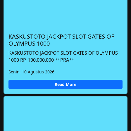
KASKUSTOTO JACKPOT SLOT GATES OF
OLYMPUS 1000
KASKUSTOTO JACKPOT SLOT GATES OF OLYMPUS
1000 RP. 100.000.000 **PRA**
Senin, 10 Agustus 2026
Read More