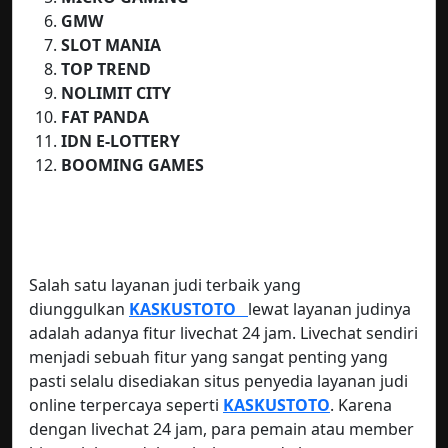
GMW
SLOT MANIA
TOP TREND
NOLIMIT CITY
FAT PANDA
IDN E-LOTTERY
BOOMING GAMES
Salah satu layanan judi terbaik yang
diunggulkan
KASKUSTOTO
lewat layanan judinya
adalah adanya fitur livechat 24 jam. Livechat sendiri
menjadi sebuah fitur yang sangat penting yang
pasti selalu disediakan situs penyedia layanan judi
online terpercaya seperti
KASKUSTOTO
. Karena
dengan livechat 24 jam, para pemain atau member