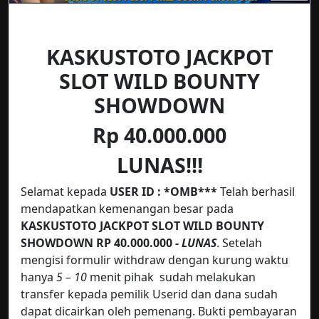
KASKUSTOTO JACKPOT
SLOT WILD BOUNTY
SHOWDOWN
Rp 40.000.000
LUNAS!!!
Selamat kepada
USER ID : *OMB***
Telah berhasil
mendapatkan kemenangan besar pada
KASKUSTOTO JACKPOT SLOT WILD BOUNTY
SHOWDOWN RP 40.000.000 -
LUNAS
. Setelah
mengisi formulir withdraw dengan kurung waktu
hanya
5 – 10
menit pihak
sudah melakukan
transfer kepada pemilik Userid dan dana sudah
dapat dicairkan oleh pemenang. Bukti pembayaran