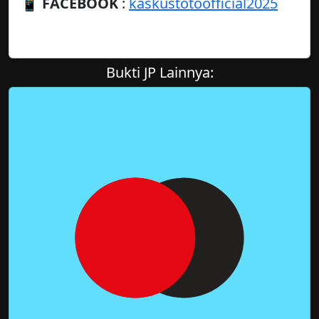
📱
FACEBOOK
:
kaskustotoofficial2025
Bukti JP Lainnya: