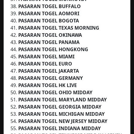
PASARAN TOGEL BUFFALO
PASARAN TOGEL AOMORI
PASARAN TOGEL BOGOTA
PASARAN TOGEL TEXAS MORNING
PASARAN TOGEL OKINAWA
PASARAN TOGEL PANAMA
PASARAN TOGEL HONGKONG
PASARAN TOGEL MIAMI
PASARAN TOGEL EURO
PASARAN TOGEL
JAKARTA
PASARAN TOGEL GERMANY
PASARAN TOGEL HK LIVE
PASARAN TOGEL OHIO MIDDAY
PASARAN TOGEL MARYLAND MIDDAY
PASARAN TOGEL GEORGIA MIDDAY
PASARAN TOGEL MICHIGAN MIDDAY
PASARAN TOGEL NEW JERSEY MIDDAY
PASARAN TOGEL INDIANA MIDDAY