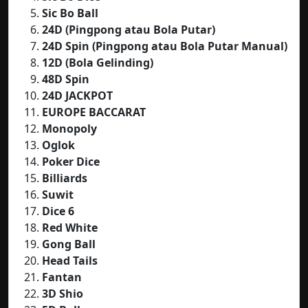
Sic Bo Ball
24D (Pingpong atau Bola Putar)
24D Spin (Pingpong atau Bola Putar Manual)
12D (Bola Gelinding)
48D Spin
24D JACKPOT
EUROPE BACCARAT
Monopoly
Oglok
Poker Dice
Billiards
Suwit
Dice 6
Red White
Gong Ball
Head Tails
Fantan
3D Shio