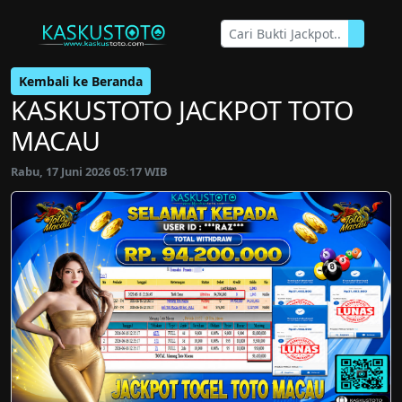
Kembali ke Beranda
KASKUSTOTO JACKPOT TOTO
MACAU
Rabu, 17 Juni 2026 05:17 WIB