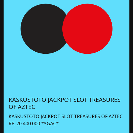
KASKUSTOTO JACKPOT SLOT TREASURES
OF AZTEC
KASKUSTOTO JACKPOT SLOT TREASURES OF AZTEC
RP. 20.400.000 **GAC*