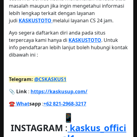
masalah maupun jika ingin mengetahui informasi
lebih lengkap terkait dengan layanan
judi
KASKUSTOTO
melalui layanan CS 24 jam.
Ayo segera daftarkan diri anda pada situs
terpercaya kami hanya di
KASKUSTOTO
. Untuk
info pendaftaran lebih lanjut boleh hubungi kontak
dibawah ini :
Telegram:
@CSKASKUS1
📎 Link
:
https://kaskusup.com/
☎️ What
sapp
:
+62 821-2968-3217
📱
INSTAGRAM
:
kaskus_offici