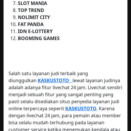
SLOT MANIA
TOP TREND
NOLIMIT CITY
FAT PANDA
IDN E-LOTTERY
BOOMING GAMES
Salah satu layanan judi terbaik yang
diunggulkan
KASKUSTOTO
lewat layanan judinya
adalah adanya fitur livechat 24 jam. Livechat sendiri
menjadi sebuah fitur yang sangat penting yang
pasti selalu disediakan situs penyedia layanan judi
online terpercaya seperti
KASKUSTOTO
. Karena
dengan livechat 24 jam, para pemain atau member
bisa selalu mudah terhubung pada layanan
customer service ketika menemukan kendala atau