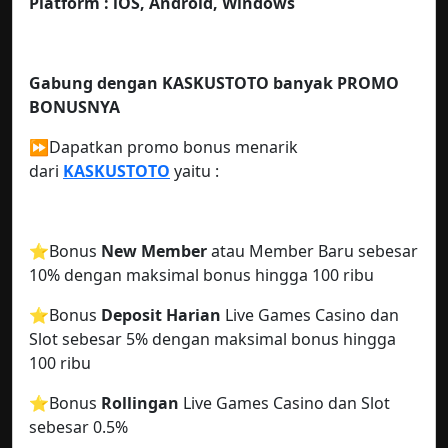
Platform :
iOS, Android, Windows
Gabung dengan KASKUSTOTO
banyak PROMO
BONUSNYA
⏩Dapatkan promo bonus menarik
dari
KASKUSTOTO
yaitu :
⭐️Bonus
New Member
atau Member Baru sebesar
10% dengan maksimal bonus hingga 100 ribu
⭐️Bonus
Deposit Harian
Live Games Casino dan
Slot sebesar 5% dengan maksimal bonus hingga
100 ribu
⭐️Bonus
Rollingan
Live Games Casino dan Slot
sebesar 0.5%