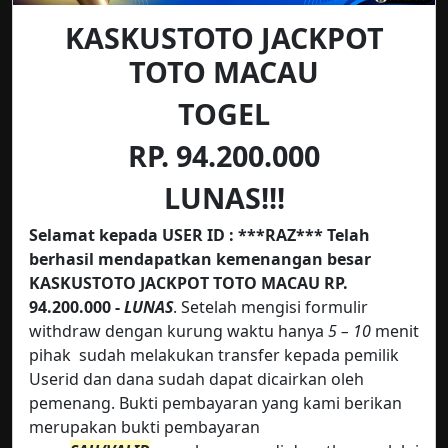
KASKUSTOTO JACKPOT
TOTO MACAU
TOGEL
RP. 94.200.000
LUNAS!!!
Selamat kepada USER ID : ***RAZ*** Telah
berhasil mendapatkan kemenangan besar
KASKUSTOTO JACKPOT TOTO MACAU RP.
94.200.000 -
LUNAS
. Setelah mengisi formulir
withdraw dengan kurung waktu hanya
5 – 10
menit
pihak
sudah melakukan transfer kepada pemilik
Userid dan dana sudah dapat dicairkan oleh
pemenang. Bukti pembayaran yang kami berikan
merupakan bukti pembayaran