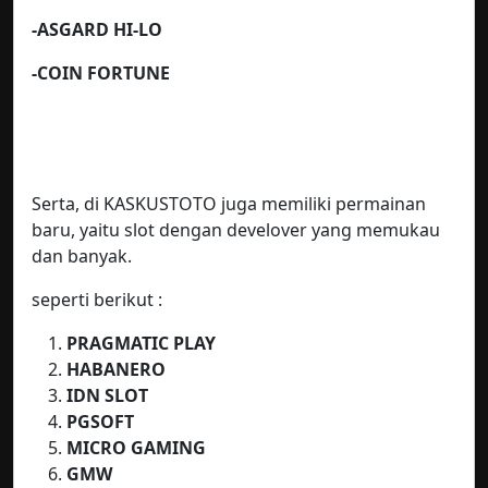
-ASGARD HI-LO
-COIN FORTUNE
Serta, di KASKUSTOTO juga memiliki permainan
baru, yaitu slot dengan develover yang memukau
dan banyak.
seperti berikut :
PRAGMATIC PLAY
HABANERO
IDN SLOT
PGSOFT
MICRO GAMING
GMW