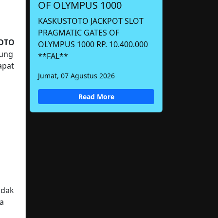
OF OLYMPUS 1000
KASKUSTOTO JACKPOT SLOT
PRAGMATIC GATES OF
TOTO
OLYMPUS 1000 RP. 10.400.000
rung
**FAL**
apat
Jumat, 07 Agustus 2026
Read More
idak
a