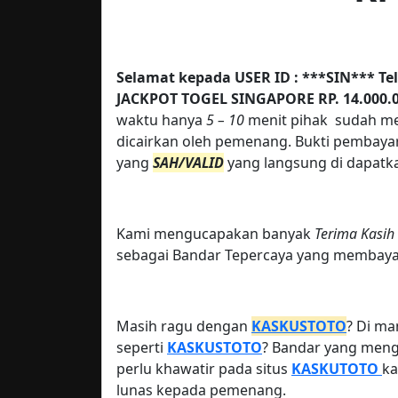
Selamat kepada USER ID : ***SIN*** 
JACKPOT TOGEL SINGAPORE RP. 14.000.0
waktu hanya
5 – 10
menit pihak
sudah me
dicairkan oleh pemenang. Bukti pembay
yang
SAH/VALID
yang langsung di dapatkan
Kami mengucapakan banyak
Terima Kasih
sebagai Bandar Tepercaya yang membay
Masih ragu dengan
KASKUSTOTO
? Di ma
seperti
KASKUSTOTO
? Bandar yang meng
perlu khawatir pada situs
KASKUTOTO
ka
lunas kepada pemenang.