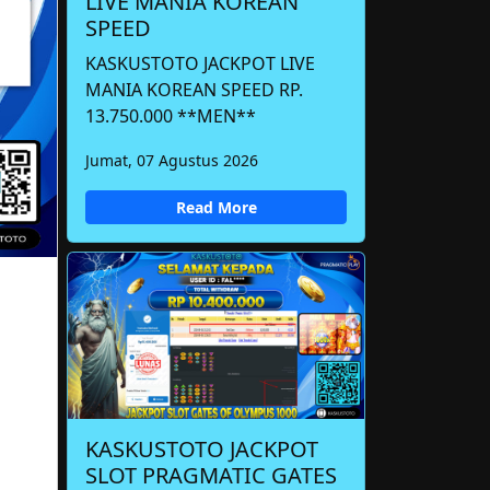
LIVE MANIA KOREAN
SPEED
KASKUSTOTO JACKPOT LIVE
MANIA KOREAN SPEED RP.
13.750.000 **MEN**
Jumat, 07 Agustus 2026
Read More
KASKUSTOTO JACKPOT
SLOT PRAGMATIC GATES