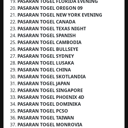
PASARAN TOGEL FLORIDA EVENING
PASARAN TOGEL OREGON 09
PASARAN TOGEL NEW YORK EVENING
PASARAN TOGEL CANADA
PASARAN TOGEL
TEXAS NIGHT
PASARAN TOGEL
SPANISH
PASARAN TOGEL CAMBODIA
PASARAN TOGEL BULLSEYE
PASARAN TOGEL SYDNEY
PASARAN TOGEL LUSAKA
PASARAN TOGEL CHINA
PASARAN TOGEL SKOTLANDIA
PASARAN TOGEL JAPAN
PASARAN TOGEL SINGAPORE
PASARAN TOGEL PHOENIX 4D
PASARAN TOGEL DOMINIKA
PASARAN TOGEL PCSO
PASARAN TOGEL TAIWAN
PASARAN TOGEL MONROVIA