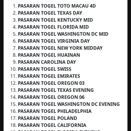
PASARAN TOGEL TOTO MACAU
4D
PASARAN TOGEL TEXAS DAY
PASARAN TOGEL KENTUCKY MID
PASARAN TOGEL
FLORIDA MID
PASARAN TOGEL WASHINGTON DC MID
PASARAN TOGEL VIRGINIA DAY
PASARAN TOGEL NEW YORK MIDDAY
PASARAN TOGEL HUAINAN
PASARAN CAROLINA DAY
PASARAN TOGEL SWISS
PASARAN TOGEL EMIRATES
PASARAN TOGEL OREGON 03
PASARAN TOGEL TEXAS EVENING
PASARAN TOGEL OREGON 06
PASARAN TOGEL WASHINGTON DC EVENING
PASARAN TOGEL PHILADELPHIA
PASARAN TOGEL POLAND
PASARAN TOGEL CALIFORNIA