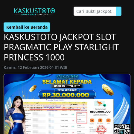
Kembali ke Beranda
KASKUSTOTO JACKPOT SLOT
PRAGMATIC PLAY STARLIGHT
PRINCESS 1000
Kamis, 12 Februari 2026 04:31 WIB