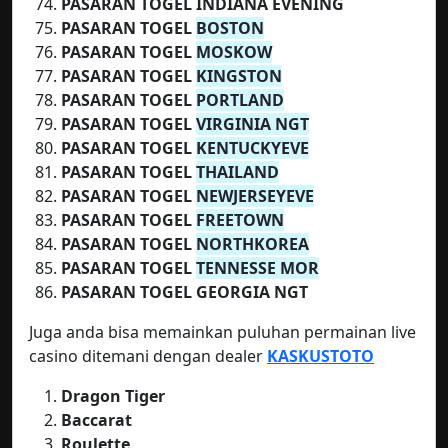
PASARAN TOGEL INDIANA EVENING
PASARAN TOGEL
BOSTON
PASARAN TOGEL
MOSKOW
PASARAN TOGEL
KINGSTON
PASARAN TOGEL
PORTLAND
PASARAN TOGEL
VIRGINIA NGT
PASARAN TOGEL
KENTUCKYEVE
PASARAN TOGEL
THAILAND
PASARAN TOGEL
NEWJERSEYEVE
PASARAN TOGEL
FREETOWN
PASARAN TOGEL
NORTHKOREA
PASARAN TOGEL
TENNESSE MOR
PASARAN TOGEL GEORGIA NGT
Juga anda bisa memainkan puluhan permainan live
casino ditemani dengan dealer
KASKUSTOTO
Dragon Tiger
Baccarat
Roulette