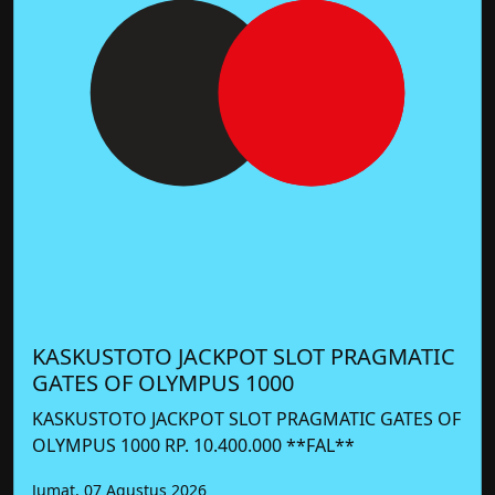
KASKUSTOTO JACKPOT SLOT PRAGMATIC
GATES OF OLYMPUS 1000
KASKUSTOTO JACKPOT SLOT PRAGMATIC GATES OF
OLYMPUS 1000 RP. 10.400.000 **FAL**
Jumat, 07 Agustus 2026