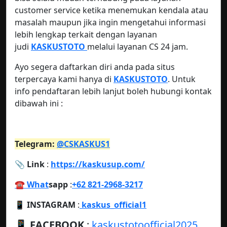
customer service ketika menemukan kendala atau
masalah maupun jika ingin mengetahui informasi
lebih lengkap terkait dengan layanan
judi
KASKUSTOTO
melalui layanan CS 24 jam.
Ayo segera daftarkan diri anda pada situs
terpercaya kami hanya di
KASKUSTOTO
. Untuk
info pendaftaran lebih lanjut boleh hubungi kontak
dibawah ini :
Telegram:
@CSKASKUS1
📎 Link
:
https://kaskusup.com/
☎️ What
sapp
:
+62 821-2968-3217
📱 INSTAGRAM
:
kaskus_official1
📱
FACEBOOK
:
kaskustotoofficial2025