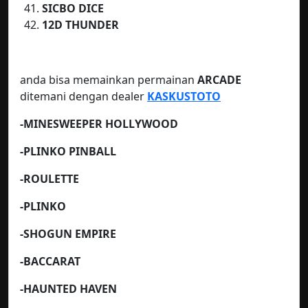
SICBO DICE
12D THUNDER
anda bisa memainkan permainan
ARCADE
ditemani dengan dealer
KASKUSTOTO
-MINESWEEPER HOLLYWOOD
-PLINKO PINBALL
-ROULETTE
-PLINKO
-SHOGUN EMPIRE
-BACCARAT
-HAUNTED HAVEN