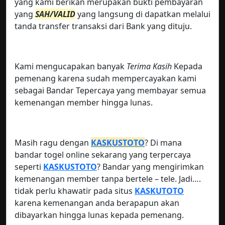
yang kami berikan merupakan bukti pembayaran
yang
SAH/VALID
yang langsung di dapatkan melalui
tanda transfer transaksi dari Bank yang dituju.
Kami mengucapakan banyak
Terima Kasih
Kepada
pemenang karena sudah mempercayakan kami
sebagai Bandar Tepercaya yang membayar semua
kemenangan member hingga lunas.
Masih ragu dengan
KASKUSTOTO
? Di mana
bandar togel online sekarang yang terpercaya
seperti
KASKUSTOTO
? Bandar yang mengirimkan
kemenangan member tanpa bertele – tele. Jadi….
tidak perlu khawatir pada situs
KASKUTOTO
karena kemenangan anda berapapun akan
dibayarkan hingga lunas kepada pemenang.