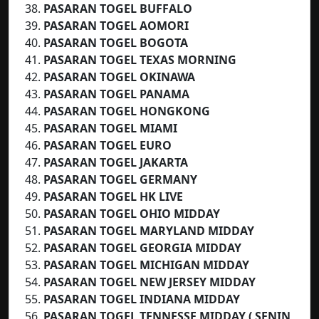
PASARAN TOGEL BUFFALO
PASARAN TOGEL AOMORI
PASARAN TOGEL BOGOTA
PASARAN TOGEL TEXAS MORNING
PASARAN TOGEL OKINAWA
PASARAN TOGEL PANAMA
PASARAN TOGEL HONGKONG
PASARAN TOGEL MIAMI
PASARAN TOGEL EURO
PASARAN TOGEL
JAKARTA
PASARAN TOGEL GERMANY
PASARAN TOGEL HK LIVE
PASARAN TOGEL OHIO MIDDAY
PASARAN TOGEL MARYLAND MIDDAY
PASARAN TOGEL GEORGIA MIDDAY
PASARAN TOGEL MICHIGAN MIDDAY
PASARAN TOGEL NEW JERSEY MIDDAY
PASARAN TOGEL INDIANA MIDDAY
PASARAN TOGEL TENNESSE MIDDAY ( SENIN