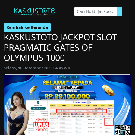
Kembali ke Beranda
KASKUSTOTO JACKPOT SLOT
PRAGMATIC GATES OF
OLYMPUS 1000
Selasa, 16 Desember 2025 04:45 WIB