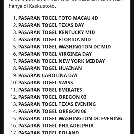
hanya di Kaskustoto.
PASARAN TOGEL TOTO MACAU
4D
PASARAN TOGEL TEXAS DAY
PASARAN TOGEL KENTUCKY MID
PASARAN TOGEL
FLORIDA MID
PASARAN TOGEL WASHINGTON DC MID
PASARAN TOGEL VIRGINIA DAY
PASARAN TOGEL NEW YORK MIDDAY
PASARAN TOGEL HUAINAN
PASARAN CAROLINA DAY
PASARAN TOGEL SWISS
PASARAN TOGEL EMIRATES
PASARAN TOGEL OREGON 03
PASARAN TOGEL TEXAS EVENING
PASARAN TOGEL OREGON 06
PASARAN TOGEL WASHINGTON DC EVENING
PASARAN TOGEL PHILADELPHIA
PASARAN TOGEL POLAND