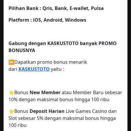
Pilihan Bank : Qris,
Bank, E-wallet, Pulsa
Platform :
iOS, Android, Windows
Gabung dengan KASKUSTOTO
banyak PROMO
BONUSNYA
⏩Dapatkan promo bonus menarik
dari
KASKUSTOTO
yaitu :
⭐️Bonus
New Member
atau Member Baru sebesar
10% dengan maksimal bonus hingga 100 ribu
⭐️Bonus
Deposit Harian
Live Games Casino dan
Slot sebesar 5% dengan maksimal bonus hingga
100 ribu