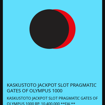
KASKUSTOTO JACKPOT SLOT PRAGMATIC
GATES OF OLYMPUS 1000
KASKUSTOTO JACKPOT SLOT PRAGMATIC GATES OF
OLYMPUS 1000 RP. 10.400.000 **FAL**