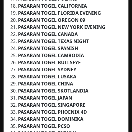
PASARAN TOGEL CALIFORNIA
PASARAN TOGEL FLORIDA EVENING
PASARAN TOGEL OREGON 09
PASARAN TOGEL NEW YORK EVENING
PASARAN TOGEL CANADA
PASARAN TOGEL
TEXAS NIGHT
PASARAN TOGEL
SPANISH
PASARAN TOGEL CAMBODIA
PASARAN TOGEL BULLSEYE
PASARAN TOGEL SYDNEY
PASARAN TOGEL LUSAKA
PASARAN TOGEL CHINA
PASARAN TOGEL SKOTLANDIA
PASARAN TOGEL JAPAN
PASARAN TOGEL SINGAPORE
PASARAN TOGEL PHOENIX 4D
PASARAN TOGEL DOMINIKA
PASARAN TOGEL PCSO