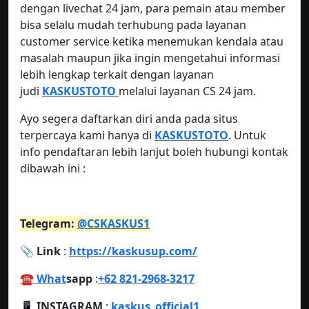
dengan livechat 24 jam, para pemain atau member
bisa selalu mudah terhubung pada layanan
customer service ketika menemukan kendala atau
masalah maupun jika ingin mengetahui informasi
lebih lengkap terkait dengan layanan
judi
KASKUSTOTO
melalui layanan CS 24 jam.
Ayo segera daftarkan diri anda pada situs
terpercaya kami hanya di
KASKUSTOTO
. Untuk
info pendaftaran lebih lanjut boleh hubungi kontak
dibawah ini :
Telegram:
@CSKASKUS1
📎 Link
:
https://kaskusup.com/
☎️ What
sapp
:
+62 821-2968-3217
📱 INSTAGRAM
:
kaskus_official1