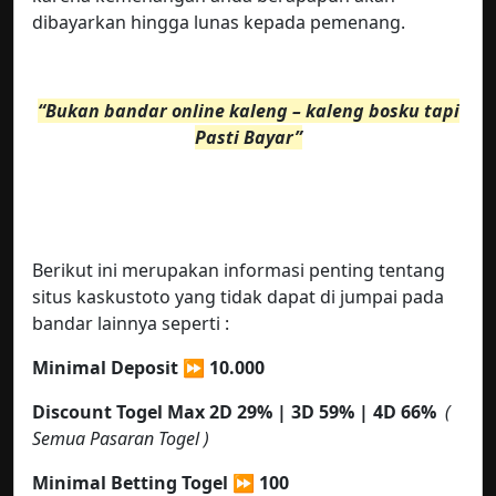
dibayarkan hingga lunas kepada pemenang.
“Bukan bandar online kaleng – kaleng bosku tapi
Pasti Bayar”
Berikut ini merupakan informasi penting tentang
situs kaskustoto yang tidak dapat di jumpai pada
bandar lainnya seperti :
Minimal Deposit ⏩ 10.000
Discount Togel Max 2D 29% | 3D 59% | 4D 66%
(
Semua Pasaran Togel )
Minimal Betting Togel
⏩ 100