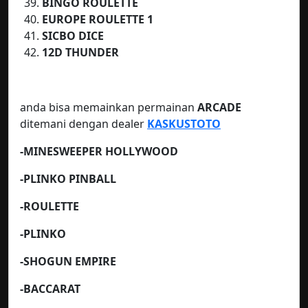
BINGO ROULETTE
EUROPE ROULETTE 1
SICBO DICE
12D THUNDER
anda bisa memainkan permainan
ARCADE
ditemani dengan dealer
KASKUSTOTO
-MINESWEEPER HOLLYWOOD
-PLINKO PINBALL
-ROULETTE
-PLINKO
-SHOGUN EMPIRE
-BACCARAT