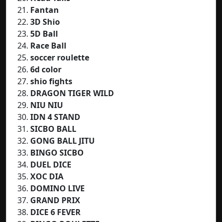
Fantan
3D Shio
5D Ball
Race Ball
soccer roulette
6d color
shio fights
DRAGON TIGER WILD
NIU NIU
IDN 4 STAND
SICBO BALL
GONG BALL JITU
BINGO SICBO
DUEL DICE
XOC DIA
DOMINO LIVE
GRAND PRIX
DICE 6 FEVER