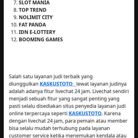
SLOT MANIA
TOP TREND
NOLIMIT CITY
FAT PANDA
IDN E-LOTTERY
BOOMING GAMES
Salah satu layanan judi terbaik yang
diunggulkan
KASKUSTOTO
lewat layanan judinya
adalah adanya fitur livechat 24 jam. Livechat sendiri
menjadi sebuah fitur yang sangat penting yang
pasti selalu disediakan situs penyedia layanan judi
online terpercaya seperti
KASKUSTOTO
. Karena
dengan livechat 24 jam, para pemain atau member
bisa selalu mudah terhubung pada layanan
customer service ketika menemukan kendala atau