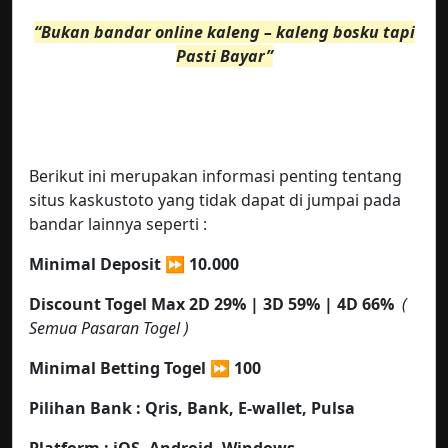
“Bukan bandar online kaleng – kaleng bosku tapi
Pasti Bayar”
Berikut ini merupakan informasi penting tentang
situs kaskustoto yang tidak dapat di jumpai pada
bandar lainnya seperti :
Minimal Deposit ⏩ 10.000
Discount Togel Max 2D 29% | 3D 59% | 4D 66%
(
Semua Pasaran Togel )
Minimal Betting Togel
⏩ 100
Pilihan Bank : Qris,
Bank, E-wallet, Pulsa
Platform :
iOS, Android, Windows