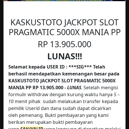
KASKUSTOTO JACKPOT SLOT
PRAGMATIC 5000X MANIA PP
RP 13.905.000
LUNAS!!!
Selamat kepada USER ID : ***SIG*** Telah
berhasil mendapatkan kemenangan besar pada
KASKUSTOTO JACKPOT SLOT PRAGMATIC 5000X
MANIA PP RP 13.905.000 -
LUNAS
. Setelah mengisi
formulir withdraw dengan kurung waktu hanya
5 –
10
menit pihak
sudah melakukan transfer kepada
pemilik Userid dan dana sudah dapat dicairkan
oleh pemenang. Bukti pembayaran yang kami
berikan merupakan bukti pembayaran
yang
SAH/VALID
yang langsung di dapatkan melalui