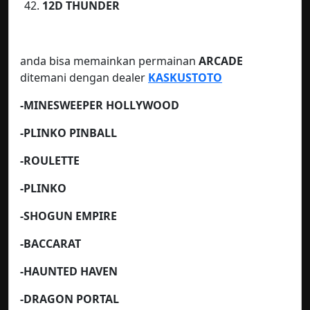
12D THUNDER
anda bisa memainkan permainan
ARCADE
ditemani dengan dealer
KASKUSTOTO
-MINESWEEPER HOLLYWOOD
-PLINKO PINBALL
-ROULETTE
-PLINKO
-SHOGUN EMPIRE
-BACCARAT
-HAUNTED HAVEN
-DRAGON PORTAL