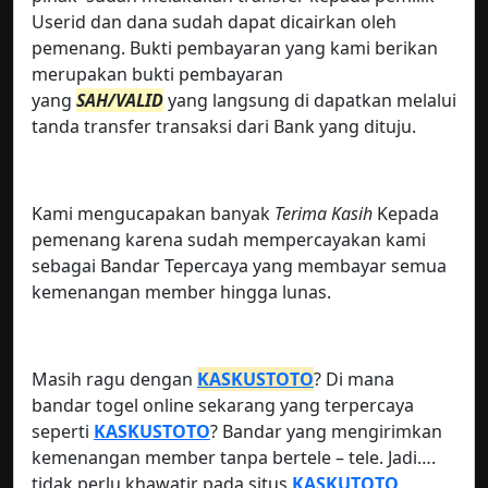
Userid dan dana sudah dapat dicairkan oleh
pemenang. Bukti pembayaran yang kami berikan
merupakan bukti pembayaran
yang
SAH/VALID
yang langsung di dapatkan melalui
tanda transfer transaksi dari Bank yang dituju.
Kami mengucapakan banyak
Terima Kasih
Kepada
pemenang karena sudah mempercayakan kami
sebagai Bandar Tepercaya yang membayar semua
kemenangan member hingga lunas.
Masih ragu dengan
KASKUSTOTO
? Di mana
bandar togel online sekarang yang terpercaya
seperti
KASKUSTOTO
? Bandar yang mengirimkan
kemenangan member tanpa bertele – tele. Jadi….
tidak perlu khawatir pada situs
KASKUTOTO