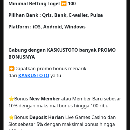
Minimal Betting Togel
⏩ 100
Pilihan Bank : Qris,
Bank, E-wallet, Pulsa
Platform :
iOS, Android, Windows
Gabung dengan KASKUSTOTO
banyak PROMO
BONUSNYA
⏩Dapatkan promo bonus menarik
dari
KASKUSTOTO
yaitu :
⭐️Bonus
New Member
atau Member Baru sebesar
10% dengan maksimal bonus hingga 100 ribu
⭐️Bonus
Deposit Harian
Live Games Casino dan
Slot sebesar 5% dengan maksimal bonus hingga