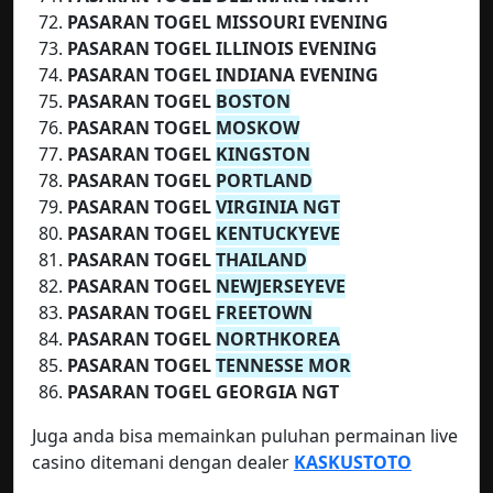
PASARAN TOGEL MISSOURI EVENING
PASARAN TOGEL ILLINOIS EVENING
PASARAN TOGEL INDIANA EVENING
PASARAN TOGEL
BOSTON
PASARAN TOGEL
MOSKOW
PASARAN TOGEL
KINGSTON
PASARAN TOGEL
PORTLAND
PASARAN TOGEL
VIRGINIA NGT
PASARAN TOGEL
KENTUCKYEVE
PASARAN TOGEL
THAILAND
PASARAN TOGEL
NEWJERSEYEVE
PASARAN TOGEL
FREETOWN
PASARAN TOGEL
NORTHKOREA
PASARAN TOGEL
TENNESSE MOR
PASARAN TOGEL GEORGIA NGT
Juga anda bisa memainkan puluhan permainan live
casino ditemani dengan dealer
KASKUSTOTO