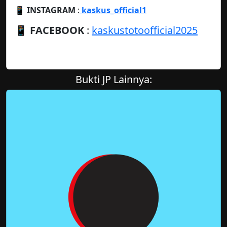
📱 INSTAGRAM
:
kaskus_official1
📱
FACEBOOK
:
kaskustotoofficial2025
Bukti JP Lainnya: