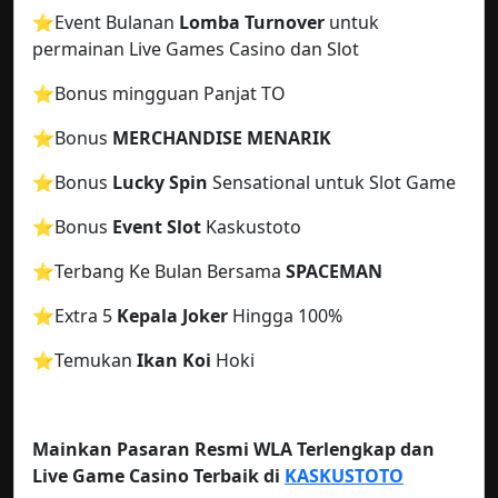
⭐️Event Bulanan
Lomba Turnover
untuk
permainan Live Games Casino dan Slot
⭐️Bonus mingguan Panjat TO
⭐️
Bonus
MERCHANDISE MENARIK
⭐️Bonus
Lucky Spin
Sensational untuk Slot Game
⭐️Bonus
Event Slot
Kaskustoto
⭐️Terbang Ke Bulan Bersama
SPACEMAN
⭐️Extra 5
Kepala Joker
Hingga 100%
⭐️Temukan
Ikan Koi
Hoki
Mainkan Pasaran Resmi WLA Terlengkap dan
Live Game Casino Terbaik di
KASKUSTOTO