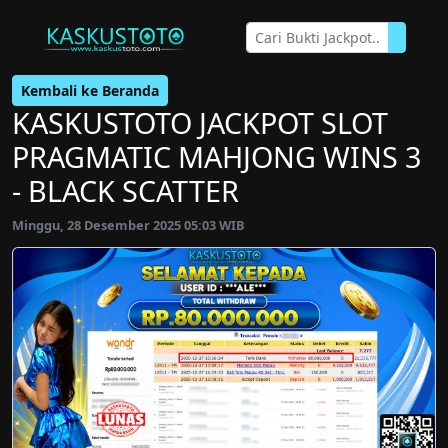
Kembali ke Beranda
KASKUSTOTO JACKPOT SLOT
PRAGMATIC MAHJONG WINS 3
- BLACK SCATTER
Minggu, 28 Desember 2025 05:03 WIB