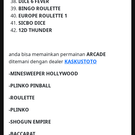
DICE 6 FEVER
BINGO ROULETTE
EUROPE ROULETTE 1
SICBO DICE
12D THUNDER
anda bisa memainkan permainan
ARCADE
ditemani dengan dealer
KASKUSTOTO
-MINESWEEPER HOLLYWOOD
-PLINKO PINBALL
-ROULETTE
-PLINKO
-SHOGUN EMPIRE
-BACCARAT