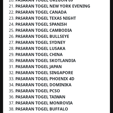
PASARAN TOGEL NEW YORK EVENING
PASARAN TOGEL CANADA
PASARAN TOGEL
TEXAS NIGHT
PASARAN TOGEL
SPANISH
PASARAN TOGEL CAMBODIA
PASARAN TOGEL BULLSEYE
PASARAN TOGEL SYDNEY
PASARAN TOGEL LUSAKA
PASARAN TOGEL CHINA
PASARAN TOGEL SKOTLANDIA
PASARAN TOGEL JAPAN
PASARAN TOGEL SINGAPORE
PASARAN TOGEL PHOENIX 4D
PASARAN TOGEL DOMINIKA
PASARAN TOGEL PCSO
PASARAN TOGEL TAIWAN
PASARAN TOGEL MONROVIA
PASARAN TOGEL BUFFALO