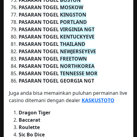
PASARAN TOGEL
MOSKOW
PASARAN TOGEL
KINGSTON
PASARAN TOGEL
PORTLAND
PASARAN TOGEL
VIRGINIA NGT
PASARAN TOGEL
KENTUCKYEVE
PASARAN TOGEL
THAILAND
PASARAN TOGEL
NEWJERSEYEVE
PASARAN TOGEL
FREETOWN
PASARAN TOGEL
NORTHKOREA
PASARAN TOGEL
TENNESSE MOR
PASARAN TOGEL GEORGIA NGT
Juga anda bisa memainkan puluhan permainan live
casino ditemani dengan dealer
KASKUSTOTO
Dragon Tiger
Baccarat
Roulette
Sic Bo Dice