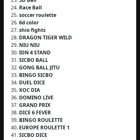
Race Ball
soccer roulette
6d color
shio fights
DRAGON TIGER WILD
NIU NIU
IDN 4 STAND
SICBO BALL
GONG BALL JITU
BINGO SICBO
DUEL DICE
XOC DIA
DOMINO LIVE
GRAND PRIX
DICE 6 FEVER
BINGO ROULETTE
EUROPE ROULETTE 1
SICBO DICE