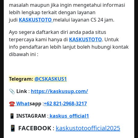
masalah maupun jika ingin mengetahui informasi
lebih lengkap terkait dengan layanan
judi
KASKUSTOTO
melalui layanan CS 24 jam.
Ayo segera daftarkan diri anda pada situs
terpercaya kami hanya di
KASKUSTOTO
. Untuk
info pendaftaran lebih lanjut boleh hubungi kontak
dibawah ini :
Telegram:
@CSKASKUS1
📎 Link
:
https://kaskusup.com/
☎️ What
sapp
:
+62 821-2968-3217
📱 INSTAGRAM
:
kaskus_official1
📱
FACEBOOK
:
kaskustotoofficial2025