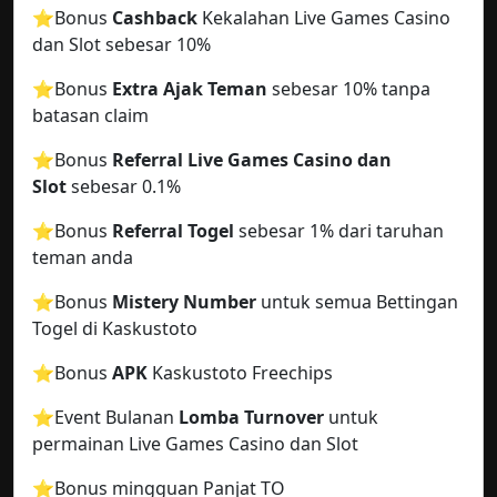
⭐️Bonus
Cashback
Kekalahan Live Games Casino
dan Slot sebesar 10%
⭐️Bonus
Extra Ajak Teman
sebesar 10% tanpa
batasan claim
⭐️Bonus
Referral Live Games Casino dan
Slot
sebesar 0.1%
⭐️Bonus
Referral Togel
sebesar 1% dari taruhan
teman anda
⭐️Bonus
Mistery Number
untuk semua Bettingan
Togel di Kaskustoto
⭐️Bonus
APK
Kaskustoto Freechips
⭐️Event Bulanan
Lomba Turnover
untuk
permainan Live Games Casino dan Slot
⭐️Bonus mingguan Panjat TO