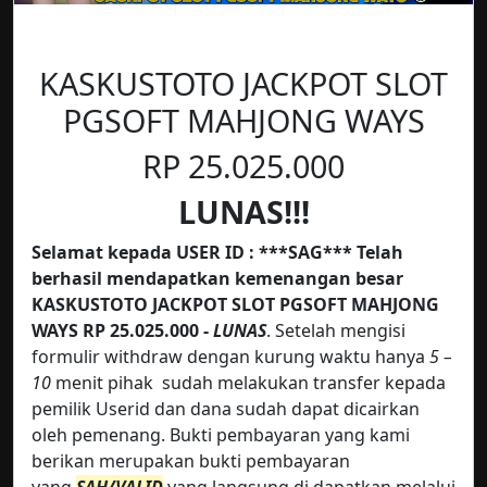
KASKUSTOTO JACKPOT SLOT
PGSOFT MAHJONG WAYS
RP 25.025.000
LUNAS!!!
Selamat kepada USER ID : ***SAG*** Telah
berhasil mendapatkan kemenangan besar
KASKUSTOTO JACKPOT SLOT PGSOFT MAHJONG
WAYS RP 25.025.000 -
LUNAS
. Setelah mengisi
formulir withdraw dengan kurung waktu hanya
5 –
10
menit pihak
sudah melakukan transfer kepada
pemilik Userid dan dana sudah dapat dicairkan
oleh pemenang. Bukti pembayaran yang kami
berikan merupakan bukti pembayaran
yang
SAH/VALID
yang langsung di dapatkan melalui