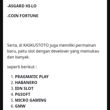
-ASGARD HI-LO
-COIN FORTUNE
Serta, di KASKUSTOTO juga memiliki permainan
baru, yaitu slot dengan develover yang memukau
dan banyak.
seperti berikut :
PRAGMATIC PLAY
HABANERO
IDN SLOT
PGSOFT
MICRO GAMING
GMW