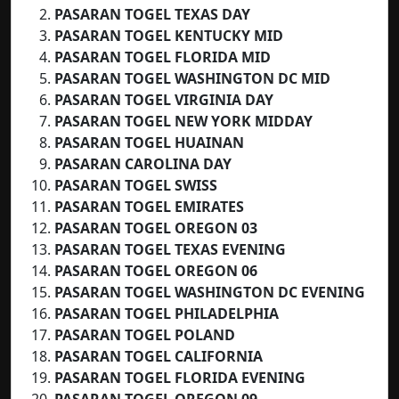
PASARAN TOGEL TEXAS DAY
PASARAN TOGEL KENTUCKY MID
PASARAN TOGEL
FLORIDA MID
PASARAN TOGEL WASHINGTON DC MID
PASARAN TOGEL VIRGINIA DAY
PASARAN TOGEL NEW YORK MIDDAY
PASARAN TOGEL HUAINAN
PASARAN CAROLINA DAY
PASARAN TOGEL SWISS
PASARAN TOGEL EMIRATES
PASARAN TOGEL OREGON 03
PASARAN TOGEL TEXAS EVENING
PASARAN TOGEL OREGON 06
PASARAN TOGEL WASHINGTON DC EVENING
PASARAN TOGEL PHILADELPHIA
PASARAN TOGEL POLAND
PASARAN TOGEL CALIFORNIA
PASARAN TOGEL FLORIDA EVENING
PASARAN TOGEL OREGON 09