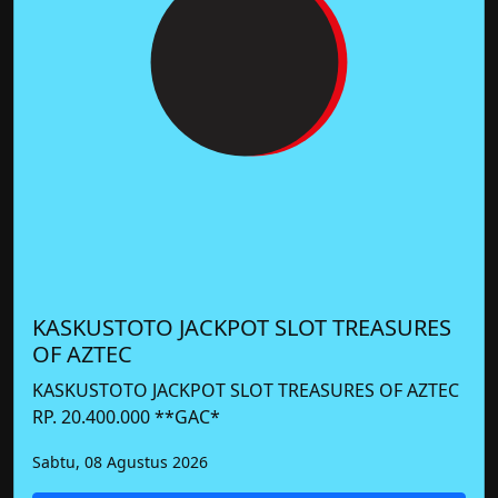
KASKUSTOTO JACKPOT SLOT TREASURES
OF AZTEC
KASKUSTOTO JACKPOT SLOT TREASURES OF AZTEC
RP. 20.400.000 **GAC*
Sabtu, 08 Agustus 2026