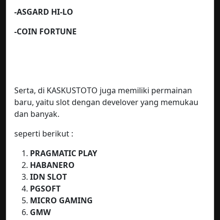
-ASGARD HI-LO
-COIN FORTUNE
Serta, di KASKUSTOTO juga memiliki permainan
baru, yaitu slot dengan develover yang memukau
dan banyak.
seperti berikut :
PRAGMATIC PLAY
HABANERO
IDN SLOT
PGSOFT
MICRO GAMING
GMW