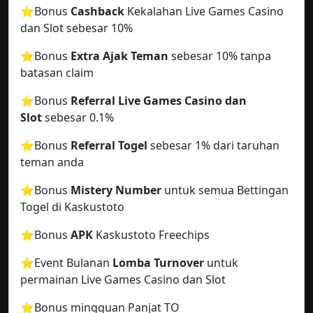
⭐️Bonus
Cashback
Kekalahan Live Games Casino
dan Slot sebesar 10%
⭐️Bonus
Extra Ajak Teman
sebesar 10% tanpa
batasan claim
⭐️Bonus
Referral Live Games Casino dan
Slot
sebesar 0.1%
⭐️Bonus
Referral Togel
sebesar 1% dari taruhan
teman anda
⭐️Bonus
Mistery Number
untuk semua Bettingan
Togel di Kaskustoto
⭐️Bonus
APK
Kaskustoto Freechips
⭐️Event Bulanan
Lomba Turnover
untuk
permainan Live Games Casino dan Slot
⭐️Bonus mingguan Panjat TO