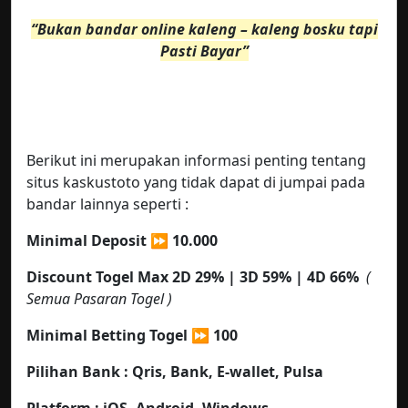
“Bukan bandar online kaleng – kaleng bosku tapi
Pasti Bayar”
Berikut ini merupakan informasi penting tentang
situs kaskustoto yang tidak dapat di jumpai pada
bandar lainnya seperti :
Minimal Deposit ⏩ 10.000
Discount Togel Max 2D 29% | 3D 59% | 4D 66%
(
Semua Pasaran Togel )
Minimal Betting Togel
⏩ 100
Pilihan Bank : Qris,
Bank, E-wallet, Pulsa
Platform :
iOS, Android, Windows