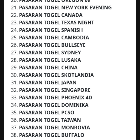
PASARAN TOGEL NEW YORK EVENING
PASARAN TOGEL CANADA
PASARAN TOGEL
TEXAS NIGHT
PASARAN TOGEL
SPANISH
PASARAN TOGEL CAMBODIA
PASARAN TOGEL BULLSEYE
PASARAN TOGEL SYDNEY
PASARAN TOGEL LUSAKA
PASARAN TOGEL CHINA
PASARAN TOGEL SKOTLANDIA
PASARAN TOGEL JAPAN
PASARAN TOGEL SINGAPORE
PASARAN TOGEL PHOENIX 4D
PASARAN TOGEL DOMINIKA
PASARAN TOGEL PCSO
PASARAN TOGEL TAIWAN
PASARAN TOGEL MONROVIA
PASARAN TOGEL BUFFALO