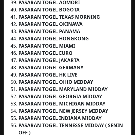
PASARAN TOGEL AOMORI
PASARAN TOGEL BOGOTA
PASARAN TOGEL TEXAS MORNING
PASARAN TOGEL OKINAWA
PASARAN TOGEL PANAMA
PASARAN TOGEL HONGKONG
PASARAN TOGEL MIAMI
PASARAN TOGEL EURO
PASARAN TOGEL
JAKARTA
PASARAN TOGEL GERMANY
PASARAN TOGEL HK LIVE
PASARAN TOGEL OHIO MIDDAY
PASARAN TOGEL MARYLAND MIDDAY
PASARAN TOGEL GEORGIA MIDDAY
PASARAN TOGEL MICHIGAN MIDDAY
PASARAN TOGEL NEW JERSEY MIDDAY
PASARAN TOGEL INDIANA MIDDAY
PASARAN TOGEL TENNESSE MIDDAY ( SENIN
OFF )