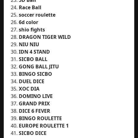
Race Ball
soccer roulette
6d color
shio fights
DRAGON TIGER WILD
NIU NIU
IDN 4 STAND
SICBO BALL
GONG BALL JITU
BINGO SICBO
DUEL DICE
XOC DIA
DOMINO LIVE
GRAND PRIX
DICE 6 FEVER
BINGO ROULETTE
EUROPE ROULETTE 1
SICBO DICE