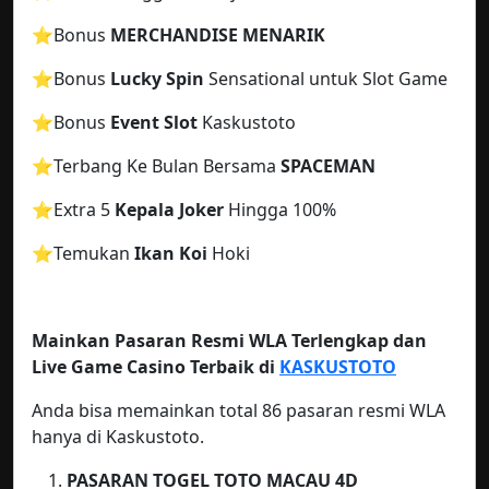
⭐️
Bonus
MERCHANDISE MENARIK
⭐️Bonus
Lucky Spin
Sensational untuk Slot Game
⭐️Bonus
Event Slot
Kaskustoto
⭐️Terbang Ke Bulan Bersama
SPACEMAN
⭐️Extra 5
Kepala Joker
Hingga 100%
⭐️Temukan
Ikan Koi
Hoki
Mainkan Pasaran Resmi WLA Terlengkap dan
Live Game Casino Terbaik di
KASKUSTOTO
Anda bisa memainkan total 86 pasaran resmi WLA
hanya di Kaskustoto.
PASARAN TOGEL TOTO MACAU
4D