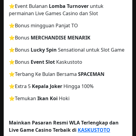
⭐️Event Bulanan
Lomba Turnover
untuk
permainan Live Games Casino dan Slot
⭐️Bonus mingguan Panjat TO
⭐️
Bonus
MERCHANDISE MENARIK
⭐️Bonus
Lucky Spin
Sensational untuk Slot Game
⭐️Bonus
Event Slot
Kaskustoto
⭐️Terbang Ke Bulan Bersama
SPACEMAN
⭐️Extra 5
Kepala Joker
Hingga 100%
⭐️Temukan
Ikan Koi
Hoki
Mainkan Pasaran Resmi WLA Terlengkap dan
Live Game Casino Terbaik di
KASKUSTOTO