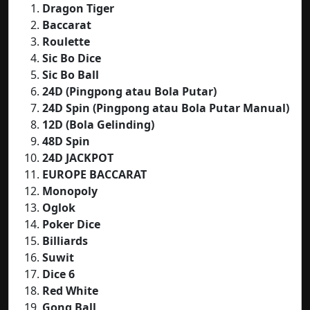
Dragon Tiger
Baccarat
Roulette
Sic Bo Dice
Sic Bo Ball
24D (Pingpong atau Bola Putar)
24D Spin (Pingpong atau Bola Putar Manual)
12D (Bola Gelinding)
48D Spin
24D JACKPOT
EUROPE BACCARAT
Monopoly
Oglok
Poker Dice
Billiards
Suwit
Dice 6
Red White
Gong Ball