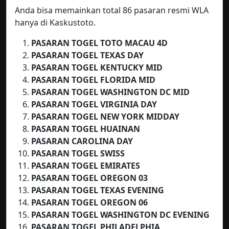
Anda bisa memainkan total 86 pasaran resmi WLA
hanya di Kaskustoto.
PASARAN TOGEL TOTO MACAU
4D
PASARAN TOGEL TEXAS DAY
PASARAN TOGEL KENTUCKY MID
PASARAN TOGEL
FLORIDA MID
PASARAN TOGEL WASHINGTON DC MID
PASARAN TOGEL VIRGINIA DAY
PASARAN TOGEL NEW YORK MIDDAY
PASARAN TOGEL HUAINAN
PASARAN CAROLINA DAY
PASARAN TOGEL SWISS
PASARAN TOGEL EMIRATES
PASARAN TOGEL OREGON 03
PASARAN TOGEL TEXAS EVENING
PASARAN TOGEL OREGON 06
PASARAN TOGEL WASHINGTON DC EVENING
PASARAN TOGEL PHILADELPHIA