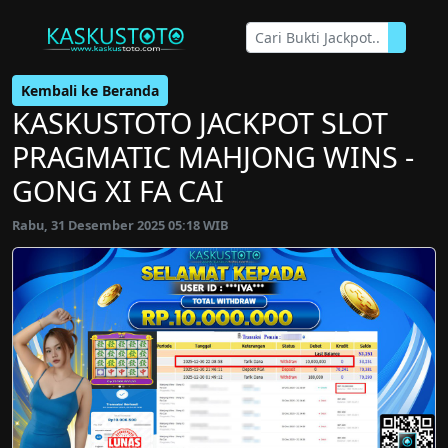
Kembali ke Beranda
KASKUSTOTO JACKPOT SLOT
PRAGMATIC MAHJONG WINS -
GONG XI FA CAI
Rabu, 31 Desember 2025 05:18 WIB