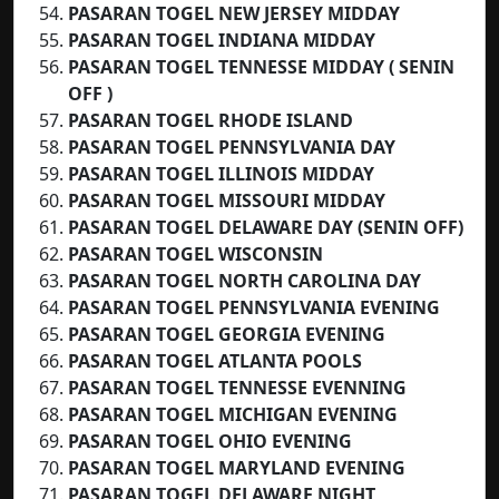
PASARAN TOGEL NEW JERSEY MIDDAY
PASARAN TOGEL INDIANA MIDDAY
PASARAN TOGEL TENNESSE MIDDAY ( SENIN
OFF )
PASARAN TOGEL RHODE ISLAND
PASARAN TOGEL PENNSYLVANIA DAY
PASARAN TOGEL ILLINOIS MIDDAY
PASARAN TOGEL MISSOURI MIDDAY
PASARAN TOGEL DELAWARE DAY (SENIN OFF)
PASARAN TOGEL WISCONSIN
PASARAN TOGEL NORTH CAROLINA DAY
PASARAN TOGEL PENNSYLVANIA EVENING
PASARAN TOGEL GEORGIA EVENING
PASARAN TOGEL ATLANTA POOLS
PASARAN TOGEL TENNESSE EVENNING
PASARAN TOGEL MICHIGAN EVENING
PASARAN TOGEL OHIO EVENING
PASARAN TOGEL MARYLAND EVENING
PASARAN TOGEL DELAWARE NIGHT