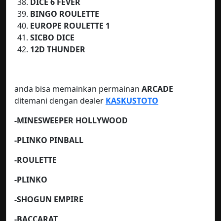
DICE 6 FEVER
BINGO ROULETTE
EUROPE ROULETTE 1
SICBO DICE
12D THUNDER
anda bisa memainkan permainan
ARCADE
ditemani dengan dealer
KASKUSTOTO
-MINESWEEPER HOLLYWOOD
-PLINKO PINBALL
-ROULETTE
-PLINKO
-SHOGUN EMPIRE
-BACCARAT