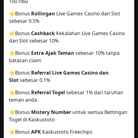
100 ribu
⭐️Bonus
Rollingan
Live Games Casino dan Slot
sebesar 0.5%
⭐️Bonus
Cashback
Kekalahan Live Games Casino
dan Slot sebesar 10%
⭐️Bonus
Extra Ajak Teman
sebesar 10% tanpa
batasan claim
⭐️Bonus
Referral Live Games Casino dan
Slot
sebesar 0.1%
⭐️Bonus
Referral Togel
sebesar 1% dari taruhan
teman anda
⭐️Bonus
Mistery Number
untuk semua Bettingan
Togel di Kaskustoto
⭐️Bonus
APK
Kaskustoto Freechips