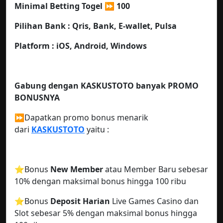
Minimal Betting Togel
⏩ 100
Pilihan Bank : Qris,
Bank, E-wallet, Pulsa
Platform :
iOS, Android, Windows
Gabung dengan KASKUSTOTO
banyak PROMO
BONUSNYA
⏩Dapatkan promo bonus menarik
dari
KASKUSTOTO
yaitu :
⭐️Bonus
New Member
atau Member Baru sebesar
10% dengan maksimal bonus hingga 100 ribu
⭐️Bonus
Deposit Harian
Live Games Casino dan
Slot sebesar 5% dengan maksimal bonus hingga