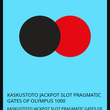
KASKUSTOTO JACKPOT SLOT PRAGMATIC
GATES OF OLYMPUS 1000
KASKUSTOTO JACKPOT SLOT PRAGMATIC GATES OF