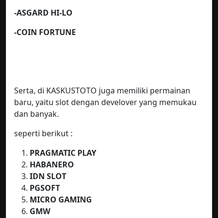
-ASGARD HI-LO
-COIN FORTUNE
Serta, di KASKUSTOTO juga memiliki permainan
baru, yaitu slot dengan develover yang memukau
dan banyak.
seperti berikut :
PRAGMATIC PLAY
HABANERO
IDN SLOT
PGSOFT
MICRO GAMING
GMW