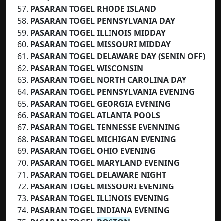
PASARAN TOGEL RHODE ISLAND
PASARAN TOGEL PENNSYLVANIA DAY
PASARAN TOGEL ILLINOIS MIDDAY
PASARAN TOGEL MISSOURI MIDDAY
PASARAN TOGEL DELAWARE DAY (SENIN OFF)
PASARAN TOGEL WISCONSIN
PASARAN TOGEL NORTH CAROLINA DAY
PASARAN TOGEL PENNSYLVANIA EVENING
PASARAN TOGEL GEORGIA EVENING
PASARAN TOGEL ATLANTA POOLS
PASARAN TOGEL TENNESSE EVENNING
PASARAN TOGEL MICHIGAN EVENING
PASARAN TOGEL OHIO EVENING
PASARAN TOGEL MARYLAND EVENING
PASARAN TOGEL DELAWARE NIGHT
PASARAN TOGEL MISSOURI EVENING
PASARAN TOGEL ILLINOIS EVENING
PASARAN TOGEL INDIANA EVENING