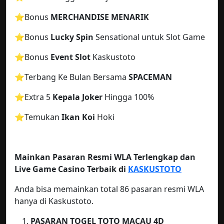
⭐️
Bonus
MERCHANDISE MENARIK
⭐️Bonus
Lucky Spin
Sensational untuk Slot Game
⭐️Bonus
Event Slot
Kaskustoto
⭐️Terbang Ke Bulan Bersama
SPACEMAN
⭐️Extra 5
Kepala Joker
Hingga 100%
⭐️Temukan
Ikan Koi
Hoki
Mainkan Pasaran Resmi WLA Terlengkap dan
Live Game Casino Terbaik di
KASKUSTOTO
Anda bisa memainkan total 86 pasaran resmi WLA
hanya di Kaskustoto.
PASARAN TOGEL TOTO MACAU
4D