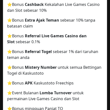
⭐️Bonus
Cashback
Kekalahan Live Games Casino
dan Slot sebesar 10%
⭐️Bonus
Extra Ajak Teman
sebesar 10% tanpa
batasan claim
⭐️Bonus
Referral Live Games Casino dan
Slot
sebesar 0.1%
⭐️Bonus
Referral Togel
sebesar 1% dari taruhan
teman anda
⭐️Bonus
Mistery Number
untuk semua Bettingan
Togel di Kaskustoto
⭐️Bonus
APK
Kaskustoto Freechips
⭐️Event Bulanan
Lomba Turnover
untuk
permainan Live Games Casino dan Slot
⭐️Bonus mingguan Panjat TO