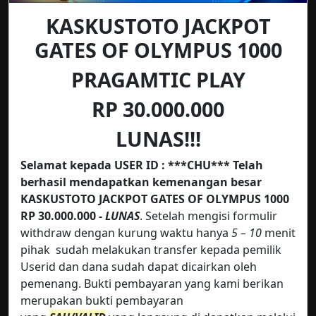
KASKUSTOTO JACKPOT
GATES OF OLYMPUS 1000
PRAGAMTIC PLAY
RP 30.000.000
LUNAS!!!
Selamat kepada USER ID : ***CHU*** Telah
berhasil mendapatkan kemenangan besar
KASKUSTOTO JACKPOT GATES OF OLYMPUS 1000
RP 30.000.000 -
LUNAS
. Setelah mengisi formulir
withdraw dengan kurung waktu hanya
5 – 10
menit
pihak
sudah melakukan transfer kepada pemilik
Userid dan dana sudah dapat dicairkan oleh
pemenang. Bukti pembayaran yang kami berikan
merupakan bukti pembayaran