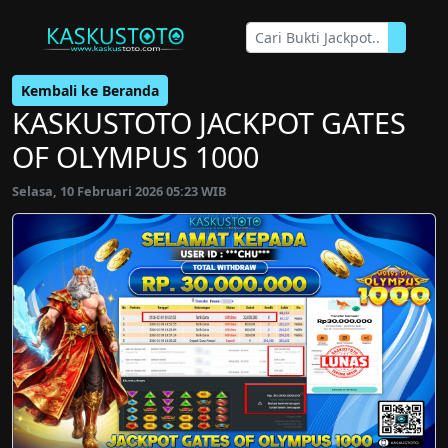
Kembali ke Beranda
KASKUSTOTO JACKPOT GATES
OF OLYMPUS 1000
Selasa, 10 Februari 2026 05:23 WIB