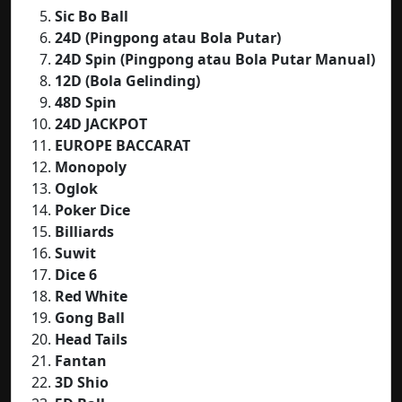
Sic Bo Ball
24D (Pingpong atau Bola Putar)
24D Spin (Pingpong atau Bola Putar Manual)
12D (Bola Gelinding)
48D Spin
24D JACKPOT
EUROPE BACCARAT
Monopoly
Oglok
Poker Dice
Billiards
Suwit
Dice 6
Red White
Gong Ball
Head Tails
Fantan
3D Shio