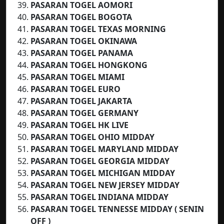
PASARAN TOGEL AOMORI
PASARAN TOGEL BOGOTA
PASARAN TOGEL TEXAS MORNING
PASARAN TOGEL OKINAWA
PASARAN TOGEL PANAMA
PASARAN TOGEL HONGKONG
PASARAN TOGEL MIAMI
PASARAN TOGEL EURO
PASARAN TOGEL
JAKARTA
PASARAN TOGEL GERMANY
PASARAN TOGEL HK LIVE
PASARAN TOGEL OHIO MIDDAY
PASARAN TOGEL MARYLAND MIDDAY
PASARAN TOGEL GEORGIA MIDDAY
PASARAN TOGEL MICHIGAN MIDDAY
PASARAN TOGEL NEW JERSEY MIDDAY
PASARAN TOGEL INDIANA MIDDAY
PASARAN TOGEL TENNESSE MIDDAY ( SENIN
OFF )