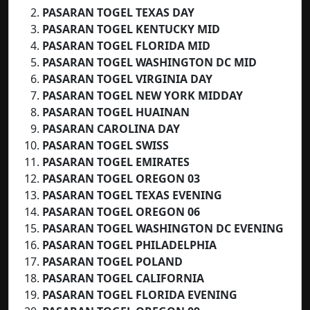
PASARAN TOGEL TEXAS DAY
PASARAN TOGEL KENTUCKY MID
PASARAN TOGEL
FLORIDA MID
PASARAN TOGEL WASHINGTON DC MID
PASARAN TOGEL VIRGINIA DAY
PASARAN TOGEL NEW YORK MIDDAY
PASARAN TOGEL HUAINAN
PASARAN CAROLINA DAY
PASARAN TOGEL SWISS
PASARAN TOGEL EMIRATES
PASARAN TOGEL OREGON 03
PASARAN TOGEL TEXAS EVENING
PASARAN TOGEL OREGON 06
PASARAN TOGEL WASHINGTON DC EVENING
PASARAN TOGEL PHILADELPHIA
PASARAN TOGEL POLAND
PASARAN TOGEL CALIFORNIA
PASARAN TOGEL FLORIDA EVENING