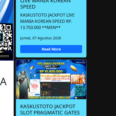
LIVE MANIA KOREAN
SPEED
KASKUSTOTO JACKPOT LIVE
MANIA KOREAN SPEED RP.
13.750.000 **MEN**
Jumat, 07 Agustus 2026
Read More
IA
KASKUSTOTO JACKPOT
SLOT PRAGMATIC GATES