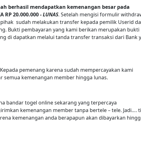
elah berhasil mendapatkan kemenangan besar pada
RP 20.000.000 -
LUNAS
. Setelah mengisi formulir withdr
 pihak
sudah melakukan transfer kepada pemilik Userid d
ng. Bukti pembayaran yang kami berikan merupakan bukti
g di dapatkan melalui tanda transfer transaksi dari Bank 
Kepada pemenang karena sudah mempercayakan kami
ar semua kemenangan member hingga lunas.
na bandar togel online sekarang yang terpercaya
irimkan kemenangan member tanpa bertele – tele. Jadi…. t
rena kemenangan anda berapapun akan dibayarkan hingg