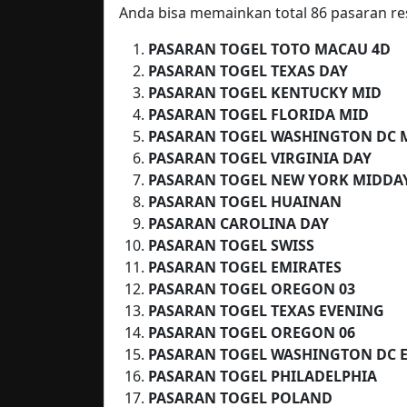
Anda bisa memainkan total 86 pasaran re
PASARAN TOGEL TOTO MACAU
4D
PASARAN TOGEL TEXAS DAY
PASARAN TOGEL KENTUCKY MID
PASARAN TOGEL
FLORIDA MID
PASARAN TOGEL WASHINGTON DC 
PASARAN TOGEL VIRGINIA DAY
PASARAN TOGEL NEW YORK MIDDA
PASARAN TOGEL HUAINAN
PASARAN CAROLINA DAY
PASARAN TOGEL SWISS
PASARAN TOGEL EMIRATES
PASARAN TOGEL OREGON 03
PASARAN TOGEL TEXAS EVENING
PASARAN TOGEL OREGON 06
PASARAN TOGEL WASHINGTON DC 
PASARAN TOGEL PHILADELPHIA
PASARAN TOGEL POLAND