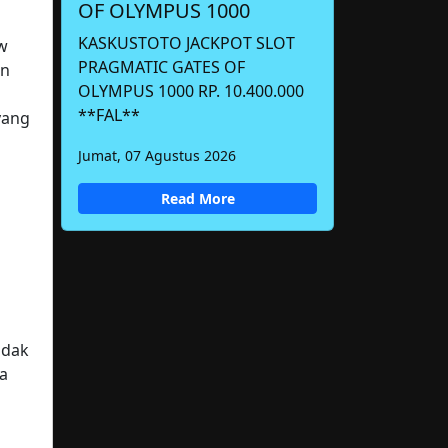
OF OLYMPUS 1000
KASKUSTOTO JACKPOT SLOT
aw
PRAGMATIC GATES OF
an
OLYMPUS 1000 RP. 10.400.000
**FAL**
yang
Jumat, 07 Agustus 2026
Read More
idak
a