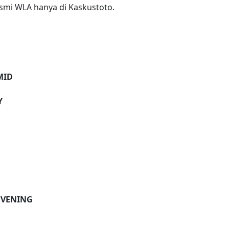
smi WLA hanya di Kaskustoto.
MID
Y
EVENING