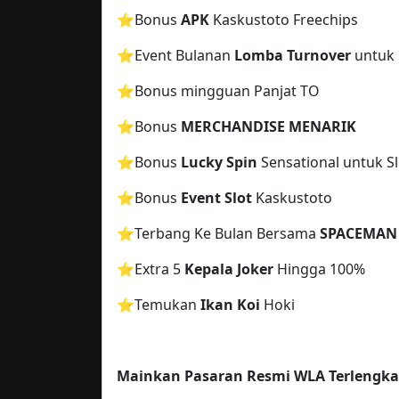
⭐️Bonus
APK
Kaskustoto Freechips
⭐️Event Bulanan
Lomba Turnover
untuk 
⭐️Bonus mingguan Panjat TO
⭐️
Bonus
MERCHANDISE MENARIK
⭐️Bonus
Lucky Spin
Sensational untuk S
⭐️Bonus
Event Slot
Kaskustoto
⭐️Terbang Ke Bulan Bersama
SPACEMAN
⭐️Extra 5
Kepala Joker
Hingga 100%
⭐️Temukan
Ikan Koi
Hoki
Mainkan Pasaran Resmi WLA Terlengkap