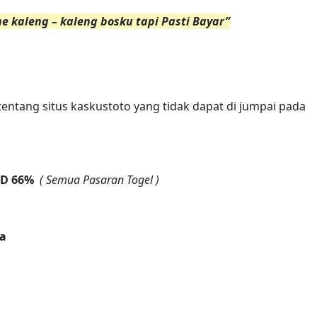
e kaleng – kaleng bosku tapi Pasti Bayar”
tentang situs kaskustoto yang tidak dapat di jumpai pada
 4D 66%
( Semua Pasaran Togel )
sa