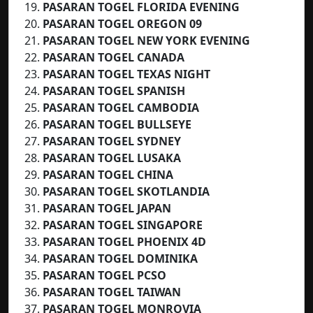
PASARAN TOGEL FLORIDA EVENING
PASARAN TOGEL OREGON 09
PASARAN TOGEL NEW YORK EVENING
PASARAN TOGEL CANADA
PASARAN TOGEL
TEXAS NIGHT
PASARAN TOGEL
SPANISH
PASARAN TOGEL CAMBODIA
PASARAN TOGEL BULLSEYE
PASARAN TOGEL SYDNEY
PASARAN TOGEL LUSAKA
PASARAN TOGEL CHINA
PASARAN TOGEL SKOTLANDIA
PASARAN TOGEL JAPAN
PASARAN TOGEL SINGAPORE
PASARAN TOGEL PHOENIX 4D
PASARAN TOGEL DOMINIKA
PASARAN TOGEL PCSO
PASARAN TOGEL TAIWAN
PASARAN TOGEL MONROVIA