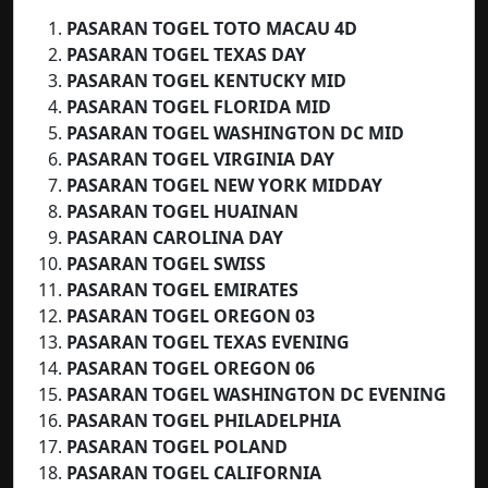
PASARAN TOGEL TOTO MACAU
4D
PASARAN TOGEL TEXAS DAY
PASARAN TOGEL KENTUCKY MID
PASARAN TOGEL
FLORIDA MID
PASARAN TOGEL WASHINGTON DC MID
PASARAN TOGEL VIRGINIA DAY
PASARAN TOGEL NEW YORK MIDDAY
PASARAN TOGEL HUAINAN
PASARAN CAROLINA DAY
PASARAN TOGEL SWISS
PASARAN TOGEL EMIRATES
PASARAN TOGEL OREGON 03
PASARAN TOGEL TEXAS EVENING
PASARAN TOGEL OREGON 06
PASARAN TOGEL WASHINGTON DC EVENING
PASARAN TOGEL PHILADELPHIA
PASARAN TOGEL POLAND
PASARAN TOGEL CALIFORNIA