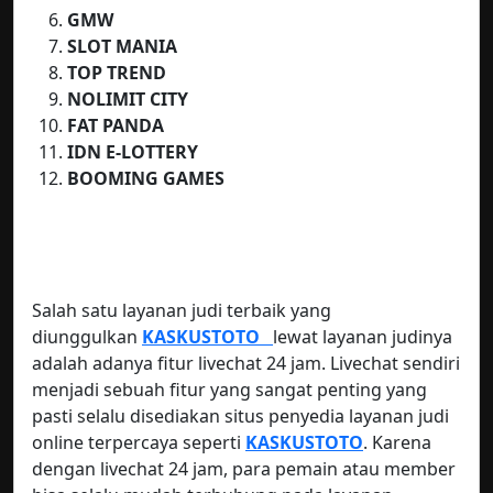
GMW
SLOT MANIA
TOP TREND
NOLIMIT CITY
FAT PANDA
IDN E-LOTTERY
BOOMING GAMES
Salah satu layanan judi terbaik yang
diunggulkan
KASKUSTOTO
lewat layanan judinya
adalah adanya fitur livechat 24 jam. Livechat sendiri
menjadi sebuah fitur yang sangat penting yang
pasti selalu disediakan situs penyedia layanan judi
online terpercaya seperti
KASKUSTOTO
. Karena
dengan livechat 24 jam, para pemain atau member