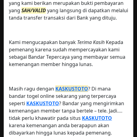
yang kami berikan merupakan bukti pembayaran
yang
SAH/VALID
yang langsung di dapatkan melalui
tanda transfer transaksi dari Bank yang dituju.
Kami mengucapakan banyak
Terima Kasih
Kepada
pemenang karena sudah mempercayakan kami
sebagai Bandar Tepercaya yang membayar semua
kemenangan member hingga lunas.
Masih ragu dengan
KASKUSTOTO
? Di mana
bandar togel online sekarang yang terpercaya
seperti
KASKUSTOTO
? Bandar yang mengirimkan
kemenangan member tanpa bertele – tele. Jadi….
tidak perlu khawatir pada situs
KASKUTOTO
karena kemenangan anda berapapun akan
dibayarkan hingga lunas kepada pemenang.