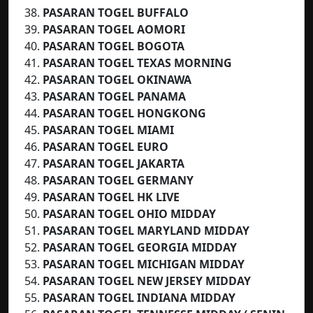
PASARAN TOGEL BUFFALO
PASARAN TOGEL AOMORI
PASARAN TOGEL BOGOTA
PASARAN TOGEL TEXAS MORNING
PASARAN TOGEL OKINAWA
PASARAN TOGEL PANAMA
PASARAN TOGEL HONGKONG
PASARAN TOGEL MIAMI
PASARAN TOGEL EURO
PASARAN TOGEL
JAKARTA
PASARAN TOGEL GERMANY
PASARAN TOGEL HK LIVE
PASARAN TOGEL OHIO MIDDAY
PASARAN TOGEL MARYLAND MIDDAY
PASARAN TOGEL GEORGIA MIDDAY
PASARAN TOGEL MICHIGAN MIDDAY
PASARAN TOGEL NEW JERSEY MIDDAY
PASARAN TOGEL INDIANA MIDDAY