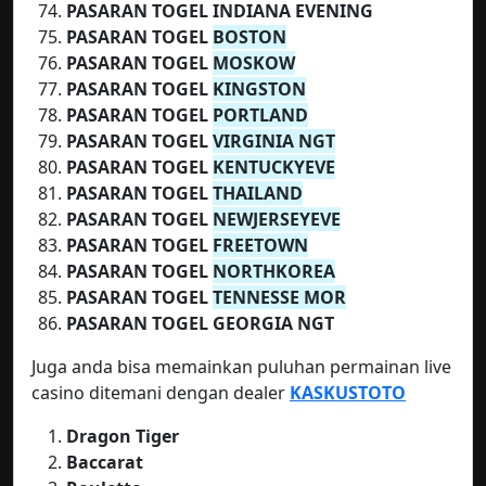
PASARAN TOGEL INDIANA EVENING
PASARAN TOGEL
BOSTON
PASARAN TOGEL
MOSKOW
PASARAN TOGEL
KINGSTON
PASARAN TOGEL
PORTLAND
PASARAN TOGEL
VIRGINIA NGT
PASARAN TOGEL
KENTUCKYEVE
PASARAN TOGEL
THAILAND
PASARAN TOGEL
NEWJERSEYEVE
PASARAN TOGEL
FREETOWN
PASARAN TOGEL
NORTHKOREA
PASARAN TOGEL
TENNESSE MOR
PASARAN TOGEL GEORGIA NGT
Juga anda bisa memainkan puluhan permainan live
casino ditemani dengan dealer
KASKUSTOTO
Dragon Tiger
Baccarat