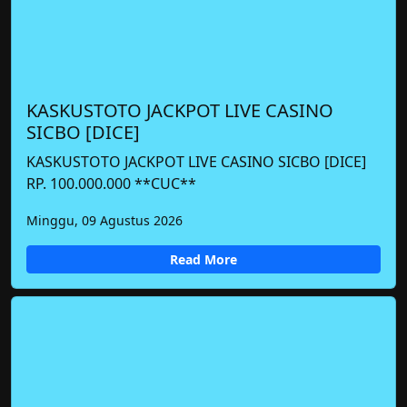
KASKUSTOTO JACKPOT LIVE CASINO
SICBO [DICE]
KASKUSTOTO JACKPOT LIVE CASINO SICBO [DICE]
RP. 100.000.000 **CUC**
Minggu, 09 Agustus 2026
Read More