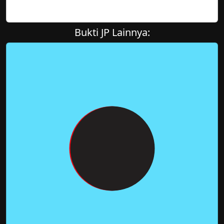
Bukti JP Lainnya: