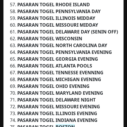
PASARAN TOGEL RHODE ISLAND
PASARAN TOGEL PENNSYLVANIA DAY
PASARAN TOGEL ILLINOIS MIDDAY
PASARAN TOGEL MISSOURI MIDDAY
PASARAN TOGEL DELAWARE DAY (SENIN OFF)
PASARAN TOGEL WISCONSIN
PASARAN TOGEL NORTH CAROLINA DAY
PASARAN TOGEL PENNSYLVANIA EVENING
PASARAN TOGEL GEORGIA EVENING
PASARAN TOGEL ATLANTA POOLS
PASARAN TOGEL TENNESSE EVENNING
PASARAN TOGEL MICHIGAN EVENING
PASARAN TOGEL OHIO EVENING
PASARAN TOGEL MARYLAND EVENING
PASARAN TOGEL DELAWARE NIGHT
PASARAN TOGEL MISSOURI EVENING
PASARAN TOGEL ILLINOIS EVENING
PASARAN TOGEL INDIANA EVENING
PASARAN TOGEL
BOSTON