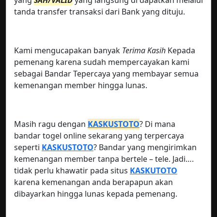
tanda transfer transaksi dari Bank yang dituju.
Kami mengucapakan banyak
Terima Kasih
Kepada
pemenang karena sudah mempercayakan kami
sebagai Bandar Tepercaya yang membayar semua
kemenangan member hingga lunas.
Masih ragu dengan
KASKUSTOTO
? Di mana
bandar togel online sekarang yang terpercaya
seperti
KASKUSTOTO
? Bandar yang mengirimkan
kemenangan member tanpa bertele – tele. Jadi….
tidak perlu khawatir pada situs
KASKUTOTO
karena kemenangan anda berapapun akan
dibayarkan hingga lunas kepada pemenang.