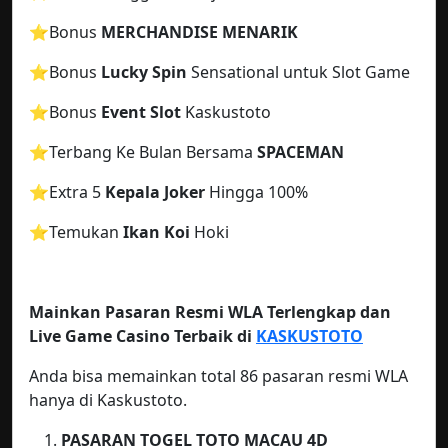
⭐️
Bonus
MERCHANDISE MENARIK
⭐️Bonus
Lucky Spin
Sensational untuk Slot Game
⭐️Bonus
Event Slot
Kaskustoto
⭐️Terbang Ke Bulan Bersama
SPACEMAN
⭐️Extra 5
Kepala Joker
Hingga 100%
⭐️Temukan
Ikan Koi
Hoki
Mainkan Pasaran Resmi WLA Terlengkap dan
Live Game Casino Terbaik di
KASKUSTOTO
Anda bisa memainkan total 86 pasaran resmi WLA
hanya di Kaskustoto.
PASARAN TOGEL TOTO MACAU
4D