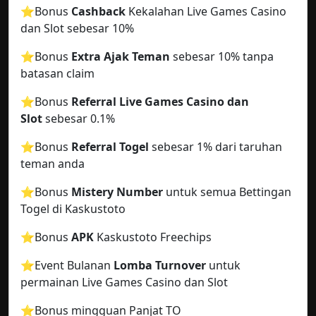
⭐️Bonus
Cashback
Kekalahan Live Games Casino
dan Slot sebesar 10%
⭐️Bonus
Extra Ajak Teman
sebesar 10% tanpa
batasan claim
⭐️Bonus
Referral Live Games Casino dan
Slot
sebesar 0.1%
⭐️Bonus
Referral Togel
sebesar 1% dari taruhan
teman anda
⭐️Bonus
Mistery Number
untuk semua Bettingan
Togel di Kaskustoto
⭐️Bonus
APK
Kaskustoto Freechips
⭐️Event Bulanan
Lomba Turnover
untuk
permainan Live Games Casino dan Slot
⭐️Bonus mingguan Panjat TO