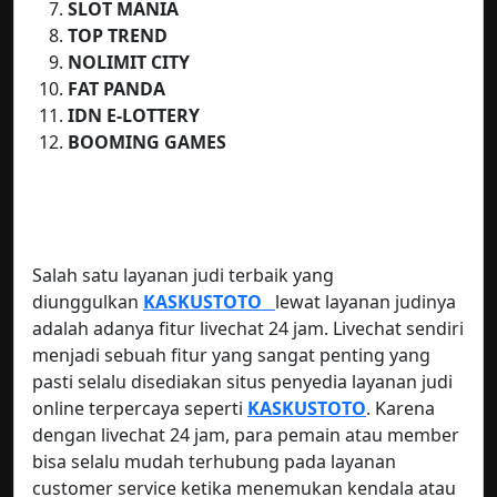
SLOT MANIA
TOP TREND
NOLIMIT CITY
FAT PANDA
IDN E-LOTTERY
BOOMING GAMES
Salah satu layanan judi terbaik yang
diunggulkan
KASKUSTOTO
lewat layanan judinya
adalah adanya fitur livechat 24 jam. Livechat sendiri
menjadi sebuah fitur yang sangat penting yang
pasti selalu disediakan situs penyedia layanan judi
online terpercaya seperti
KASKUSTOTO
. Karena
dengan livechat 24 jam, para pemain atau member
bisa selalu mudah terhubung pada layanan
customer service ketika menemukan kendala atau