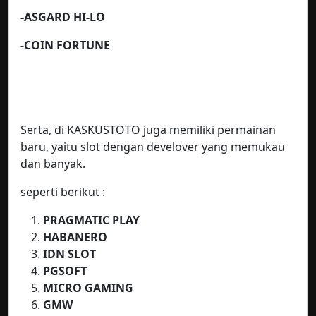
-ASGARD HI-LO
-COIN FORTUNE
Serta, di KASKUSTOTO juga memiliki permainan
baru, yaitu slot dengan develover yang memukau
dan banyak.
seperti berikut :
PRAGMATIC PLAY
HABANERO
IDN SLOT
PGSOFT
MICRO GAMING
GMW