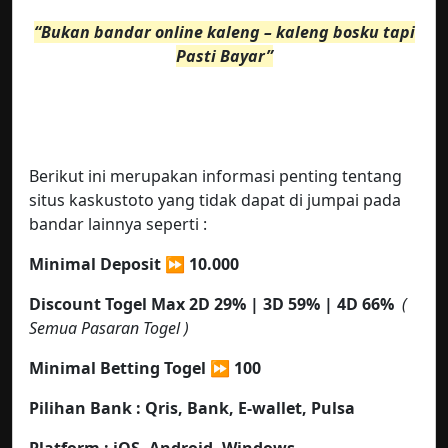
“Bukan bandar online kaleng – kaleng bosku tapi
Pasti Bayar”
Berikut ini merupakan informasi penting tentang
situs kaskustoto yang tidak dapat di jumpai pada
bandar lainnya seperti :
Minimal Deposit ⏩ 10.000
Discount Togel Max 2D 29% | 3D 59% | 4D 66%
(
Semua Pasaran Togel )
Minimal Betting Togel
⏩ 100
Pilihan Bank : Qris,
Bank, E-wallet, Pulsa
Platform :
iOS, Android, Windows