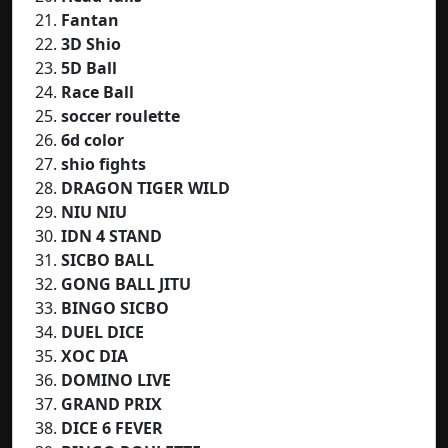
Fantan
3D Shio
5D Ball
Race Ball
soccer roulette
6d color
shio fights
DRAGON TIGER WILD
NIU NIU
IDN 4 STAND
SICBO BALL
GONG BALL JITU
BINGO SICBO
DUEL DICE
XOC DIA
DOMINO LIVE
GRAND PRIX
DICE 6 FEVER