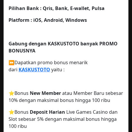
Pilihan Bank : Qris,
Bank, E-wallet, Pulsa
Platform :
iOS, Android, Windows
Gabung dengan KASKUSTOTO
banyak PROMO
BONUSNYA
⏩Dapatkan promo bonus menarik
dari
KASKUSTOTO
yaitu :
⭐️Bonus
New Member
atau Member Baru sebesar
10% dengan maksimal bonus hingga 100 ribu
⭐️Bonus
Deposit Harian
Live Games Casino dan
Slot sebesar 5% dengan maksimal bonus hingga
100 ribu