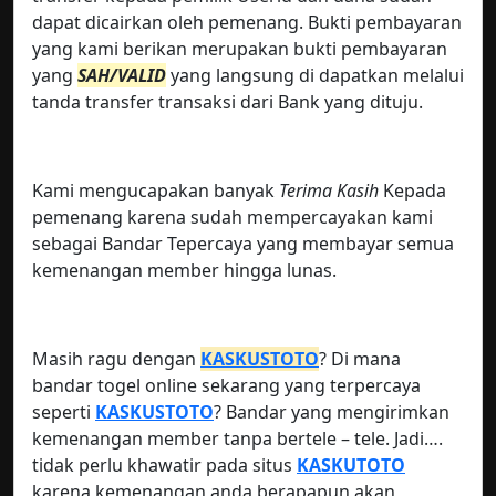
dapat dicairkan oleh pemenang. Bukti pembayaran
yang kami berikan merupakan bukti pembayaran
yang
SAH/VALID
yang langsung di dapatkan melalui
tanda transfer transaksi dari Bank yang dituju.
Kami mengucapakan banyak
Terima Kasih
Kepada
pemenang karena sudah mempercayakan kami
sebagai Bandar Tepercaya yang membayar semua
kemenangan member hingga lunas.
Masih ragu dengan
KASKUSTOTO
? Di mana
bandar togel online sekarang yang terpercaya
seperti
KASKUSTOTO
? Bandar yang mengirimkan
kemenangan member tanpa bertele – tele. Jadi….
tidak perlu khawatir pada situs
KASKUTOTO
karena kemenangan anda berapapun akan