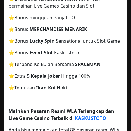
permainan Live Games Casino dan Slot
⭐️Bonus mingguan Panjat TO
⭐️
Bonus
MERCHANDISE MENARIK
⭐️Bonus
Lucky Spin
Sensational untuk Slot Game
⭐️Bonus
Event Slot
Kaskustoto
⭐️Terbang Ke Bulan Bersama
SPACEMAN
⭐️Extra 5
Kepala Joker
Hingga 100%
⭐️Temukan
Ikan Koi
Hoki
Mainkan Pasaran Resmi WLA Terlengkap dan
Live Game Casino Terbaik di
KASKUSTOTO
Anda bisa memainkan total 86 pasaran resmi WLA