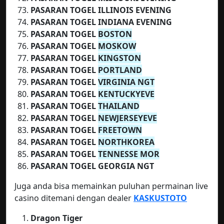
PASARAN TOGEL ILLINOIS EVENING
PASARAN TOGEL INDIANA EVENING
PASARAN TOGEL
BOSTON
PASARAN TOGEL
MOSKOW
PASARAN TOGEL
KINGSTON
PASARAN TOGEL
PORTLAND
PASARAN TOGEL
VIRGINIA NGT
PASARAN TOGEL
KENTUCKYEVE
PASARAN TOGEL
THAILAND
PASARAN TOGEL
NEWJERSEYEVE
PASARAN TOGEL
FREETOWN
PASARAN TOGEL
NORTHKOREA
PASARAN TOGEL
TENNESSE MOR
PASARAN TOGEL GEORGIA NGT
Juga anda bisa memainkan puluhan permainan live
casino ditemani dengan dealer
KASKUSTOTO
Dragon Tiger