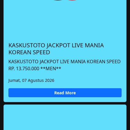
KASKUSTOTO JACKPOT LIVE MANIA
KOREAN SPEED
KASKUSTOTO JACKPOT LIVE MANIA KOREAN SPEED
RP. 13.750.000 **MEN**
Jumat, 07 Agustus 2026
Read More