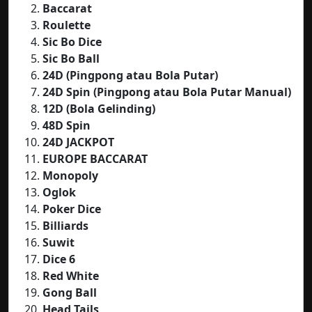
Baccarat
Roulette
Sic Bo Dice
Sic Bo Ball
24D (Pingpong atau Bola Putar)
24D Spin (Pingpong atau Bola Putar Manual)
12D (Bola Gelinding)
48D Spin
24D JACKPOT
EUROPE BACCARAT
Monopoly
Oglok
Poker Dice
Billiards
Suwit
Dice 6
Red White
Gong Ball
Head Tails