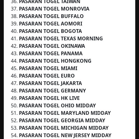
PASARAN TOGEL TAIWAN
PASARAN TOGEL MONROVIA
PASARAN TOGEL BUFFALO
PASARAN TOGEL AOMORI
PASARAN TOGEL BOGOTA
PASARAN TOGEL TEXAS MORNING
PASARAN TOGEL OKINAWA
PASARAN TOGEL PANAMA
PASARAN TOGEL HONGKONG
PASARAN TOGEL MIAMI
PASARAN TOGEL EURO
PASARAN TOGEL
JAKARTA
PASARAN TOGEL GERMANY
PASARAN TOGEL HK LIVE
PASARAN TOGEL OHIO MIDDAY
PASARAN TOGEL MARYLAND MIDDAY
PASARAN TOGEL GEORGIA MIDDAY
PASARAN TOGEL MICHIGAN MIDDAY
PASARAN TOGEL NEW JERSEY MIDDAY