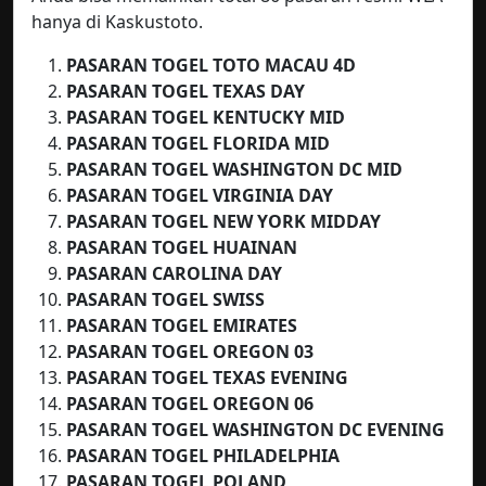
hanya di Kaskustoto.
PASARAN TOGEL TOTO MACAU
4D
PASARAN TOGEL TEXAS DAY
PASARAN TOGEL KENTUCKY MID
PASARAN TOGEL
FLORIDA MID
PASARAN TOGEL WASHINGTON DC MID
PASARAN TOGEL VIRGINIA DAY
PASARAN TOGEL NEW YORK MIDDAY
PASARAN TOGEL HUAINAN
PASARAN CAROLINA DAY
PASARAN TOGEL SWISS
PASARAN TOGEL EMIRATES
PASARAN TOGEL OREGON 03
PASARAN TOGEL TEXAS EVENING
PASARAN TOGEL OREGON 06
PASARAN TOGEL WASHINGTON DC EVENING
PASARAN TOGEL PHILADELPHIA
PASARAN TOGEL POLAND