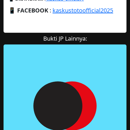
📱
FACEBOOK
:
kaskustotoofficial2025
Bukti JP Lainnya: