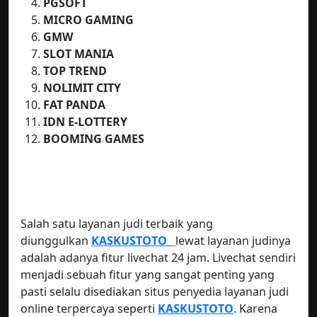
PGSOFT
MICRO GAMING
GMW
SLOT MANIA
TOP TREND
NOLIMIT CITY
FAT PANDA
IDN E-LOTTERY
BOOMING GAMES
Salah satu layanan judi terbaik yang
diunggulkan
KASKUSTOTO
lewat layanan judinya
adalah adanya fitur livechat 24 jam. Livechat sendiri
menjadi sebuah fitur yang sangat penting yang
pasti selalu disediakan situs penyedia layanan judi
online terpercaya seperti
KASKUSTOTO
. Karena