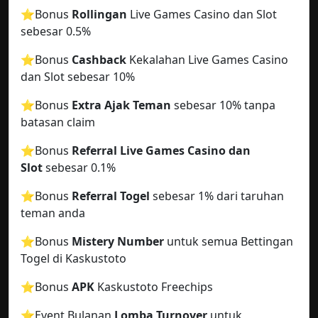
⭐️Bonus
Rollingan
Live Games Casino dan Slot
sebesar 0.5%
⭐️Bonus
Cashback
Kekalahan Live Games Casino
dan Slot sebesar 10%
⭐️Bonus
Extra Ajak Teman
sebesar 10% tanpa
batasan claim
⭐️Bonus
Referral Live Games Casino dan
Slot
sebesar 0.1%
⭐️Bonus
Referral Togel
sebesar 1% dari taruhan
teman anda
⭐️Bonus
Mistery Number
untuk semua Bettingan
Togel di Kaskustoto
⭐️Bonus
APK
Kaskustoto Freechips
⭐️Event Bulanan
Lomba Turnover
untuk