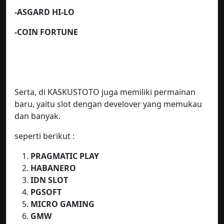
-ASGARD HI-LO
-COIN FORTUNE
Serta, di KASKUSTOTO juga memiliki permainan
baru, yaitu slot dengan develover yang memukau
dan banyak.
seperti berikut :
PRAGMATIC PLAY
HABANERO
IDN SLOT
PGSOFT
MICRO GAMING
GMW