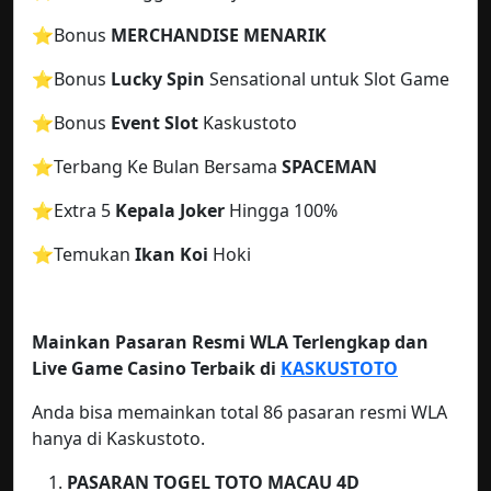
⭐️
Bonus
MERCHANDISE MENARIK
⭐️Bonus
Lucky Spin
Sensational untuk Slot Game
⭐️Bonus
Event Slot
Kaskustoto
⭐️Terbang Ke Bulan Bersama
SPACEMAN
⭐️Extra 5
Kepala Joker
Hingga 100%
⭐️Temukan
Ikan Koi
Hoki
Mainkan Pasaran Resmi WLA Terlengkap dan
Live Game Casino Terbaik di
KASKUSTOTO
Anda bisa memainkan total 86 pasaran resmi WLA
hanya di Kaskustoto.
PASARAN TOGEL TOTO MACAU
4D