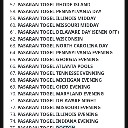
PASARAN TOGEL RHODE ISLAND
PASARAN TOGEL PENNSYLVANIA DAY
PASARAN TOGEL ILLINOIS MIDDAY
PASARAN TOGEL MISSOURI MIDDAY
PASARAN TOGEL DELAWARE DAY (SENIN OFF)
PASARAN TOGEL WISCONSIN
PASARAN TOGEL NORTH CAROLINA DAY
PASARAN TOGEL PENNSYLVANIA EVENING
PASARAN TOGEL GEORGIA EVENING
PASARAN TOGEL ATLANTA POOLS
PASARAN TOGEL TENNESSE EVENNING
PASARAN TOGEL MICHIGAN EVENING
PASARAN TOGEL OHIO EVENING
PASARAN TOGEL MARYLAND EVENING
PASARAN TOGEL DELAWARE NIGHT
PASARAN TOGEL MISSOURI EVENING
PASARAN TOGEL ILLINOIS EVENING
PASARAN TOGEL INDIANA EVENING
PASARAN TOGEL
BOSTON