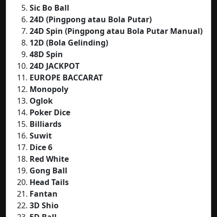
Sic Bo Ball
24D (Pingpong atau Bola Putar)
24D Spin (Pingpong atau Bola Putar Manual)
12D (Bola Gelinding)
48D Spin
24D JACKPOT
EUROPE BACCARAT
Monopoly
Oglok
Poker Dice
Billiards
Suwit
Dice 6
Red White
Gong Ball
Head Tails
Fantan
3D Shio
5D Ball