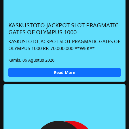
KASKUSTOTO JACKPOT SLOT PRAGMATIC
GATES OF OLYMPUS 1000
KASKUSTOTO JACKPOT SLOT PRAGMATIC GATES OF
OLYMPUS 1000 RP. 70.000.000 **WEK**
Kamis, 06 Agustus 2026
Read More