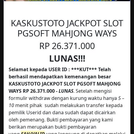
KASKUSTOTO JACKPOT SLOT
PGSOFT MAHJONG WAYS
RP 26.371.000
LUNAS!!!
Selamat kepada USER ID : ***KUT*** Telah
berhasil mendapatkan kemenangan besar
KASKUSTOTO JACKPOT SLOT PGSOFT MAHJONG
WAYS RP 26.371.000 -
LUNAS
. Setelah mengisi
formulir withdraw dengan kurung waktu hanya
5 –
10
menit pihak
sudah melakukan transfer kepada
pemilik Userid dan dana sudah dapat dicairkan
oleh pemenang. Bukti pembayaran yang kami
berikan merupakan bukti pembayaran
yang
SAH/VALID
yang langsung di dapatkan melalui