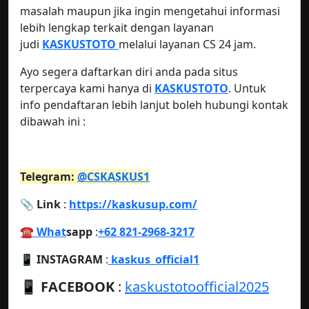
masalah maupun jika ingin mengetahui informasi
lebih lengkap terkait dengan layanan
judi
KASKUSTOTO
melalui layanan CS 24 jam.
Ayo segera daftarkan diri anda pada situs
terpercaya kami hanya di
KASKUSTOTO
. Untuk
info pendaftaran lebih lanjut boleh hubungi kontak
dibawah ini :
Telegram:
@CSKASKUS1
📎 Link
:
https://kaskusup.com/
☎️ What
sapp
:
+62 821-2968-3217
📱 INSTAGRAM
:
kaskus_official1
📱
FACEBOOK
:
kaskustotoofficial2025