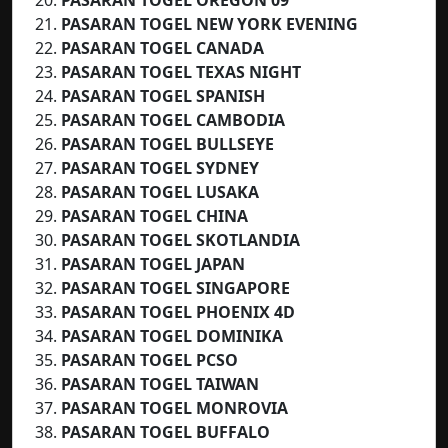
PASARAN TOGEL NEW YORK EVENING
PASARAN TOGEL CANADA
PASARAN TOGEL
TEXAS NIGHT
PASARAN TOGEL
SPANISH
PASARAN TOGEL CAMBODIA
PASARAN TOGEL BULLSEYE
PASARAN TOGEL SYDNEY
PASARAN TOGEL LUSAKA
PASARAN TOGEL CHINA
PASARAN TOGEL SKOTLANDIA
PASARAN TOGEL JAPAN
PASARAN TOGEL SINGAPORE
PASARAN TOGEL PHOENIX 4D
PASARAN TOGEL DOMINIKA
PASARAN TOGEL PCSO
PASARAN TOGEL TAIWAN
PASARAN TOGEL MONROVIA
PASARAN TOGEL BUFFALO