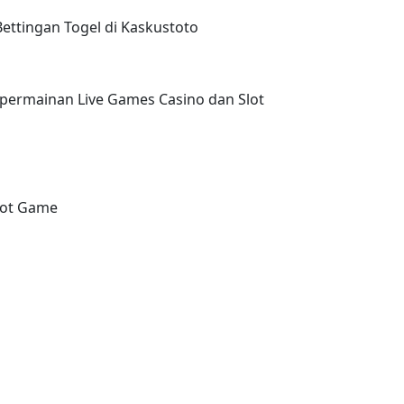
ttingan Togel di Kaskustoto
permainan Live Games Casino dan Slot
lot Game