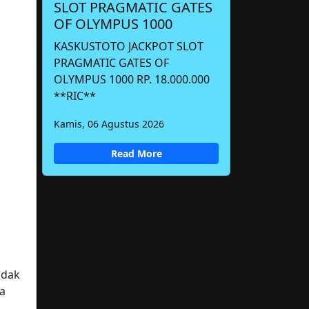
SLOT PRAGMATIC GATES
OF OLYMPUS 1000
KASKUSTOTO JACKPOT SLOT
PRAGMATIC GATES OF
OLYMPUS 1000 RP. 18.000.000
**RIC**
Kamis, 06 Agustus 2026
Read More
idak
a