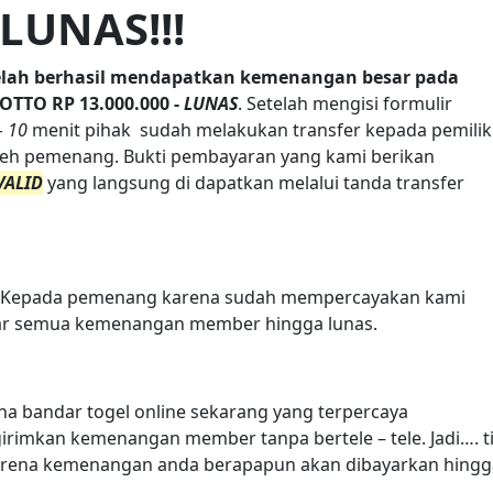
LUNAS!!!
Telah berhasil mendapatkan kemenangan besar pada
TTO RP 13.000.000 -
LUNAS
. Setelah mengisi formulir
– 10
menit pihak
sudah melakukan transfer kepada pemilik
oleh pemenang. Bukti pembayaran yang kami berikan
VALID
yang langsung di dapatkan melalui tanda transfer
Kepada pemenang karena sudah mempercayakan kami
ar semua kemenangan member hingga lunas.
na bandar togel online sekarang yang terpercaya
irimkan kemenangan member tanpa bertele – tele. Jadi…. t
rena kemenangan anda berapapun akan dibayarkan hingg