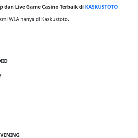
 dan Live Game Casino Terbaik di
KASKUSTOTO
smi WLA hanya di Kaskustoto.
MID
Y
EVENING