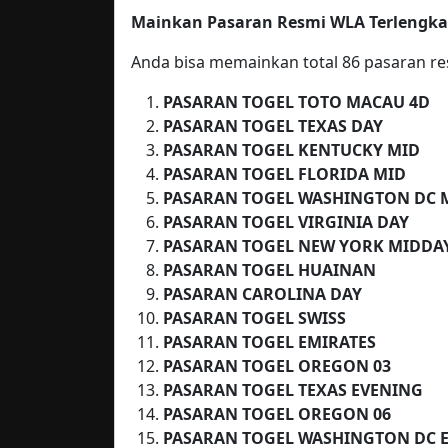
Mainkan Pasaran Resmi WLA Terlengkap
Anda bisa memainkan total 86 pasaran re
PASARAN TOGEL TOTO MACAU
4D
PASARAN TOGEL TEXAS DAY
PASARAN TOGEL KENTUCKY MID
PASARAN TOGEL
FLORIDA MID
PASARAN TOGEL WASHINGTON DC 
PASARAN TOGEL VIRGINIA DAY
PASARAN TOGEL NEW YORK MIDDA
PASARAN TOGEL HUAINAN
PASARAN CAROLINA DAY
PASARAN TOGEL SWISS
PASARAN TOGEL EMIRATES
PASARAN TOGEL OREGON 03
PASARAN TOGEL TEXAS EVENING
PASARAN TOGEL OREGON 06
PASARAN TOGEL WASHINGTON DC 