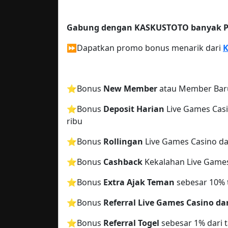
Gabung dengan KASKUSTOTO
banyak
⏩Dapatkan promo bonus menarik dari
⭐️Bonus
New Member
atau Member Baru
⭐️Bonus
Deposit Harian
Live Games Casi
ribu
⭐️Bonus
Rollingan
Live Games Casino da
⭐️Bonus
Cashback
Kekalahan Live Games
⭐️Bonus
Extra Ajak Teman
sebesar 10% 
⭐️Bonus
Referral Live Games Casino da
⭐️Bonus
Referral Togel
sebesar 1% dari 