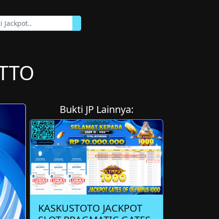
OTTO
Bukti JP Lainnya:
KASKUSTOTO JACKPOT