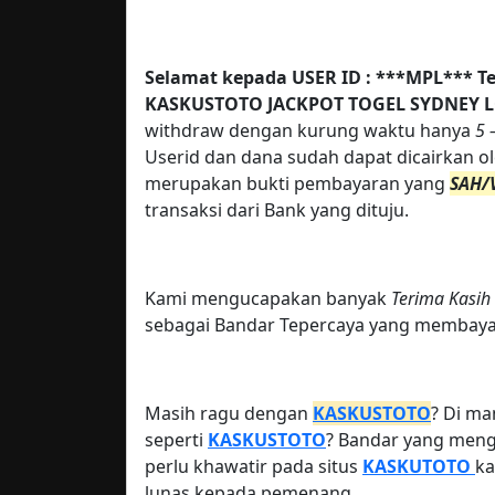
Selamat kepada USER ID : ***MPL*** 
KASKUSTOTO JACKPOT TOGEL SYDNEY LO
withdraw dengan kurung waktu hanya
5 
Userid dan dana sudah dapat dicairkan 
merupakan bukti pembayaran yang
SAH/
transaksi dari Bank yang dituju.
Kami mengucapakan banyak
Terima Kasih
sebagai Bandar Tepercaya yang membay
Masih ragu dengan
KASKUSTOTO
? Di ma
seperti
KASKUSTOTO
? Bandar yang meng
perlu khawatir pada situs
KASKUTOTO
ka
lunas kepada pemenang.