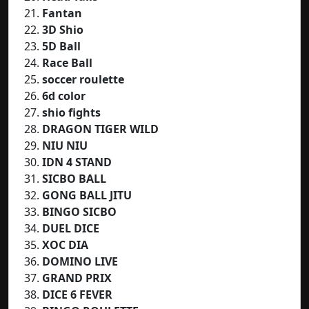
Fantan
3D Shio
5D Ball
Race Ball
soccer roulette
6d color
shio fights
DRAGON TIGER WILD
NIU NIU
IDN 4 STAND
SICBO BALL
GONG BALL JITU
BINGO SICBO
DUEL DICE
XOC DIA
DOMINO LIVE
GRAND PRIX
DICE 6 FEVER