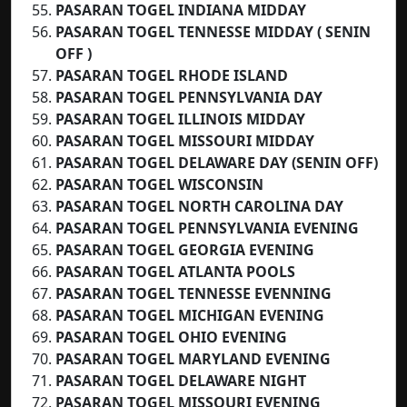
PASARAN TOGEL INDIANA MIDDAY
PASARAN TOGEL TENNESSE MIDDAY ( SENIN
OFF )
PASARAN TOGEL RHODE ISLAND
PASARAN TOGEL PENNSYLVANIA DAY
PASARAN TOGEL ILLINOIS MIDDAY
PASARAN TOGEL MISSOURI MIDDAY
PASARAN TOGEL DELAWARE DAY (SENIN OFF)
PASARAN TOGEL WISCONSIN
PASARAN TOGEL NORTH CAROLINA DAY
PASARAN TOGEL PENNSYLVANIA EVENING
PASARAN TOGEL GEORGIA EVENING
PASARAN TOGEL ATLANTA POOLS
PASARAN TOGEL TENNESSE EVENNING
PASARAN TOGEL MICHIGAN EVENING
PASARAN TOGEL OHIO EVENING
PASARAN TOGEL MARYLAND EVENING
PASARAN TOGEL DELAWARE NIGHT
PASARAN TOGEL MISSOURI EVENING