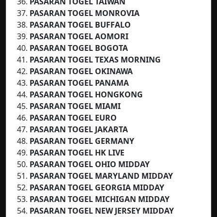
PASARAN TOGEL TAIWAN
PASARAN TOGEL MONROVIA
PASARAN TOGEL BUFFALO
PASARAN TOGEL AOMORI
PASARAN TOGEL BOGOTA
PASARAN TOGEL TEXAS MORNING
PASARAN TOGEL OKINAWA
PASARAN TOGEL PANAMA
PASARAN TOGEL HONGKONG
PASARAN TOGEL MIAMI
PASARAN TOGEL EURO
PASARAN TOGEL
JAKARTA
PASARAN TOGEL GERMANY
PASARAN TOGEL HK LIVE
PASARAN TOGEL OHIO MIDDAY
PASARAN TOGEL MARYLAND MIDDAY
PASARAN TOGEL GEORGIA MIDDAY
PASARAN TOGEL MICHIGAN MIDDAY
PASARAN TOGEL NEW JERSEY MIDDAY