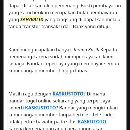
dapat dicairkan oleh pemenang. Bukti pembayaran
yang kami berikan merupakan bukti pembayaran
yang
SAH/VALID
yang langsung di dapatkan melalui
tanda transfer transaksi dari Bank yang dituju.
Kami mengucapakan banyak
Terima Kasih
Kepada
pemenang karena sudah mempercayakan kami
sebagai Bandar Tepercaya yang membayar semua
kemenangan member hingga lunas.
Masih ragu dengan
KASKUSTOTO
? Di mana
bandar togel online sekarang yang terpercaya
seperti
KASKUSTOTO
? Bandar yang mengirimkan
kemenangan member tanpa bertele – tele. Jadi….
tidak perlu khawatir pada situs
KASKUTOTO
karena kemenangan anda berapapun akan