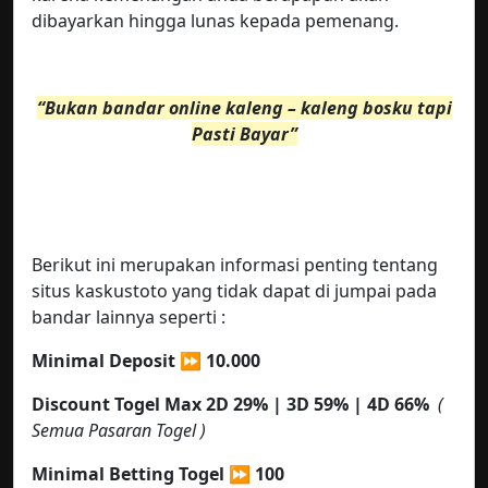
dibayarkan hingga lunas kepada pemenang.
“Bukan bandar online kaleng – kaleng bosku tapi
Pasti Bayar”
Berikut ini merupakan informasi penting tentang
situs kaskustoto yang tidak dapat di jumpai pada
bandar lainnya seperti :
Minimal Deposit ⏩ 10.000
Discount Togel Max 2D 29% | 3D 59% | 4D 66%
(
Semua Pasaran Togel )
Minimal Betting Togel
⏩ 100