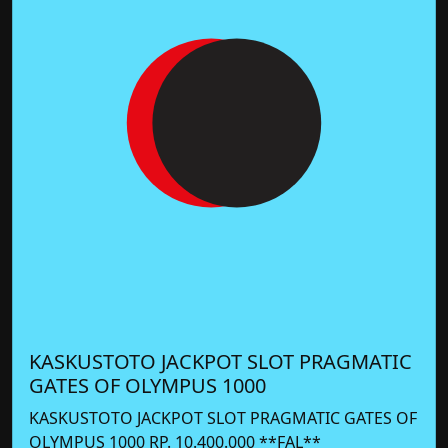
KASKUSTOTO JACKPOT SLOT PRAGMATIC
GATES OF OLYMPUS 1000
KASKUSTOTO JACKPOT SLOT PRAGMATIC GATES OF
OLYMPUS 1000 RP. 10.400.000 **FAL**