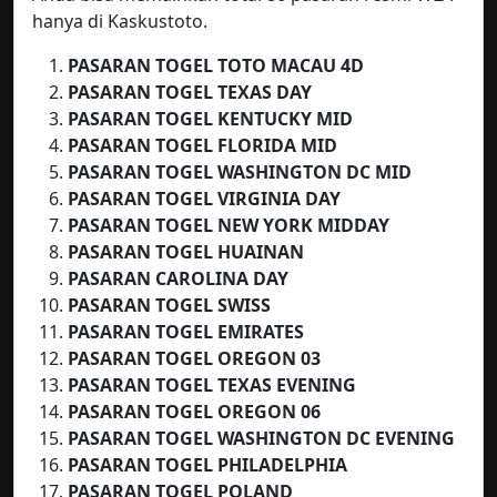
hanya di Kaskustoto.
PASARAN TOGEL TOTO MACAU
4D
PASARAN TOGEL TEXAS DAY
PASARAN TOGEL KENTUCKY MID
PASARAN TOGEL
FLORIDA MID
PASARAN TOGEL WASHINGTON DC MID
PASARAN TOGEL VIRGINIA DAY
PASARAN TOGEL NEW YORK MIDDAY
PASARAN TOGEL HUAINAN
PASARAN CAROLINA DAY
PASARAN TOGEL SWISS
PASARAN TOGEL EMIRATES
PASARAN TOGEL OREGON 03
PASARAN TOGEL TEXAS EVENING
PASARAN TOGEL OREGON 06
PASARAN TOGEL WASHINGTON DC EVENING
PASARAN TOGEL PHILADELPHIA
PASARAN TOGEL POLAND