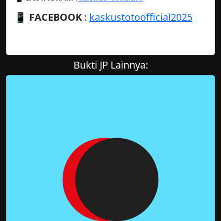
📱
FACEBOOK
:
kaskustotoofficial2025
Bukti JP Lainnya: