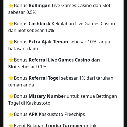
⭐️Bonus
Rollingan
Live Games Casino dan Slot
sebesar 0.5%
⭐️Bonus
Cashback
Kekalahan Live Games Casino
dan Slot sebesar 10%
⭐️Bonus
Extra Ajak Teman
sebesar 10% tanpa
batasan claim
⭐️Bonus
Referral Live Games Casino dan
Slot
sebesar 0.1%
⭐️Bonus
Referral Togel
sebesar 1% dari taruhan
teman anda
⭐️Bonus
Mistery Number
untuk semua Bettingan
Togel di Kaskustoto
⭐️Bonus
APK
Kaskustoto Freechips
⭐️Event Bulanan
Lomba Turnover
untuk