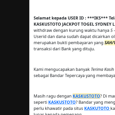
Selamat kepada USER ID : ***IKS*** T
KASKUSTOTO JACKPOT TOGEL SYDNEY LO
withdraw dengan kurung waktu hanya
5 
Userid dan dana sudah dapat dicairkan 
merupakan bukti pembayaran yang
SAH/
transaksi dari Bank yang dituju.
Kami mengucapakan banyak
Terima Kasih
sebagai Bandar Tepercaya yang membay
Masih ragu dengan
KASKUSTOTO
? Di ma
seperti
KASKUSTOTO
? Bandar yang meng
perlu khawatir pada situs
KASKUTOTO
ka
lunas kepada pemenang.