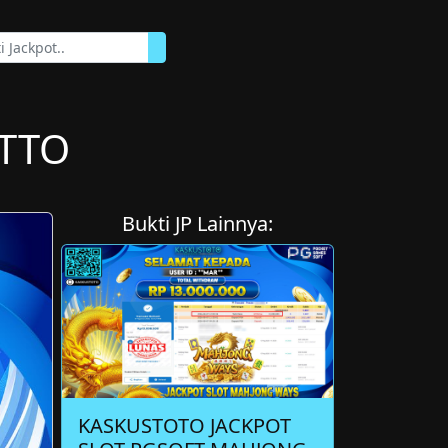
OTTO
Bukti JP Lainnya:
KASKUSTOTO JACKPOT