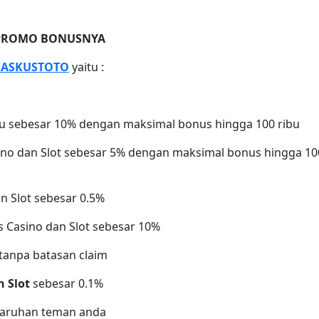
 PROMO BONUSNYA
KASKUSTOTO
yaitu :
 sebesar 10% dengan maksimal bonus hingga 100 ribu
no dan Slot sebesar 5% dengan maksimal bonus hingga 10
n Slot sebesar 0.5%
 Casino dan Slot sebesar 10%
tanpa batasan claim
n Slot
sebesar 0.1%
taruhan teman anda