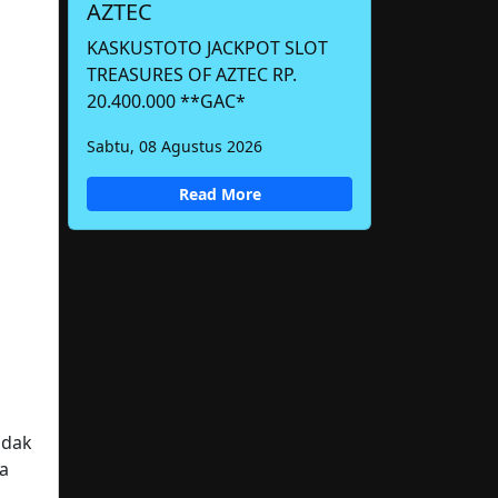
AZTEC
KASKUSTOTO JACKPOT SLOT
TREASURES OF AZTEC RP.
20.400.000 **GAC*
Sabtu, 08 Agustus 2026
Read More
idak
a