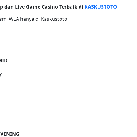
 dan Live Game Casino Terbaik di
KASKUSTOTO
smi WLA hanya di Kaskustoto.
MID
Y
EVENING