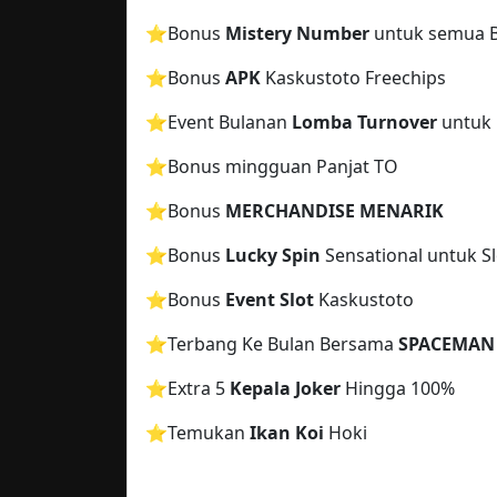
⭐️Bonus
Mistery Number
untuk semua Be
⭐️Bonus
APK
Kaskustoto Freechips
⭐️Event Bulanan
Lomba Turnover
untuk 
⭐️Bonus mingguan Panjat TO
⭐️
Bonus
MERCHANDISE MENARIK
⭐️Bonus
Lucky Spin
Sensational untuk S
⭐️Bonus
Event Slot
Kaskustoto
⭐️Terbang Ke Bulan Bersama
SPACEMAN
⭐️Extra 5
Kepala Joker
Hingga 100%
⭐️Temukan
Ikan Koi
Hoki