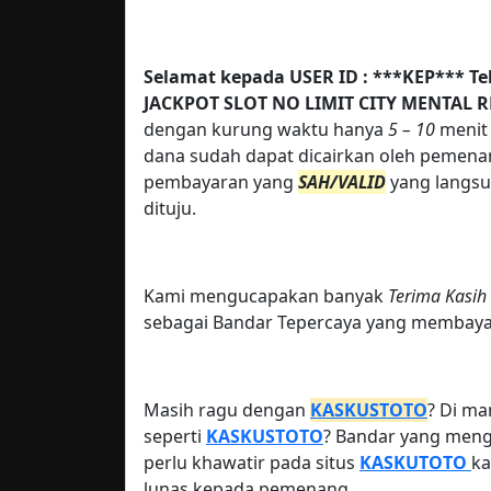
Selamat kepada USER ID : ***KEP*** 
JACKPOT SLOT NO LIMIT CITY MENTAL RP
dengan kurung waktu hanya
5 – 10
menit
dana sudah dapat dicairkan oleh pemena
pembayaran yang
SAH/VALID
yang langsun
dituju.
Kami mengucapakan banyak
Terima Kasih
sebagai Bandar Tepercaya yang membay
Masih ragu dengan
KASKUSTOTO
? Di ma
seperti
KASKUSTOTO
? Bandar yang meng
perlu khawatir pada situs
KASKUTOTO
ka
lunas kepada pemenang.