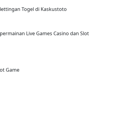
ttingan Togel di Kaskustoto
permainan Live Games Casino dan Slot
lot Game