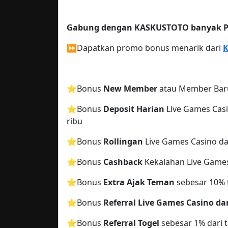
Gabung dengan KASKUSTOTO
banyak
⏩Dapatkan promo bonus menarik dari
⭐️Bonus
New Member
atau Member Baru
⭐️Bonus
Deposit Harian
Live Games Casi
ribu
⭐️Bonus
Rollingan
Live Games Casino da
⭐️Bonus
Cashback
Kekalahan Live Games
⭐️Bonus
Extra Ajak Teman
sebesar 10% 
⭐️Bonus
Referral Live Games Casino da
⭐️Bonus
Referral Togel
sebesar 1% dari 