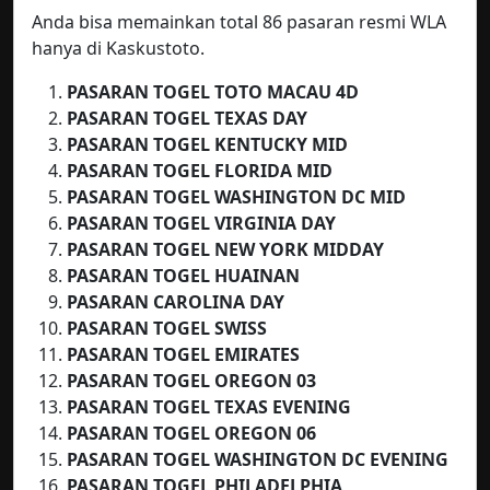
Anda bisa memainkan total 86 pasaran resmi WLA
hanya di Kaskustoto.
PASARAN TOGEL TOTO MACAU
4D
PASARAN TOGEL TEXAS DAY
PASARAN TOGEL KENTUCKY MID
PASARAN TOGEL
FLORIDA MID
PASARAN TOGEL WASHINGTON DC MID
PASARAN TOGEL VIRGINIA DAY
PASARAN TOGEL NEW YORK MIDDAY
PASARAN TOGEL HUAINAN
PASARAN CAROLINA DAY
PASARAN TOGEL SWISS
PASARAN TOGEL EMIRATES
PASARAN TOGEL OREGON 03
PASARAN TOGEL TEXAS EVENING
PASARAN TOGEL OREGON 06
PASARAN TOGEL WASHINGTON DC EVENING
PASARAN TOGEL PHILADELPHIA