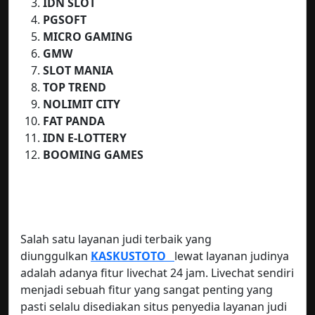
IDN SLOT
PGSOFT
MICRO GAMING
GMW
SLOT MANIA
TOP TREND
NOLIMIT CITY
FAT PANDA
IDN E-LOTTERY
BOOMING GAMES
Salah satu layanan judi terbaik yang
diunggulkan
KASKUSTOTO
lewat layanan judinya
adalah adanya fitur livechat 24 jam. Livechat sendiri
menjadi sebuah fitur yang sangat penting yang
pasti selalu disediakan situs penyedia layanan judi