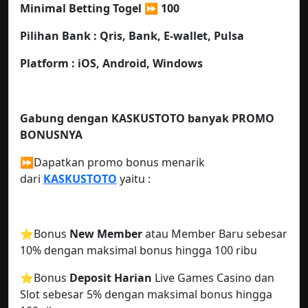
Minimal Betting Togel
⏩ 100
Pilihan Bank : Qris,
Bank, E-wallet, Pulsa
Platform :
iOS, Android, Windows
Gabung dengan KASKUSTOTO
banyak PROMO
BONUSNYA
⏩Dapatkan promo bonus menarik
dari
KASKUSTOTO
yaitu :
⭐️Bonus
New Member
atau Member Baru sebesar
10% dengan maksimal bonus hingga 100 ribu
⭐️Bonus
Deposit Harian
Live Games Casino dan
Slot sebesar 5% dengan maksimal bonus hingga