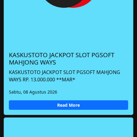
KASKUSTOTO JACKPOT SLOT PGSOFT
MAHJONG WAYS
KASKUSTOTO JACKPOT SLOT PGSOFT MAHJONG
WAYS RP. 13.000.000 **MAR*
Sabtu, 08 Agustus 2026
Read More