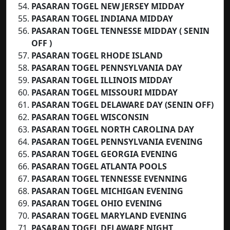
PASARAN TOGEL NEW JERSEY MIDDAY
PASARAN TOGEL INDIANA MIDDAY
PASARAN TOGEL TENNESSE MIDDAY ( SENIN
OFF )
PASARAN TOGEL RHODE ISLAND
PASARAN TOGEL PENNSYLVANIA DAY
PASARAN TOGEL ILLINOIS MIDDAY
PASARAN TOGEL MISSOURI MIDDAY
PASARAN TOGEL DELAWARE DAY (SENIN OFF)
PASARAN TOGEL WISCONSIN
PASARAN TOGEL NORTH CAROLINA DAY
PASARAN TOGEL PENNSYLVANIA EVENING
PASARAN TOGEL GEORGIA EVENING
PASARAN TOGEL ATLANTA POOLS
PASARAN TOGEL TENNESSE EVENNING
PASARAN TOGEL MICHIGAN EVENING
PASARAN TOGEL OHIO EVENING
PASARAN TOGEL MARYLAND EVENING
PASARAN TOGEL DELAWARE NIGHT