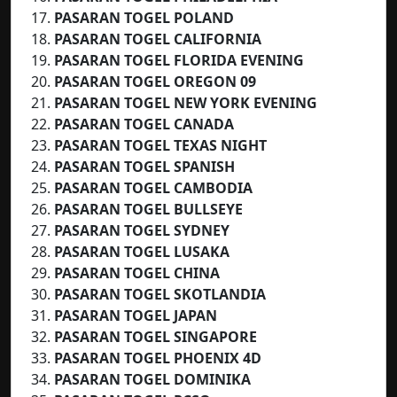
PASARAN TOGEL POLAND
PASARAN TOGEL CALIFORNIA
PASARAN TOGEL FLORIDA EVENING
PASARAN TOGEL OREGON 09
PASARAN TOGEL NEW YORK EVENING
PASARAN TOGEL CANADA
PASARAN TOGEL
TEXAS NIGHT
PASARAN TOGEL
SPANISH
PASARAN TOGEL CAMBODIA
PASARAN TOGEL BULLSEYE
PASARAN TOGEL SYDNEY
PASARAN TOGEL LUSAKA
PASARAN TOGEL CHINA
PASARAN TOGEL SKOTLANDIA
PASARAN TOGEL JAPAN
PASARAN TOGEL SINGAPORE
PASARAN TOGEL PHOENIX 4D
PASARAN TOGEL DOMINIKA