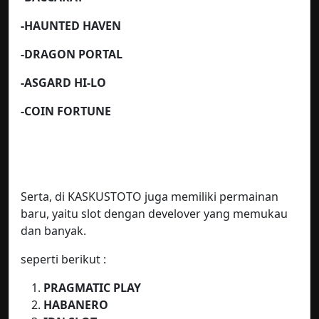
-HAUNTED HAVEN
-DRAGON PORTAL
-ASGARD HI-LO
-COIN FORTUNE
Serta, di KASKUSTOTO juga memiliki permainan
baru, yaitu slot dengan develover yang memukau
dan banyak.
seperti berikut :
PRAGMATIC PLAY
HABANERO