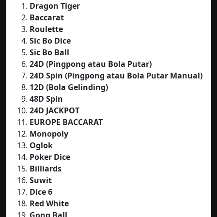
Dragon Tiger
Baccarat
Roulette
Sic Bo Dice
Sic Bo Ball
24D (Pingpong atau Bola Putar)
24D Spin (Pingpong atau Bola Putar Manual)
12D (Bola Gelinding)
48D Spin
24D JACKPOT
EUROPE BACCARAT
Monopoly
Oglok
Poker Dice
Billiards
Suwit
Dice 6
Red White
Gong Ball