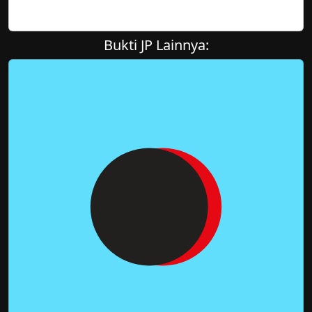
Bukti JP Lainnya: