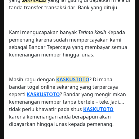
tanda transfer transaksi dari Bank yang dituju.
Kami mengucapakan banyak
Terima Kasih
Kepada
pemenang karena sudah mempercayakan kami
sebagai Bandar Tepercaya yang membayar semua
kemenangan member hingga lunas.
Masih ragu dengan
KASKUSTOTO
? Di mana
bandar togel online sekarang yang terpercaya
seperti
KASKUSTOTO
? Bandar yang mengirimkan
kemenangan member tanpa bertele – tele. Jadi….
tidak perlu khawatir pada situs
KASKUTOTO
karena kemenangan anda berapapun akan
dibayarkan hingga lunas kepada pemenang.