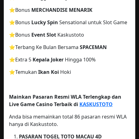
⭐️
Bonus
MERCHANDISE MENARIK
⭐️Bonus
Lucky Spin
Sensational untuk Slot Game
⭐️Bonus
Event Slot
Kaskustoto
⭐️Terbang Ke Bulan Bersama
SPACEMAN
⭐️Extra 5
Kepala Joker
Hingga 100%
⭐️Temukan
Ikan Koi
Hoki
Mainkan Pasaran Resmi WLA Terlengkap dan
Live Game Casino Terbaik di
KASKUSTOTO
Anda bisa memainkan total 86 pasaran resmi WLA
hanya di Kaskustoto.
PASARAN TOGEL TOTO MACAU
4D