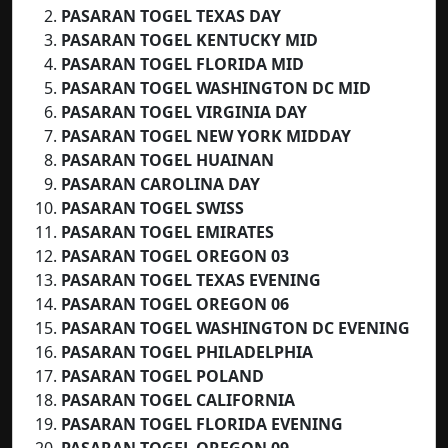
PASARAN TOGEL TEXAS DAY
PASARAN TOGEL KENTUCKY MID
PASARAN TOGEL
FLORIDA MID
PASARAN TOGEL WASHINGTON DC MID
PASARAN TOGEL VIRGINIA DAY
PASARAN TOGEL NEW YORK MIDDAY
PASARAN TOGEL HUAINAN
PASARAN CAROLINA DAY
PASARAN TOGEL SWISS
PASARAN TOGEL EMIRATES
PASARAN TOGEL OREGON 03
PASARAN TOGEL TEXAS EVENING
PASARAN TOGEL OREGON 06
PASARAN TOGEL WASHINGTON DC EVENING
PASARAN TOGEL PHILADELPHIA
PASARAN TOGEL POLAND
PASARAN TOGEL CALIFORNIA
PASARAN TOGEL FLORIDA EVENING
PASARAN TOGEL OREGON 09