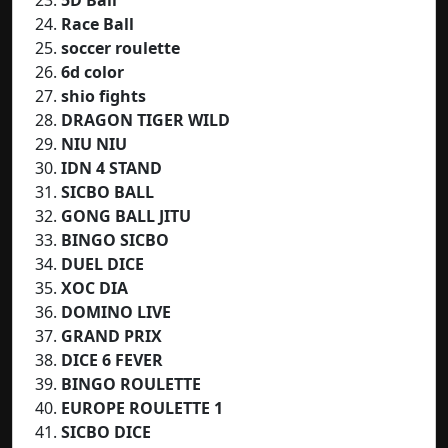
Race Ball
soccer roulette
6d color
shio fights
DRAGON TIGER WILD
NIU NIU
IDN 4 STAND
SICBO BALL
GONG BALL JITU
BINGO SICBO
DUEL DICE
XOC DIA
DOMINO LIVE
GRAND PRIX
DICE 6 FEVER
BINGO ROULETTE
EUROPE ROULETTE 1
SICBO DICE