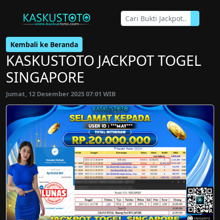
Kembali ke Beranda
KASKUSTOTO JACKPOT TOGEL
SINGAPORE
Jumat, 12 Desember 2025 07:01 WIB