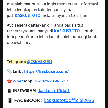
masalah maupun jika ingin mengetahui informasi
lebih lengkap terkait dengan layanan
judi
KASKUSTOTO
melalui layanan CS 24 jam.
Ayo segera daftarkan diri anda pada situs
terpercaya kami hanya di
KASKUSTOTO
. Untuk
info pendaftaran lebih lanjut boleh hubungi kontak
dibawah ini :
Telegram:
@CSKASKUS1
📎 Link
:
https://kaskusup.com/
☎️ What
sapp
:
+62 821-2968-3217
📱 INSTAGRAM
:
kaskus_official1
📱
FACEBOOK
:
kaskustotoofficial2025