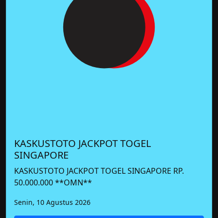
KASKUSTOTO JACKPOT TOGEL
SINGAPORE
KASKUSTOTO JACKPOT TOGEL SINGAPORE RP.
50.000.000 **OMN**
Senin, 10 Agustus 2026