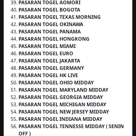
PASARAN TOGEL AOMORI
PASARAN TOGEL BOGOTA
PASARAN TOGEL TEXAS MORNING
PASARAN TOGEL OKINAWA
PASARAN TOGEL PANAMA
PASARAN TOGEL HONGKONG
PASARAN TOGEL MIAMI
PASARAN TOGEL EURO
PASARAN TOGEL
JAKARTA
PASARAN TOGEL GERMANY
PASARAN TOGEL HK LIVE
PASARAN TOGEL OHIO MIDDAY
PASARAN TOGEL MARYLAND MIDDAY
PASARAN TOGEL GEORGIA MIDDAY
PASARAN TOGEL MICHIGAN MIDDAY
PASARAN TOGEL NEW JERSEY MIDDAY
PASARAN TOGEL INDIANA MIDDAY
PASARAN TOGEL TENNESSE MIDDAY ( SENIN
OFF )