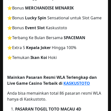
⭐️
Bonus
MERCHANDISE MENARIK
⭐️Bonus
Lucky Spin
Sensational untuk Slot Game
⭐️Bonus
Event Slot
Kaskustoto
⭐️Terbang Ke Bulan Bersama
SPACEMAN
⭐️Extra 5
Kepala Joker
Hingga 100%
⭐️Temukan
Ikan Koi
Hoki
Mainkan Pasaran Resmi WLA Terlengkap dan
Live Game Casino Terbaik di
KASKUSTOTO
Anda bisa memainkan total 86 pasaran resmi WLA
hanya di Kaskustoto.
PASARAN TOGEL TOTO MACAU
4D