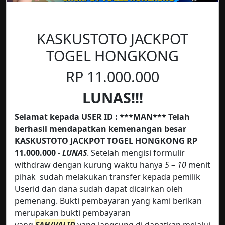
KASKUSTOTO JACKPOT
TOGEL HONGKONG
RP 11.000.000
LUNAS!!!
Selamat kepada USER ID : ***MAN*** Telah
berhasil mendapatkan kemenangan besar
KASKUSTOTO JACKPOT TOGEL HONGKONG RP
11.000.000 -
LUNAS
. Setelah mengisi formulir
withdraw dengan kurung waktu hanya
5 – 10
menit
pihak
sudah melakukan transfer kepada pemilik
Userid dan dana sudah dapat dicairkan oleh
pemenang. Bukti pembayaran yang kami berikan
merupakan bukti pembayaran
yang
SAH/VALID
yang langsung di dapatkan melalui