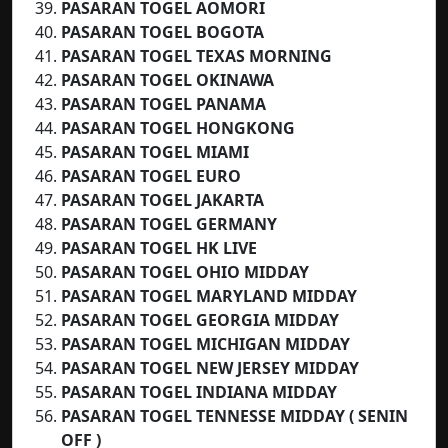
PASARAN TOGEL AOMORI
PASARAN TOGEL BOGOTA
PASARAN TOGEL TEXAS MORNING
PASARAN TOGEL OKINAWA
PASARAN TOGEL PANAMA
PASARAN TOGEL HONGKONG
PASARAN TOGEL MIAMI
PASARAN TOGEL EURO
PASARAN TOGEL
JAKARTA
PASARAN TOGEL GERMANY
PASARAN TOGEL HK LIVE
PASARAN TOGEL OHIO MIDDAY
PASARAN TOGEL MARYLAND MIDDAY
PASARAN TOGEL GEORGIA MIDDAY
PASARAN TOGEL MICHIGAN MIDDAY
PASARAN TOGEL NEW JERSEY MIDDAY
PASARAN TOGEL INDIANA MIDDAY
PASARAN TOGEL TENNESSE MIDDAY ( SENIN
OFF )