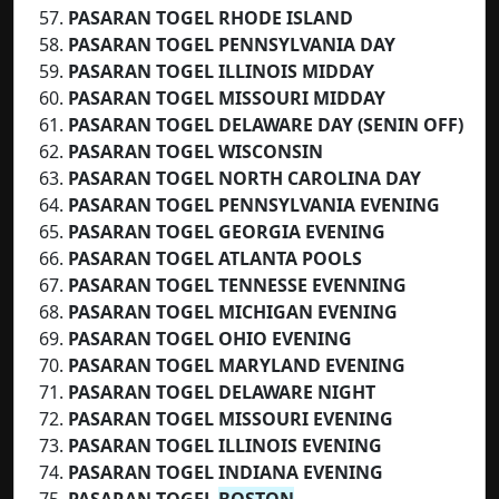
PASARAN TOGEL RHODE ISLAND
PASARAN TOGEL PENNSYLVANIA DAY
PASARAN TOGEL ILLINOIS MIDDAY
PASARAN TOGEL MISSOURI MIDDAY
PASARAN TOGEL DELAWARE DAY (SENIN OFF)
PASARAN TOGEL WISCONSIN
PASARAN TOGEL NORTH CAROLINA DAY
PASARAN TOGEL PENNSYLVANIA EVENING
PASARAN TOGEL GEORGIA EVENING
PASARAN TOGEL ATLANTA POOLS
PASARAN TOGEL TENNESSE EVENNING
PASARAN TOGEL MICHIGAN EVENING
PASARAN TOGEL OHIO EVENING
PASARAN TOGEL MARYLAND EVENING
PASARAN TOGEL DELAWARE NIGHT
PASARAN TOGEL MISSOURI EVENING
PASARAN TOGEL ILLINOIS EVENING
PASARAN TOGEL INDIANA EVENING
PASARAN TOGEL
BOSTON