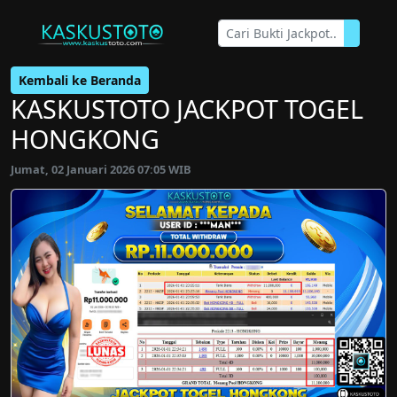
Kembali ke Beranda
KASKUSTOTO JACKPOT TOGEL
HONGKONG
Jumat, 02 Januari 2026 07:05 WIB