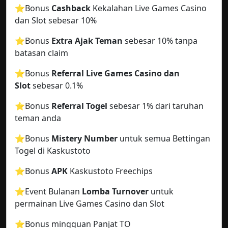
⭐️Bonus
Cashback
Kekalahan Live Games Casino
dan Slot sebesar 10%
⭐️Bonus
Extra Ajak Teman
sebesar 10% tanpa
batasan claim
⭐️Bonus
Referral Live Games Casino dan
Slot
sebesar 0.1%
⭐️Bonus
Referral Togel
sebesar 1% dari taruhan
teman anda
⭐️Bonus
Mistery Number
untuk semua Bettingan
Togel di Kaskustoto
⭐️Bonus
APK
Kaskustoto Freechips
⭐️Event Bulanan
Lomba Turnover
untuk
permainan Live Games Casino dan Slot
⭐️Bonus mingguan Panjat TO