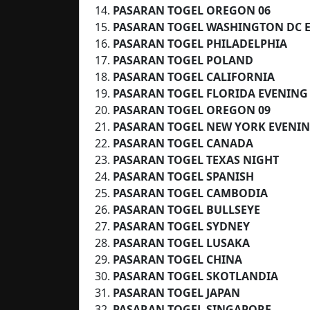
PASARAN TOGEL OREGON 06
PASARAN TOGEL WASHINGTON DC 
PASARAN TOGEL PHILADELPHIA
PASARAN TOGEL POLAND
PASARAN TOGEL CALIFORNIA
PASARAN TOGEL FLORIDA EVENING
PASARAN TOGEL OREGON 09
PASARAN TOGEL NEW YORK EVENI
PASARAN TOGEL CANADA
PASARAN TOGEL
TEXAS NIGHT
PASARAN TOGEL
SPANISH
PASARAN TOGEL CAMBODIA
PASARAN TOGEL BULLSEYE
PASARAN TOGEL SYDNEY
PASARAN TOGEL LUSAKA
PASARAN TOGEL CHINA
PASARAN TOGEL SKOTLANDIA
PASARAN TOGEL JAPAN
PASARAN TOGEL SINGAPORE