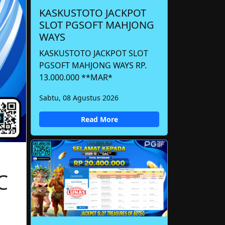
KASKUSTOTO JACKPOT
SLOT PGSOFT MAHJONG
WAYS
KASKUSTOTO JACKPOT SLOT
PGSOFT MAHJONG WAYS RP.
13.000.000 **MAR*
Sabtu, 08 Agustus 2026
Read More
C