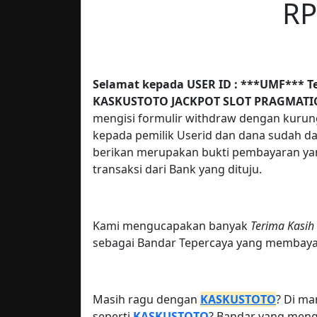
RP
Selamat kepada USER ID : ***UMF*** 
KASKUSTOTO JACKPOT SLOT PRAGMATIC 
mengisi formulir withdraw dengan kuru
kepada pemilik Userid dan dana sudah d
berikan merupakan bukti pembayaran y
transaksi dari Bank yang dituju.
Kami mengucapakan banyak
Terima Kasih
sebagai Bandar Tepercaya yang membay
Masih ragu dengan
KASKUSTOTO
? Di ma
seperti
KASKUSTOTO
? Bandar yang meng