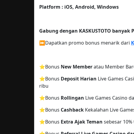
Platform :
iOS, Android, Windows
Gabung dengan KASKUSTOTO
banyak
⏩Dapatkan promo bonus menarik dari
⭐️Bonus
New Member
atau Member Baru
⭐️Bonus
Deposit Harian
Live Games Casi
ribu
⭐️Bonus
Rollingan
Live Games Casino da
⭐️Bonus
Cashback
Kekalahan Live Games
⭐️Bonus
Extra Ajak Teman
sebesar 10% 
⭐️Bonus
Referral Live Games Casino da