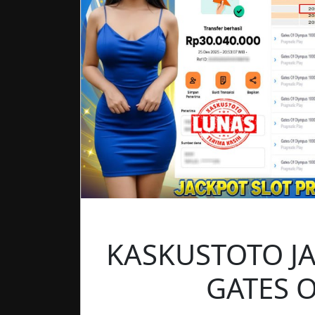
KASKUSTOTO J
GATES 