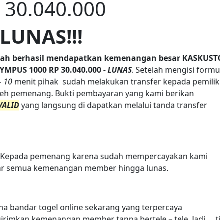
 30.040.000
LUNAS!!!
Telah berhasil mendapatkan kemenangan besar KASKUS
MPUS 1000 RP 30.040.000 -
LUNAS
. Setelah mengisi formul
– 10
menit pihak
sudah melakukan transfer kepada pemilik
oleh pemenang. Bukti pembayaran yang kami berikan
VALID
yang langsung di dapatkan melalui tanda transfer
Kepada pemenang karena sudah mempercayakan kami
ar semua kemenangan member hingga lunas.
na bandar togel online sekarang yang terpercaya
irimkan kemenangan member tanpa bertele – tele. Jadi…. t