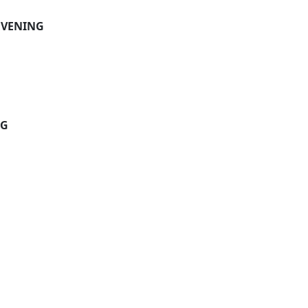
EVENING
NG