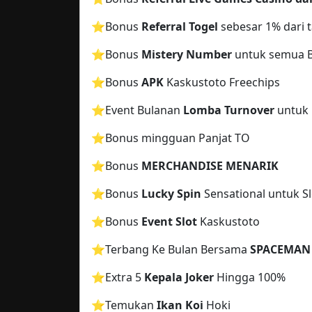
⭐️Bonus
Referral Togel
sebesar 1% dari 
⭐️Bonus
Mistery Number
untuk semua Be
⭐️Bonus
APK
Kaskustoto Freechips
⭐️Event Bulanan
Lomba Turnover
untuk 
⭐️Bonus mingguan Panjat TO
⭐️
Bonus
MERCHANDISE MENARIK
⭐️Bonus
Lucky Spin
Sensational untuk S
⭐️Bonus
Event Slot
Kaskustoto
⭐️Terbang Ke Bulan Bersama
SPACEMAN
⭐️Extra 5
Kepala Joker
Hingga 100%
⭐️Temukan
Ikan Koi
Hoki