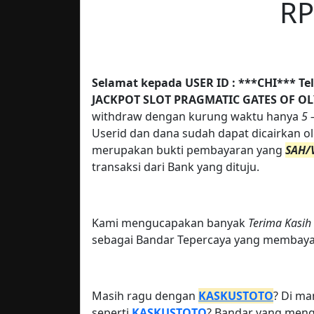
RP
Selamat kepada USER ID : ***CHI*** 
JACKPOT SLOT PRAGMATIC GATES OF OLY
withdraw dengan kurung waktu hanya
5 
Userid dan dana sudah dapat dicairkan 
merupakan bukti pembayaran yang
SAH/
transaksi dari Bank yang dituju.
Kami mengucapakan banyak
Terima Kasih
sebagai Bandar Tepercaya yang membay
Masih ragu dengan
KASKUSTOTO
? Di ma
seperti
KASKUSTOTO
? Bandar yang meng