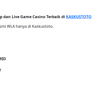
 dan Live Game Casino Terbaik di
KASKUSTOTO
smi WLA hanya di Kaskustoto.
MID
Y