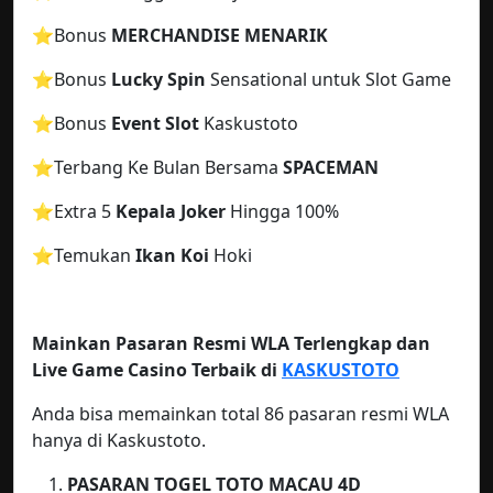
⭐️
Bonus
MERCHANDISE MENARIK
⭐️Bonus
Lucky Spin
Sensational untuk Slot Game
⭐️Bonus
Event Slot
Kaskustoto
⭐️Terbang Ke Bulan Bersama
SPACEMAN
⭐️Extra 5
Kepala Joker
Hingga 100%
⭐️Temukan
Ikan Koi
Hoki
Mainkan Pasaran Resmi WLA Terlengkap dan
Live Game Casino Terbaik di
KASKUSTOTO
Anda bisa memainkan total 86 pasaran resmi WLA
hanya di Kaskustoto.
PASARAN TOGEL TOTO MACAU
4D