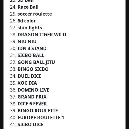
Race Ball
soccer roulette
6d color
shio fights
DRAGON TIGER WILD
NIU NIU
IDN 4 STAND
SICBO BALL
GONG BALL JITU
BINGO SICBO
DUEL DICE
XOC DIA
DOMINO LIVE
GRAND PRIX
DICE 6 FEVER
BINGO ROULETTE
EUROPE ROULETTE 1
SICBO DICE