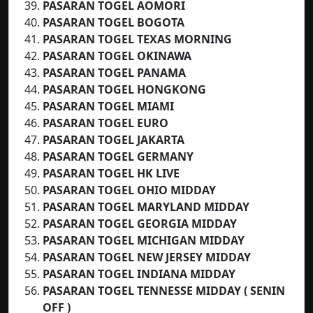
PASARAN TOGEL AOMORI
PASARAN TOGEL BOGOTA
PASARAN TOGEL TEXAS MORNING
PASARAN TOGEL OKINAWA
PASARAN TOGEL PANAMA
PASARAN TOGEL HONGKONG
PASARAN TOGEL MIAMI
PASARAN TOGEL EURO
PASARAN TOGEL
JAKARTA
PASARAN TOGEL GERMANY
PASARAN TOGEL HK LIVE
PASARAN TOGEL OHIO MIDDAY
PASARAN TOGEL MARYLAND MIDDAY
PASARAN TOGEL GEORGIA MIDDAY
PASARAN TOGEL MICHIGAN MIDDAY
PASARAN TOGEL NEW JERSEY MIDDAY
PASARAN TOGEL INDIANA MIDDAY
PASARAN TOGEL TENNESSE MIDDAY ( SENIN
OFF )