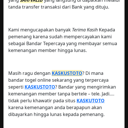
tanda transfer transaksi dari Bank yang dituju.
Kami mengucapakan banyak
Terima Kasih
Kepada
pemenang karena sudah mempercayakan kami
sebagai Bandar Tepercaya yang membayar semua
kemenangan member hingga lunas.
Masih ragu dengan
KASKUSTOTO
? Di mana
bandar togel online sekarang yang terpercaya
seperti
KASKUSTOTO
? Bandar yang mengirimkan
kemenangan member tanpa bertele – tele. Jadi….
tidak perlu khawatir pada situs
KASKUTOTO
karena kemenangan anda berapapun akan
dibayarkan hingga lunas kepada pemenang.