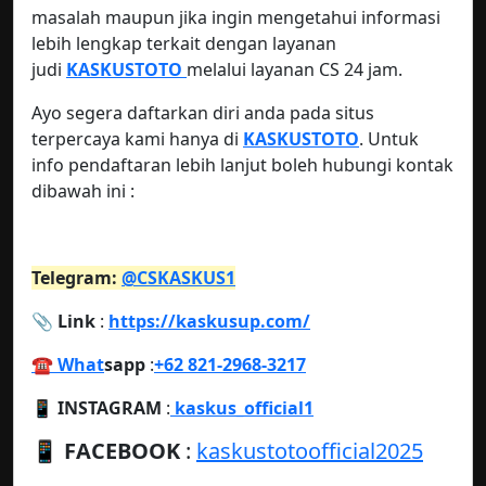
masalah maupun jika ingin mengetahui informasi
lebih lengkap terkait dengan layanan
judi
KASKUSTOTO
melalui layanan CS 24 jam.
Ayo segera daftarkan diri anda pada situs
terpercaya kami hanya di
KASKUSTOTO
. Untuk
info pendaftaran lebih lanjut boleh hubungi kontak
dibawah ini :
Telegram:
@CSKASKUS1
📎 Link
:
https://kaskusup.com/
☎️ What
sapp
:
+62 821-2968-3217
📱 INSTAGRAM
:
kaskus_official1
📱
FACEBOOK
:
kaskustotoofficial2025