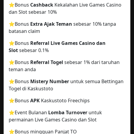
⭐️Bonus
Cashback
Kekalahan Live Games Casino
dan Slot sebesar 10%
⭐️Bonus
Extra Ajak Teman
sebesar 10% tanpa
batasan claim
⭐️Bonus
Referral Live Games Casino dan
Slot
sebesar 0.1%
⭐️Bonus
Referral Togel
sebesar 1% dari taruhan
teman anda
⭐️Bonus
Mistery Number
untuk semua Bettingan
Togel di Kaskustoto
⭐️Bonus
APK
Kaskustoto Freechips
⭐️Event Bulanan
Lomba Turnover
untuk
permainan Live Games Casino dan Slot
⭐️Bonus mingguan Panjat TO