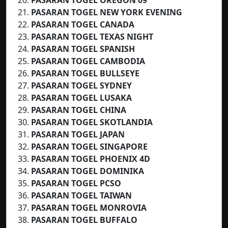
PASARAN TOGEL NEW YORK EVENING
PASARAN TOGEL CANADA
PASARAN TOGEL
TEXAS NIGHT
PASARAN TOGEL
SPANISH
PASARAN TOGEL CAMBODIA
PASARAN TOGEL BULLSEYE
PASARAN TOGEL SYDNEY
PASARAN TOGEL LUSAKA
PASARAN TOGEL CHINA
PASARAN TOGEL SKOTLANDIA
PASARAN TOGEL JAPAN
PASARAN TOGEL SINGAPORE
PASARAN TOGEL PHOENIX 4D
PASARAN TOGEL DOMINIKA
PASARAN TOGEL PCSO
PASARAN TOGEL TAIWAN
PASARAN TOGEL MONROVIA
PASARAN TOGEL BUFFALO