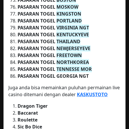
PASARAN TOGEL
MOSKOW
PASARAN TOGEL
KINGSTON
PASARAN TOGEL
PORTLAND
PASARAN TOGEL
VIRGINIA NGT
PASARAN TOGEL
KENTUCKYEVE
PASARAN TOGEL
THAILAND
PASARAN TOGEL
NEWJERSEYEVE
PASARAN TOGEL
FREETOWN
PASARAN TOGEL
NORTHKOREA
PASARAN TOGEL
TENNESSE MOR
PASARAN TOGEL GEORGIA NGT
Juga anda bisa memainkan puluhan permainan live
casino ditemani dengan dealer
KASKUSTOTO
Dragon Tiger
Baccarat
Roulette
Sic Bo Dice