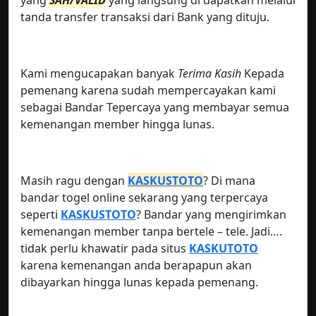
tanda transfer transaksi dari Bank yang dituju.
Kami mengucapakan banyak
Terima Kasih
Kepada
pemenang karena sudah mempercayakan kami
sebagai Bandar Tepercaya yang membayar semua
kemenangan member hingga lunas.
Masih ragu dengan
KASKUSTOTO
? Di mana
bandar togel online sekarang yang terpercaya
seperti
KASKUSTOTO
? Bandar yang mengirimkan
kemenangan member tanpa bertele – tele. Jadi….
tidak perlu khawatir pada situs
KASKUTOTO
karena kemenangan anda berapapun akan
dibayarkan hingga lunas kepada pemenang.