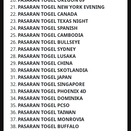
PASARAN TOGEL NEW YORK EVENING
PASARAN TOGEL CANADA
PASARAN TOGEL
TEXAS NIGHT
PASARAN TOGEL
SPANISH
PASARAN TOGEL CAMBODIA
PASARAN TOGEL BULLSEYE
PASARAN TOGEL SYDNEY
PASARAN TOGEL LUSAKA
PASARAN TOGEL CHINA
PASARAN TOGEL SKOTLANDIA
PASARAN TOGEL JAPAN
PASARAN TOGEL SINGAPORE
PASARAN TOGEL PHOENIX 4D
PASARAN TOGEL DOMINIKA
PASARAN TOGEL PCSO
PASARAN TOGEL TAIWAN
PASARAN TOGEL MONROVIA
PASARAN TOGEL BUFFALO