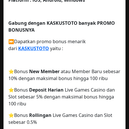
Gabung dengan KASKUSTOTO
banyak PROMO
BONUSNYA
⏩Dapatkan promo bonus menarik
dari
KASKUSTOTO
yaitu :
⭐️Bonus
New Member
atau Member Baru sebesar
10% dengan maksimal bonus hingga 100 ribu
⭐️Bonus
Deposit Harian
Live Games Casino dan
Slot sebesar 5% dengan maksimal bonus hingga
100 ribu
⭐️Bonus
Rollingan
Live Games Casino dan Slot
sebesar 0.5%