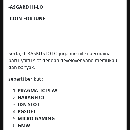
-ASGARD HI-LO
-COIN FORTUNE
Serta, di KASKUSTOTO juga memiliki permainan
baru, yaitu slot dengan develover yang memukau
dan banyak.
seperti berikut :
PRAGMATIC PLAY
HABANERO
IDN SLOT
PGSOFT
MICRO GAMING
GMW