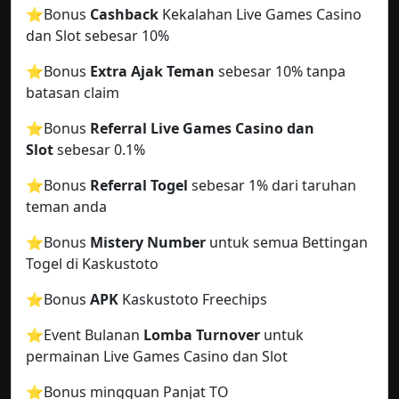
⭐️Bonus
Cashback
Kekalahan Live Games Casino
dan Slot sebesar 10%
⭐️Bonus
Extra Ajak Teman
sebesar 10% tanpa
batasan claim
⭐️Bonus
Referral Live Games Casino dan
Slot
sebesar 0.1%
⭐️Bonus
Referral Togel
sebesar 1% dari taruhan
teman anda
⭐️Bonus
Mistery Number
untuk semua Bettingan
Togel di Kaskustoto
⭐️Bonus
APK
Kaskustoto Freechips
⭐️Event Bulanan
Lomba Turnover
untuk
permainan Live Games Casino dan Slot
⭐️Bonus mingguan Panjat TO