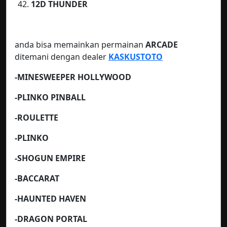
12D THUNDER
anda bisa memainkan permainan
ARCADE
ditemani dengan dealer
KASKUSTOTO
-MINESWEEPER HOLLYWOOD
-PLINKO PINBALL
-ROULETTE
-PLINKO
-SHOGUN EMPIRE
-BACCARAT
-HAUNTED HAVEN
-DRAGON PORTAL