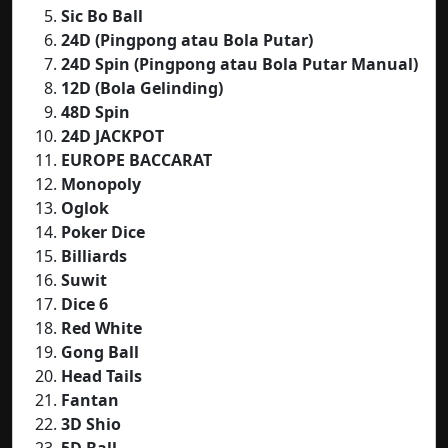
Sic Bo Ball
24D (Pingpong atau Bola Putar)
24D Spin (Pingpong atau Bola Putar Manual)
12D (Bola Gelinding)
48D Spin
24D JACKPOT
EUROPE BACCARAT
Monopoly
Oglok
Poker Dice
Billiards
Suwit
Dice 6
Red White
Gong Ball
Head Tails
Fantan
3D Shio
5D Ball