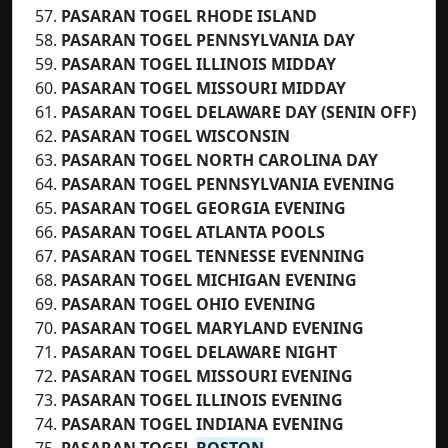
PASARAN TOGEL RHODE ISLAND
PASARAN TOGEL PENNSYLVANIA DAY
PASARAN TOGEL ILLINOIS MIDDAY
PASARAN TOGEL MISSOURI MIDDAY
PASARAN TOGEL DELAWARE DAY (SENIN OFF)
PASARAN TOGEL WISCONSIN
PASARAN TOGEL NORTH CAROLINA DAY
PASARAN TOGEL PENNSYLVANIA EVENING
PASARAN TOGEL GEORGIA EVENING
PASARAN TOGEL ATLANTA POOLS
PASARAN TOGEL TENNESSE EVENNING
PASARAN TOGEL MICHIGAN EVENING
PASARAN TOGEL OHIO EVENING
PASARAN TOGEL MARYLAND EVENING
PASARAN TOGEL DELAWARE NIGHT
PASARAN TOGEL MISSOURI EVENING
PASARAN TOGEL ILLINOIS EVENING
PASARAN TOGEL INDIANA EVENING
PASARAN TOGEL
BOSTON