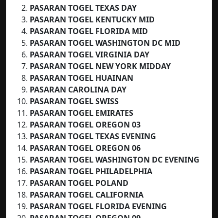
PASARAN TOGEL TEXAS DAY
PASARAN TOGEL KENTUCKY MID
PASARAN TOGEL
FLORIDA MID
PASARAN TOGEL WASHINGTON DC MID
PASARAN TOGEL VIRGINIA DAY
PASARAN TOGEL NEW YORK MIDDAY
PASARAN TOGEL HUAINAN
PASARAN CAROLINA DAY
PASARAN TOGEL SWISS
PASARAN TOGEL EMIRATES
PASARAN TOGEL OREGON 03
PASARAN TOGEL TEXAS EVENING
PASARAN TOGEL OREGON 06
PASARAN TOGEL WASHINGTON DC EVENING
PASARAN TOGEL PHILADELPHIA
PASARAN TOGEL POLAND
PASARAN TOGEL CALIFORNIA
PASARAN TOGEL FLORIDA EVENING
PASARAN TOGEL OREGON 09