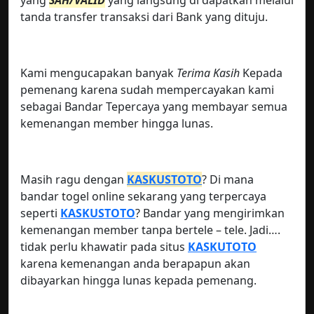
tanda transfer transaksi dari Bank yang dituju.
Kami mengucapakan banyak
Terima Kasih
Kepada
pemenang karena sudah mempercayakan kami
sebagai Bandar Tepercaya yang membayar semua
kemenangan member hingga lunas.
Masih ragu dengan
KASKUSTOTO
? Di mana
bandar togel online sekarang yang terpercaya
seperti
KASKUSTOTO
? Bandar yang mengirimkan
kemenangan member tanpa bertele – tele. Jadi….
tidak perlu khawatir pada situs
KASKUTOTO
karena kemenangan anda berapapun akan
dibayarkan hingga lunas kepada pemenang.