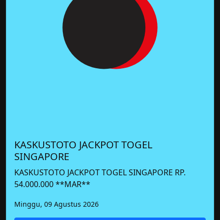
KASKUSTOTO JACKPOT TOGEL
SINGAPORE
KASKUSTOTO JACKPOT TOGEL SINGAPORE RP.
54.000.000 **MAR**
Minggu, 09 Agustus 2026