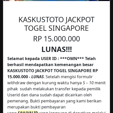
KASKUSTOTO JACKPOT
TOGEL SINGAPORE
RP 15.000.000
LUNAS!!!
Selamat kepada USER ID : ***OMN*** Telah
berhasil mendapatkan kemenangan besar
KASKUSTOTO JACKPOT TOGEL SINGAPORE RP
15.000.000 -
LUNAS
. Setelah mengisi formulir
withdraw dengan kurung waktu hanya
5 – 10
menit
pihak
sudah melakukan transfer kepada pemilik
Userid dan dana sudah dapat dicairkan oleh
pemenang. Bukti pembayaran yang kami berikan
merupakan bukti pembayaran
yang
SAH/VALID
yang langsung di dapatkan melalui