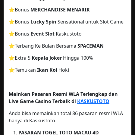
⭐️
Bonus
MERCHANDISE MENARIK
⭐️Bonus
Lucky Spin
Sensational untuk Slot Game
⭐️Bonus
Event Slot
Kaskustoto
⭐️Terbang Ke Bulan Bersama
SPACEMAN
⭐️Extra 5
Kepala Joker
Hingga 100%
⭐️Temukan
Ikan Koi
Hoki
Mainkan Pasaran Resmi WLA Terlengkap dan
Live Game Casino Terbaik di
KASKUSTOTO
Anda bisa memainkan total 86 pasaran resmi WLA
hanya di Kaskustoto.
PASARAN TOGEL TOTO MACAU
4D