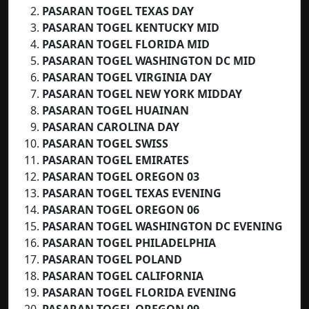
PASARAN TOGEL TEXAS DAY
PASARAN TOGEL KENTUCKY MID
PASARAN TOGEL
FLORIDA MID
PASARAN TOGEL WASHINGTON DC MID
PASARAN TOGEL VIRGINIA DAY
PASARAN TOGEL NEW YORK MIDDAY
PASARAN TOGEL HUAINAN
PASARAN CAROLINA DAY
PASARAN TOGEL SWISS
PASARAN TOGEL EMIRATES
PASARAN TOGEL OREGON 03
PASARAN TOGEL TEXAS EVENING
PASARAN TOGEL OREGON 06
PASARAN TOGEL WASHINGTON DC EVENING
PASARAN TOGEL PHILADELPHIA
PASARAN TOGEL POLAND
PASARAN TOGEL CALIFORNIA
PASARAN TOGEL FLORIDA EVENING
PASARAN TOGEL OREGON 09