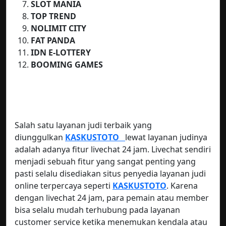
SLOT MANIA
TOP TREND
NOLIMIT CITY
FAT PANDA
IDN E-LOTTERY
BOOMING GAMES
Salah satu layanan judi terbaik yang
diunggulkan
KASKUSTOTO
lewat layanan judinya
adalah adanya fitur livechat 24 jam. Livechat sendiri
menjadi sebuah fitur yang sangat penting yang
pasti selalu disediakan situs penyedia layanan judi
online terpercaya seperti
KASKUSTOTO
. Karena
dengan livechat 24 jam, para pemain atau member
bisa selalu mudah terhubung pada layanan
customer service ketika menemukan kendala atau