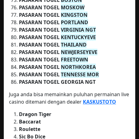
PASARAN TOGEL
MOSKOW
PASARAN TOGEL
KINGSTON
PASARAN TOGEL
PORTLAND
PASARAN TOGEL
VIRGINIA NGT
PASARAN TOGEL
KENTUCKYEVE
PASARAN TOGEL
THAILAND
PASARAN TOGEL
NEWJERSEYEVE
PASARAN TOGEL
FREETOWN
PASARAN TOGEL
NORTHKOREA
PASARAN TOGEL
TENNESSE MOR
PASARAN TOGEL GEORGIA NGT
Juga anda bisa memainkan puluhan permainan live
casino ditemani dengan dealer
KASKUSTOTO
Dragon Tiger
Baccarat
Roulette
Sic Bo Dice