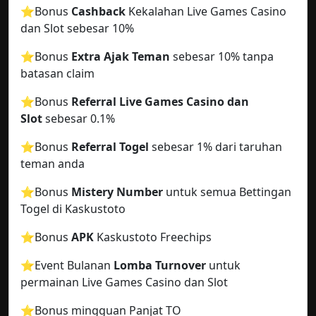
⭐️Bonus
Cashback
Kekalahan Live Games Casino
dan Slot sebesar 10%
⭐️Bonus
Extra Ajak Teman
sebesar 10% tanpa
batasan claim
⭐️Bonus
Referral Live Games Casino dan
Slot
sebesar 0.1%
⭐️Bonus
Referral Togel
sebesar 1% dari taruhan
teman anda
⭐️Bonus
Mistery Number
untuk semua Bettingan
Togel di Kaskustoto
⭐️Bonus
APK
Kaskustoto Freechips
⭐️Event Bulanan
Lomba Turnover
untuk
permainan Live Games Casino dan Slot
⭐️Bonus mingguan Panjat TO