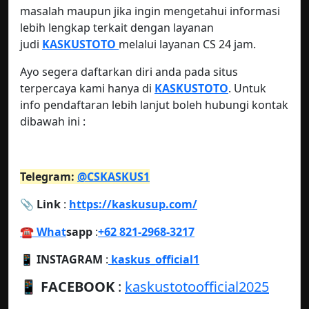
masalah maupun jika ingin mengetahui informasi
lebih lengkap terkait dengan layanan
judi
KASKUSTOTO
melalui layanan CS 24 jam.
Ayo segera daftarkan diri anda pada situs
terpercaya kami hanya di
KASKUSTOTO
. Untuk
info pendaftaran lebih lanjut boleh hubungi kontak
dibawah ini :
Telegram:
@CSKASKUS1
📎 Link
:
https://kaskusup.com/
☎️ What
sapp
:
+62 821-2968-3217
📱 INSTAGRAM
:
kaskus_official1
📱
FACEBOOK
:
kaskustotoofficial2025