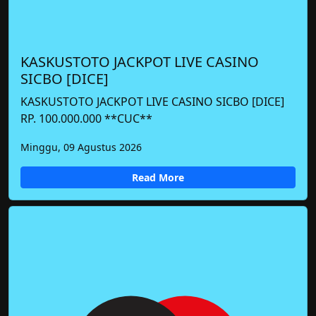
KASKUSTOTO JACKPOT LIVE CASINO
SICBO [DICE]
KASKUSTOTO JACKPOT LIVE CASINO SICBO [DICE]
RP. 100.000.000 **CUC**
Minggu, 09 Agustus 2026
Read More