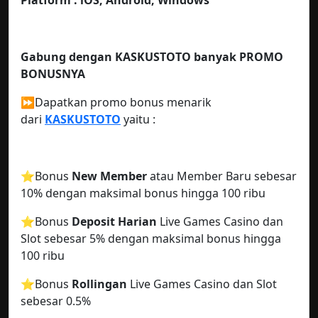
Gabung dengan KASKUSTOTO
banyak PROMO
BONUSNYA
⏩Dapatkan promo bonus menarik
dari
KASKUSTOTO
yaitu :
⭐️Bonus
New Member
atau Member Baru sebesar
10% dengan maksimal bonus hingga 100 ribu
⭐️Bonus
Deposit Harian
Live Games Casino dan
Slot sebesar 5% dengan maksimal bonus hingga
100 ribu
⭐️Bonus
Rollingan
Live Games Casino dan Slot
sebesar 0.5%