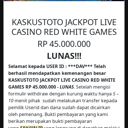
KASKUSTOTO JACKPOT LIVE
CASINO RED WHITE GAMES
RP 45.000.000
LUNAS!!!
Selamat kepada USER ID : ***DAV*** Telah
berhasil mendapatkan kemenangan besar
KASKUSTOTO JACKPOT LIVE CASINO RED WHITE
GAMES RP 45.000.000 -
LUNAS
. Setelah mengisi
formulir withdraw dengan kurung waktu hanya
5 –
10
menit pihak
sudah melakukan transfer kepada
pemilik Userid dan dana sudah dapat dicairkan
oleh pemenang. Bukti pembayaran yang kami
berikan merupakan bukti pembayaran
yang
SAH/VALID
yang langsung di dapatkan melalui