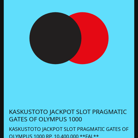
KASKUSTOTO JACKPOT SLOT PRAGMATIC
GATES OF OLYMPUS 1000
KASKUSTOTO JACKPOT SLOT PRAGMATIC GATES OF
OLYMPUS 1000 RP. 10.400.000 **FAL**