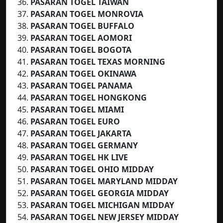
PASARAN TOGEL TAIWAN
PASARAN TOGEL MONROVIA
PASARAN TOGEL BUFFALO
PASARAN TOGEL AOMORI
PASARAN TOGEL BOGOTA
PASARAN TOGEL TEXAS MORNING
PASARAN TOGEL OKINAWA
PASARAN TOGEL PANAMA
PASARAN TOGEL HONGKONG
PASARAN TOGEL MIAMI
PASARAN TOGEL EURO
PASARAN TOGEL
JAKARTA
PASARAN TOGEL GERMANY
PASARAN TOGEL HK LIVE
PASARAN TOGEL OHIO MIDDAY
PASARAN TOGEL MARYLAND MIDDAY
PASARAN TOGEL GEORGIA MIDDAY
PASARAN TOGEL MICHIGAN MIDDAY
PASARAN TOGEL NEW JERSEY MIDDAY