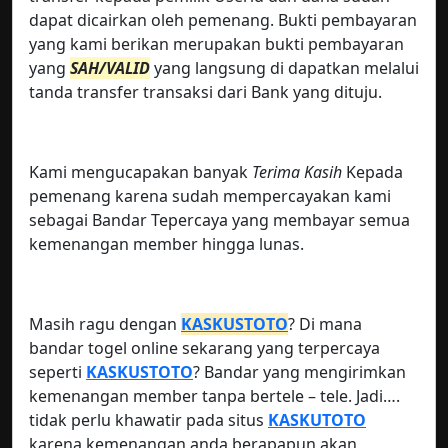
dapat dicairkan oleh pemenang. Bukti pembayaran
yang kami berikan merupakan bukti pembayaran
yang
SAH/VALID
yang langsung di dapatkan melalui
tanda transfer transaksi dari Bank yang dituju.
Kami mengucapakan banyak
Terima Kasih
Kepada
pemenang karena sudah mempercayakan kami
sebagai Bandar Tepercaya yang membayar semua
kemenangan member hingga lunas.
Masih ragu dengan
KASKUSTOTO
? Di mana
bandar togel online sekarang yang terpercaya
seperti
KASKUSTOTO
? Bandar yang mengirimkan
kemenangan member tanpa bertele – tele. Jadi….
tidak perlu khawatir pada situs
KASKUTOTO
karena kemenangan anda berapapun akan