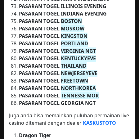
PASARAN TOGEL ILLINOIS EVENING
PASARAN TOGEL INDIANA EVENING
PASARAN TOGEL
BOSTON
PASARAN TOGEL
MOSKOW
PASARAN TOGEL
KINGSTON
PASARAN TOGEL
PORTLAND
PASARAN TOGEL
VIRGINIA NGT
PASARAN TOGEL
KENTUCKYEVE
PASARAN TOGEL
THAILAND
PASARAN TOGEL
NEWJERSEYEVE
PASARAN TOGEL
FREETOWN
PASARAN TOGEL
NORTHKOREA
PASARAN TOGEL
TENNESSE MOR
PASARAN TOGEL GEORGIA NGT
Juga anda bisa memainkan puluhan permainan live
casino ditemani dengan dealer
KASKUSTOTO
Dragon Tiger