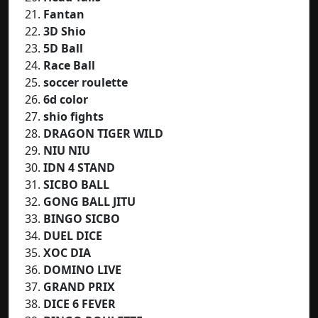
Fantan
3D Shio
5D Ball
Race Ball
soccer roulette
6d color
shio fights
DRAGON TIGER WILD
NIU NIU
IDN 4 STAND
SICBO BALL
GONG BALL JITU
BINGO SICBO
DUEL DICE
XOC DIA
DOMINO LIVE
GRAND PRIX
DICE 6 FEVER