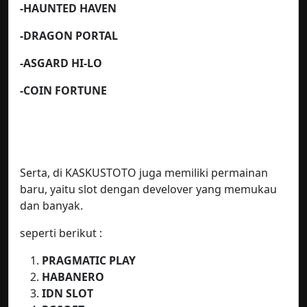
-HAUNTED HAVEN
-DRAGON PORTAL
-ASGARD HI-LO
-COIN FORTUNE
Serta, di KASKUSTOTO juga memiliki permainan
baru, yaitu slot dengan develover yang memukau
dan banyak.
seperti berikut :
PRAGMATIC PLAY
HABANERO
IDN SLOT