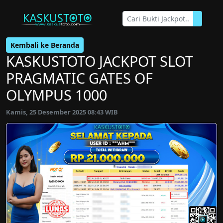
Kembali ke Beranda
KASKUSTOTO JACKPOT SLOT
PRAGMATIC GATES OF
OLYMPUS 1000
Kamis, 25 Desember 2025 08:43 WIB