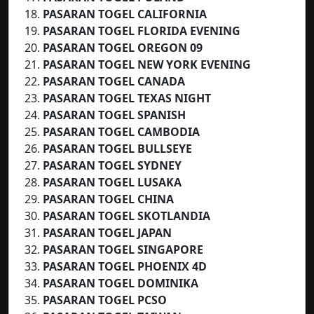
PASARAN TOGEL CALIFORNIA
PASARAN TOGEL FLORIDA EVENING
PASARAN TOGEL OREGON 09
PASARAN TOGEL NEW YORK EVENING
PASARAN TOGEL CANADA
PASARAN TOGEL
TEXAS NIGHT
PASARAN TOGEL
SPANISH
PASARAN TOGEL CAMBODIA
PASARAN TOGEL BULLSEYE
PASARAN TOGEL SYDNEY
PASARAN TOGEL LUSAKA
PASARAN TOGEL CHINA
PASARAN TOGEL SKOTLANDIA
PASARAN TOGEL JAPAN
PASARAN TOGEL SINGAPORE
PASARAN TOGEL PHOENIX 4D
PASARAN TOGEL DOMINIKA
PASARAN TOGEL PCSO