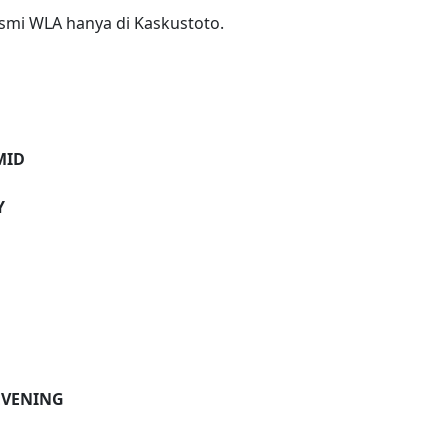
smi WLA hanya di Kaskustoto.
MID
Y
EVENING