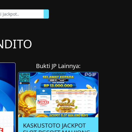
NDITO
Bukti JP Lainnya:
KASKUSTOTO JACKPOT