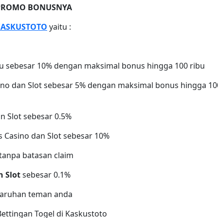
 PROMO BONUSNYA
KASKUSTOTO
yaitu :
 sebesar 10% dengan maksimal bonus hingga 100 ribu
no dan Slot sebesar 5% dengan maksimal bonus hingga 10
n Slot sebesar 0.5%
 Casino dan Slot sebesar 10%
tanpa batasan claim
n Slot
sebesar 0.1%
taruhan teman anda
ttingan Togel di Kaskustoto