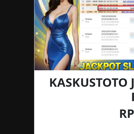
KASKUSTOTO 
RP