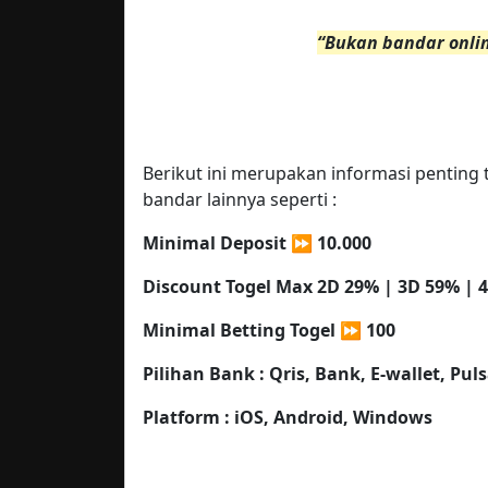
“Bukan bandar onlin
Berikut ini merupakan informasi penting 
bandar lainnya seperti :
Minimal Deposit ⏩ 10.000
Discount Togel Max 2D 29% | 3D 59% |
Minimal Betting Togel
⏩ 100
Pilihan Bank : Qris,
Bank, E-wallet, Pul
Platform :
iOS, Android, Windows