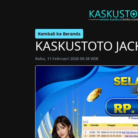
Kembali ke Beranda
KASKUSTOTO JAC
Rabu, 11 Februari 2026 09:38 WIB