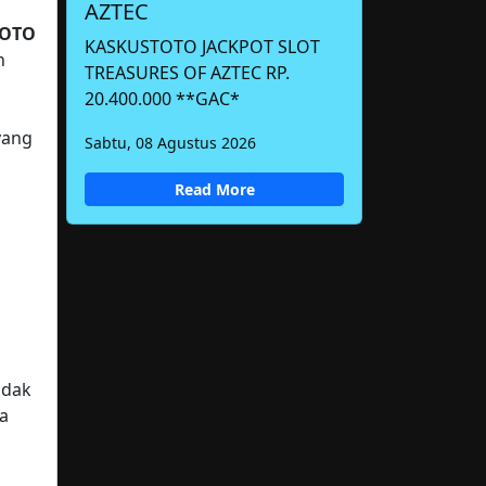
AZTEC
TOTO
KASKUSTOTO JACKPOT SLOT
n
TREASURES OF AZTEC RP.
20.400.000 **GAC*
yang
Sabtu, 08 Agustus 2026
Read More
idak
a