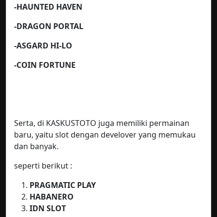
-HAUNTED HAVEN
-DRAGON PORTAL
-ASGARD HI-LO
-COIN FORTUNE
Serta, di KASKUSTOTO juga memiliki permainan
baru, yaitu slot dengan develover yang memukau
dan banyak.
seperti berikut :
PRAGMATIC PLAY
HABANERO
IDN SLOT