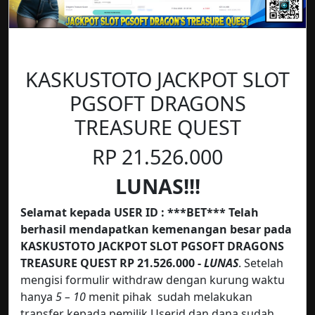
KASKUSTOTO JACKPOT SLOT
PGSOFT DRAGONS
TREASURE QUEST
RP 21.526.000
LUNAS!!!
Selamat kepada USER ID : ***BET*** Telah
berhasil mendapatkan kemenangan besar pada
KASKUSTOTO JACKPOT SLOT PGSOFT DRAGONS
TREASURE QUEST RP 21.526.000 -
LUNAS
. Setelah
mengisi formulir withdraw dengan kurung waktu
hanya
5 – 10
menit pihak
sudah melakukan
transfer kepada pemilik Userid dan dana sudah