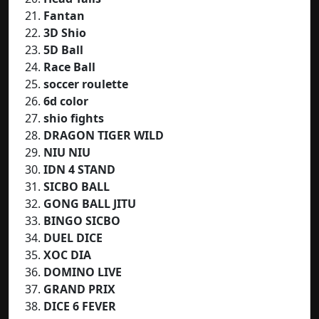
Fantan
3D Shio
5D Ball
Race Ball
soccer roulette
6d color
shio fights
DRAGON TIGER WILD
NIU NIU
IDN 4 STAND
SICBO BALL
GONG BALL JITU
BINGO SICBO
DUEL DICE
XOC DIA
DOMINO LIVE
GRAND PRIX
DICE 6 FEVER