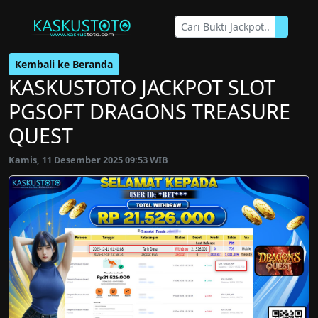
Kembali ke Beranda
KASKUSTOTO JACKPOT SLOT
PGSOFT DRAGONS TREASURE
QUEST
Kamis, 11 Desember 2025 09:53 WIB