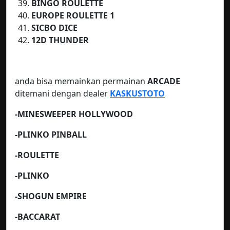
BINGO ROULETTE
EUROPE ROULETTE 1
SICBO DICE
12D THUNDER
anda bisa memainkan permainan
ARCADE
ditemani dengan dealer
KASKUSTOTO
-MINESWEEPER HOLLYWOOD
-PLINKO PINBALL
-ROULETTE
-PLINKO
-SHOGUN EMPIRE
-BACCARAT