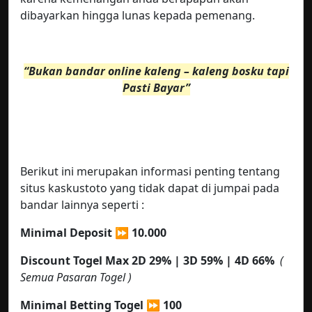
dibayarkan hingga lunas kepada pemenang.
“Bukan bandar online kaleng – kaleng bosku tapi
Pasti Bayar”
Berikut ini merupakan informasi penting tentang
situs kaskustoto yang tidak dapat di jumpai pada
bandar lainnya seperti :
Minimal Deposit ⏩ 10.000
Discount Togel Max 2D 29% | 3D 59% | 4D 66%
(
Semua Pasaran Togel )
Minimal Betting Togel
⏩ 100