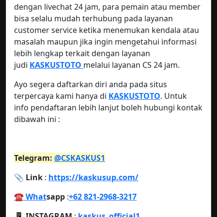
dengan livechat 24 jam, para pemain atau member
bisa selalu mudah terhubung pada layanan
customer service ketika menemukan kendala atau
masalah maupun jika ingin mengetahui informasi
lebih lengkap terkait dengan layanan
judi
KASKUSTOTO
melalui layanan CS 24 jam.
Ayo segera daftarkan diri anda pada situs
terpercaya kami hanya di
KASKUSTOTO
. Untuk
info pendaftaran lebih lanjut boleh hubungi kontak
dibawah ini :
Telegram:
@CSKASKUS1
📎 Link
:
https://kaskusup.com/
☎️ What
sapp
:
+62 821-2968-3217
📱 INSTAGRAM
:
kaskus_official1