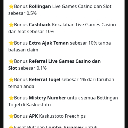
⭐️Bonus
Rollingan
Live Games Casino dan Slot
sebesar 0.5%
⭐️Bonus
Cashback
Kekalahan Live Games Casino
dan Slot sebesar 10%
⭐️Bonus
Extra Ajak Teman
sebesar 10% tanpa
batasan claim
⭐️Bonus
Referral Live Games Casino dan
Slot
sebesar 0.1%
⭐️Bonus
Referral Togel
sebesar 1% dari taruhan
teman anda
⭐️Bonus
Mistery Number
untuk semua Bettingan
Togel di Kaskustoto
⭐️Bonus
APK
Kaskustoto Freechips
⭐️Event Bulanan
Lomba Turnover
untuk