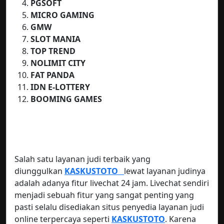
PGSOFT
MICRO GAMING
GMW
SLOT MANIA
TOP TREND
NOLIMIT CITY
FAT PANDA
IDN E-LOTTERY
BOOMING GAMES
Salah satu layanan judi terbaik yang
diunggulkan
KASKUSTOTO
lewat layanan judinya
adalah adanya fitur livechat 24 jam. Livechat sendiri
menjadi sebuah fitur yang sangat penting yang
pasti selalu disediakan situs penyedia layanan judi
online terpercaya seperti
KASKUSTOTO
. Karena