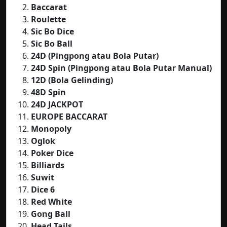
Baccarat
Roulette
Sic Bo Dice
Sic Bo Ball
24D (Pingpong atau Bola Putar)
24D Spin (Pingpong atau Bola Putar Manual)
12D (Bola Gelinding)
48D Spin
24D JACKPOT
EUROPE BACCARAT
Monopoly
Oglok
Poker Dice
Billiards
Suwit
Dice 6
Red White
Gong Ball
Head Tails