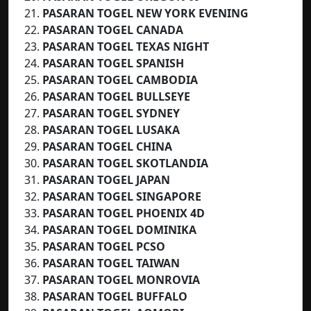
PASARAN TOGEL NEW YORK EVENING
PASARAN TOGEL CANADA
PASARAN TOGEL
TEXAS NIGHT
PASARAN TOGEL
SPANISH
PASARAN TOGEL CAMBODIA
PASARAN TOGEL BULLSEYE
PASARAN TOGEL SYDNEY
PASARAN TOGEL LUSAKA
PASARAN TOGEL CHINA
PASARAN TOGEL SKOTLANDIA
PASARAN TOGEL JAPAN
PASARAN TOGEL SINGAPORE
PASARAN TOGEL PHOENIX 4D
PASARAN TOGEL DOMINIKA
PASARAN TOGEL PCSO
PASARAN TOGEL TAIWAN
PASARAN TOGEL MONROVIA
PASARAN TOGEL BUFFALO