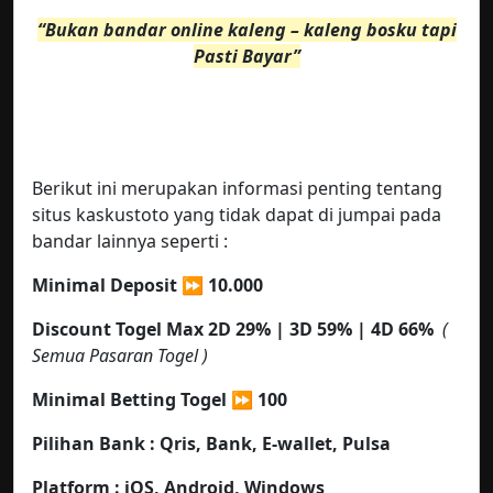
“Bukan bandar online kaleng – kaleng bosku tapi
Pasti Bayar”
Berikut ini merupakan informasi penting tentang
situs kaskustoto yang tidak dapat di jumpai pada
bandar lainnya seperti :
Minimal Deposit ⏩ 10.000
Discount Togel Max 2D 29% | 3D 59% | 4D 66%
(
Semua Pasaran Togel )
Minimal Betting Togel
⏩ 100
Pilihan Bank : Qris,
Bank, E-wallet, Pulsa
Platform :
iOS, Android, Windows