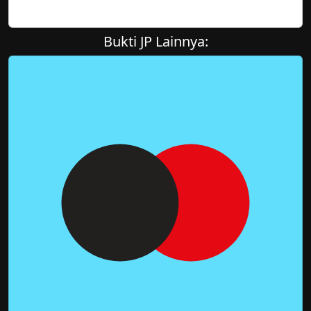
Bukti JP Lainnya: