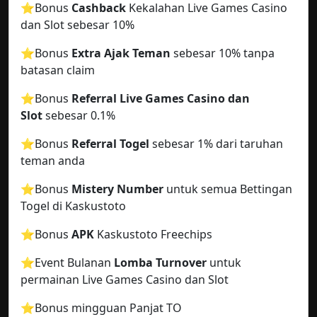
⭐️Bonus
Cashback
Kekalahan Live Games Casino
dan Slot sebesar 10%
⭐️Bonus
Extra Ajak Teman
sebesar 10% tanpa
batasan claim
⭐️Bonus
Referral Live Games Casino dan
Slot
sebesar 0.1%
⭐️Bonus
Referral Togel
sebesar 1% dari taruhan
teman anda
⭐️Bonus
Mistery Number
untuk semua Bettingan
Togel di Kaskustoto
⭐️Bonus
APK
Kaskustoto Freechips
⭐️Event Bulanan
Lomba Turnover
untuk
permainan Live Games Casino dan Slot
⭐️Bonus mingguan Panjat TO