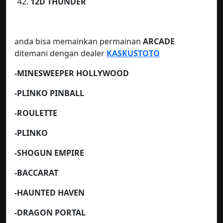
12D THUNDER
anda bisa memainkan permainan
ARCADE
ditemani dengan dealer
KASKUSTOTO
-MINESWEEPER HOLLYWOOD
-PLINKO PINBALL
-ROULETTE
-PLINKO
-SHOGUN EMPIRE
-BACCARAT
-HAUNTED HAVEN
-DRAGON PORTAL