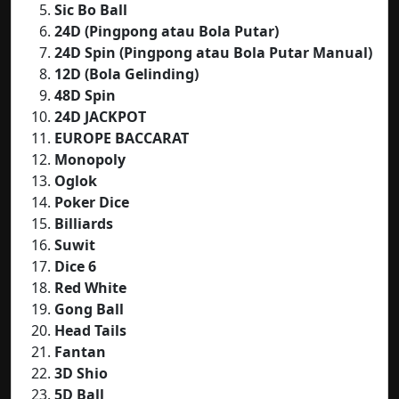
Sic Bo Ball
24D (Pingpong atau Bola Putar)
24D Spin (Pingpong atau Bola Putar Manual)
12D (Bola Gelinding)
48D Spin
24D JACKPOT
EUROPE BACCARAT
Monopoly
Oglok
Poker Dice
Billiards
Suwit
Dice 6
Red White
Gong Ball
Head Tails
Fantan
3D Shio
5D Ball