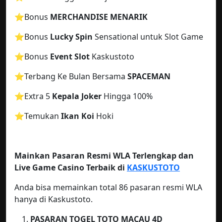
⭐️
Bonus
MERCHANDISE MENARIK
⭐️Bonus
Lucky Spin
Sensational untuk Slot Game
⭐️Bonus
Event Slot
Kaskustoto
⭐️Terbang Ke Bulan Bersama
SPACEMAN
⭐️Extra 5
Kepala Joker
Hingga 100%
⭐️Temukan
Ikan Koi
Hoki
Mainkan Pasaran Resmi WLA Terlengkap dan
Live Game Casino Terbaik di
KASKUSTOTO
Anda bisa memainkan total 86 pasaran resmi WLA
hanya di Kaskustoto.
PASARAN TOGEL TOTO MACAU
4D