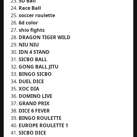
5D Ball
Race Ball
soccer roulette
6d color
shio fights
DRAGON TIGER WILD
NIU NIU
IDN 4 STAND
SICBO BALL
GONG BALL JITU
BINGO SICBO
DUEL DICE
XOC DIA
DOMINO LIVE
GRAND PRIX
DICE 6 FEVER
BINGO ROULETTE
EUROPE ROULETTE 1
SICBO DICE