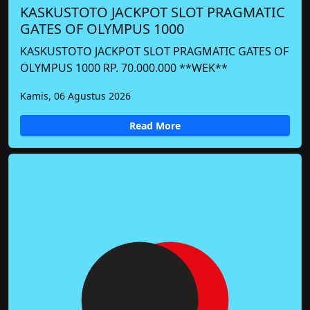
KASKUSTOTO JACKPOT SLOT PRAGMATIC
GATES OF OLYMPUS 1000
KASKUSTOTO JACKPOT SLOT PRAGMATIC GATES OF
OLYMPUS 1000 RP. 70.000.000 **WEK**
Kamis, 06 Agustus 2026
Read More