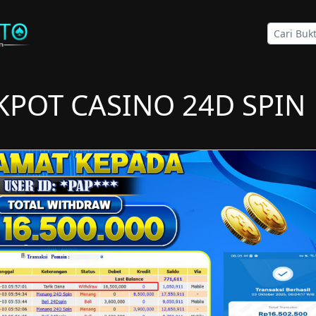
KPOT CASINO 24D SPIN