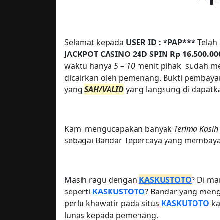
Selamat kepada
USER ID : *PAP***
Telah
JACKPOT CASINO 24D SPIN Rp 16.500.00
waktu hanya
5 – 10
menit pihak
sudah me
dicairkan oleh pemenang. Bukti pembay
yang
SAH/VALID
yang langsung di dapatkan
Kami mengucapakan banyak
Terima Kasih
sebagai Bandar Tepercaya yang membay
Masih ragu dengan
KASKUSTOTO
? Di ma
seperti
KASKUSTOTO
? Bandar yang meng
perlu khawatir pada situs
KASKUTOTO
ka
lunas kepada pemenang.