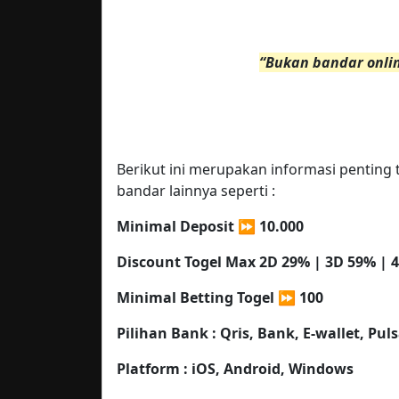
“Bukan bandar onlin
Berikut ini merupakan informasi penting 
bandar lainnya seperti :
Minimal Deposit ⏩ 10.000
Discount Togel Max 2D 29% | 3D 59% |
Minimal Betting Togel
⏩ 100
Pilihan Bank : Qris,
Bank, E-wallet, Pul
Platform :
iOS, Android, Windows