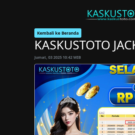
Kembali ke Beranda
KASKUSTOTO JAC
Jumat, 03 2025 10:42 WIB