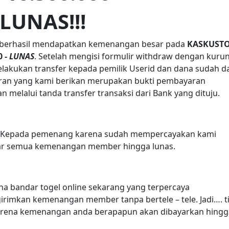
LUNAS!!!
 berhasil mendapatkan kemenangan besar pada
KASKUST
0 -
LUNAS
. Setelah mengisi formulir withdraw dengan kuru
lakukan transfer kepada pemilik Userid dan dana sudah d
aran yang kami berikan merupakan bukti pembayaran
 melalui tanda transfer transaksi dari Bank yang dituju.
Kepada pemenang karena sudah mempercayakan kami
ar semua kemenangan member hingga lunas.
na bandar togel online sekarang yang terpercaya
irimkan kemenangan member tanpa bertele – tele. Jadi…. t
rena kemenangan anda berapapun akan dibayarkan hingg