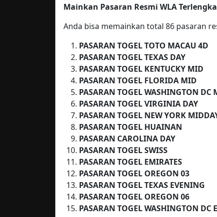
Mainkan Pasaran Resmi WLA Terlengkap
Anda bisa memainkan total 86 pasaran re
PASARAN TOGEL TOTO MACAU
4D
PASARAN TOGEL TEXAS DAY
PASARAN TOGEL KENTUCKY MID
PASARAN TOGEL
FLORIDA MID
PASARAN TOGEL WASHINGTON DC 
PASARAN TOGEL VIRGINIA DAY
PASARAN TOGEL NEW YORK MIDDA
PASARAN TOGEL HUAINAN
PASARAN CAROLINA DAY
PASARAN TOGEL SWISS
PASARAN TOGEL EMIRATES
PASARAN TOGEL OREGON 03
PASARAN TOGEL TEXAS EVENING
PASARAN TOGEL OREGON 06
PASARAN TOGEL WASHINGTON DC 