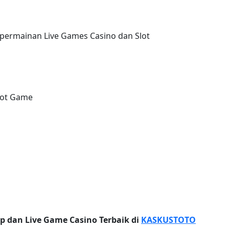
permainan Live Games Casino dan Slot
lot Game
 dan Live Game Casino Terbaik di
KASKUSTOTO