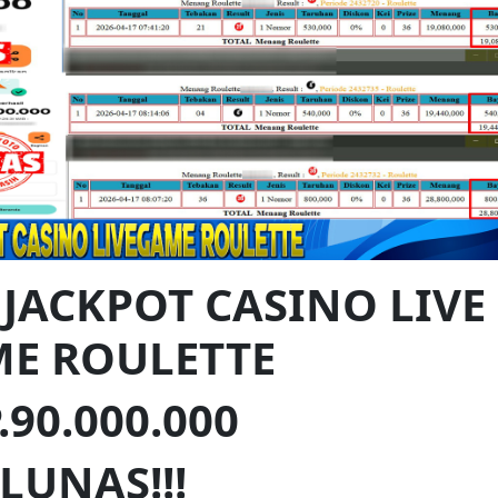
JACKPOT CASINO LIVE
E ROULETTE
.90.000.000
LUNAS!!!