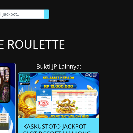
E ROULETTE
Bukti JP Lainnya:
KASKUSTOTO JACKPOT