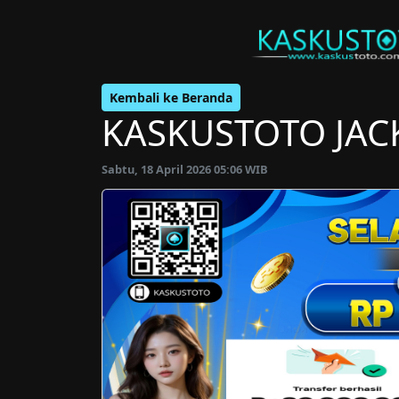
Kembali ke Beranda
KASKUSTOTO JAC
Sabtu, 18 April 2026 05:06 WIB