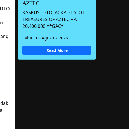
AZTEC
TOTO
KASKUSTOTO JACKPOT SLOT
TREASURES OF AZTEC RP.
an
20.400.000 **GAC*
yang
Sabtu, 08 Agustus 2026
Read More
idak
a