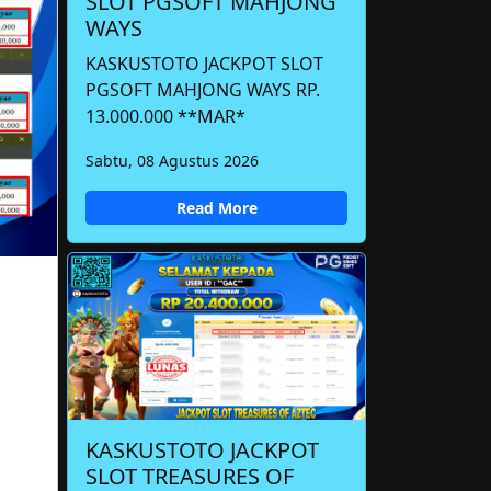
SLOT PGSOFT MAHJONG
WAYS
KASKUSTOTO JACKPOT SLOT
PGSOFT MAHJONG WAYS RP.
13.000.000 **MAR*
Sabtu, 08 Agustus 2026
Read More
KASKUSTOTO JACKPOT
SLOT TREASURES OF