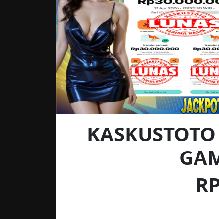
KASKUSTOTO 
GAM
RP