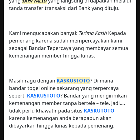
yang
SAH/VALID
yang langsung di dapatkan melalui
tanda transfer transaksi dari Bank yang dituju.
Kami mengucapakan banyak
Terima Kasih
Kepada
pemenang karena sudah mempercayakan kami
sebagai Bandar Tepercaya yang membayar semua
kemenangan member hingga lunas.
Masih ragu dengan
KASKUSTOTO
? Di mana
bandar togel online sekarang yang terpercaya
seperti
KASKUSTOTO
? Bandar yang mengirimkan
kemenangan member tanpa bertele – tele. Jadi….
tidak perlu khawatir pada situs
KASKUTOTO
karena kemenangan anda berapapun akan
dibayarkan hingga lunas kepada pemenang.