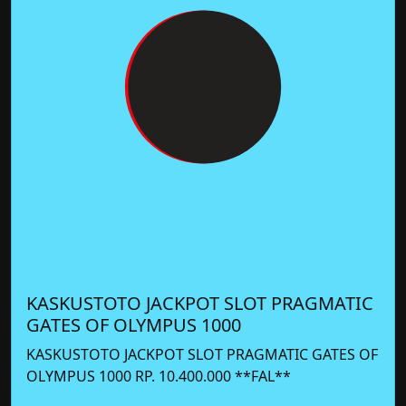
KASKUSTOTO JACKPOT SLOT PRAGMATIC
GATES OF OLYMPUS 1000
KASKUSTOTO JACKPOT SLOT PRAGMATIC GATES OF
OLYMPUS 1000 RP. 10.400.000 **FAL**