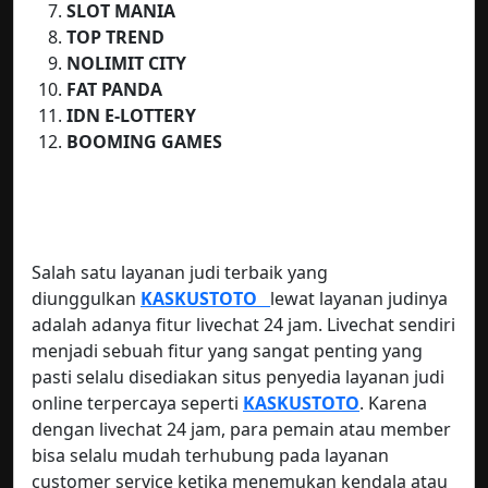
SLOT MANIA
TOP TREND
NOLIMIT CITY
FAT PANDA
IDN E-LOTTERY
BOOMING GAMES
Salah satu layanan judi terbaik yang
diunggulkan
KASKUSTOTO
lewat layanan judinya
adalah adanya fitur livechat 24 jam. Livechat sendiri
menjadi sebuah fitur yang sangat penting yang
pasti selalu disediakan situs penyedia layanan judi
online terpercaya seperti
KASKUSTOTO
. Karena
dengan livechat 24 jam, para pemain atau member
bisa selalu mudah terhubung pada layanan
customer service ketika menemukan kendala atau