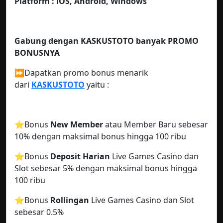
Platform :
iOS, Android, Windows
Gabung dengan KASKUSTOTO
banyak PROMO
BONUSNYA
⏩Dapatkan promo bonus menarik
dari
KASKUSTOTO
yaitu :
⭐️Bonus
New Member
atau Member Baru sebesar
10% dengan maksimal bonus hingga 100 ribu
⭐️Bonus
Deposit Harian
Live Games Casino dan
Slot sebesar 5% dengan maksimal bonus hingga
100 ribu
⭐️Bonus
Rollingan
Live Games Casino dan Slot
sebesar 0.5%