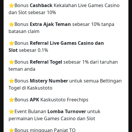
⭐️Bonus
Cashback
Kekalahan Live Games Casino
dan Slot sebesar 10%
⭐️Bonus
Extra Ajak Teman
sebesar 10% tanpa
batasan claim
⭐️Bonus
Referral Live Games Casino dan
Slot
sebesar 0.1%
⭐️Bonus
Referral Togel
sebesar 1% dari taruhan
teman anda
⭐️Bonus
Mistery Number
untuk semua Bettingan
Togel di Kaskustoto
⭐️Bonus
APK
Kaskustoto Freechips
⭐️Event Bulanan
Lomba Turnover
untuk
permainan Live Games Casino dan Slot
⭐️Bonus mingguan Panjat TO