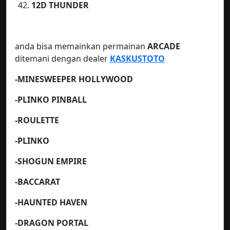
12D THUNDER
anda bisa memainkan permainan
ARCADE
ditemani dengan dealer
KASKUSTOTO
-MINESWEEPER HOLLYWOOD
-PLINKO PINBALL
-ROULETTE
-PLINKO
-SHOGUN EMPIRE
-BACCARAT
-HAUNTED HAVEN
-DRAGON PORTAL