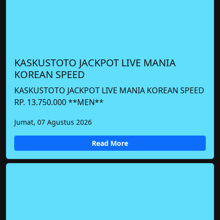
KASKUSTOTO JACKPOT LIVE MANIA
KOREAN SPEED
KASKUSTOTO JACKPOT LIVE MANIA KOREAN SPEED
RP. 13.750.000 **MEN**
Jumat, 07 Agustus 2026
Read More