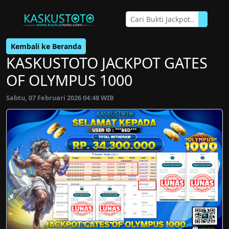
Kembali ke Beranda
KASKUSTOTO JACKPOT GATES
OF OLYMPUS 1000
Sabtu, 07 Februari 2026 04:48 WIB