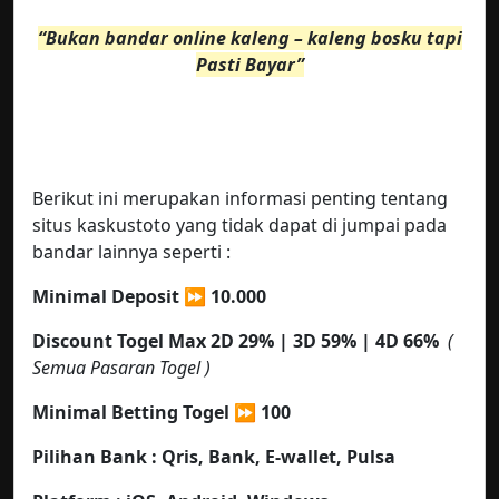
“Bukan bandar online kaleng – kaleng bosku tapi
Pasti Bayar”
Berikut ini merupakan informasi penting tentang
situs kaskustoto yang tidak dapat di jumpai pada
bandar lainnya seperti :
Minimal Deposit ⏩ 10.000
Discount Togel Max 2D 29% | 3D 59% | 4D 66%
(
Semua Pasaran Togel )
Minimal Betting Togel
⏩ 100
Pilihan Bank : Qris,
Bank, E-wallet, Pulsa