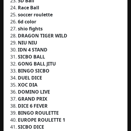
5D Ball
Race Ball
soccer roulette
6d color
shio fights
DRAGON TIGER WILD
NIU NIU
IDN 4 STAND
SICBO BALL
GONG BALL JITU
BINGO SICBO
DUEL DICE
XOC DIA
DOMINO LIVE
GRAND PRIX
DICE 6 FEVER
BINGO ROULETTE
EUROPE ROULETTE 1
SICBO DICE