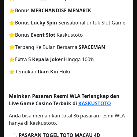
⭐️
Bonus
MERCHANDISE MENARIK
⭐️Bonus
Lucky Spin
Sensational untuk Slot Game
⭐️Bonus
Event Slot
Kaskustoto
⭐️Terbang Ke Bulan Bersama
SPACEMAN
⭐️Extra 5
Kepala Joker
Hingga 100%
⭐️Temukan
Ikan Koi
Hoki
Mainkan Pasaran Resmi WLA Terlengkap dan
Live Game Casino Terbaik di
KASKUSTOTO
Anda bisa memainkan total 86 pasaran resmi WLA
hanya di Kaskustoto.
PASARAN TOGEL TOTO MACAU
4D