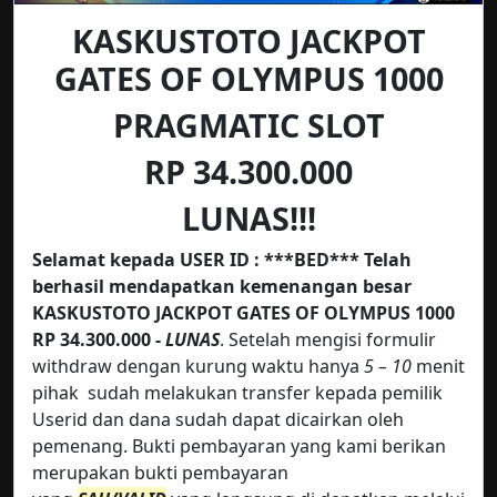
KASKUSTOTO JACKPOT
GATES OF OLYMPUS 1000
PRAGMATIC SLOT
RP 34.300.000
LUNAS!!!
Selamat kepada USER ID : ***BED*** Telah
berhasil mendapatkan kemenangan besar
KASKUSTOTO JACKPOT GATES OF OLYMPUS 1000
RP 34.300.000 -
LUNAS
. Setelah mengisi formulir
withdraw dengan kurung waktu hanya
5 – 10
menit
pihak
sudah melakukan transfer kepada pemilik
Userid dan dana sudah dapat dicairkan oleh
pemenang. Bukti pembayaran yang kami berikan
merupakan bukti pembayaran