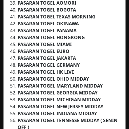
PASARAN TOGEL AOMORI
PASARAN TOGEL BOGOTA
PASARAN TOGEL TEXAS MORNING
PASARAN TOGEL OKINAWA
PASARAN TOGEL PANAMA
PASARAN TOGEL HONGKONG
PASARAN TOGEL MIAMI
PASARAN TOGEL EURO
PASARAN TOGEL
JAKARTA
PASARAN TOGEL GERMANY
PASARAN TOGEL HK LIVE
PASARAN TOGEL OHIO MIDDAY
PASARAN TOGEL MARYLAND MIDDAY
PASARAN TOGEL GEORGIA MIDDAY
PASARAN TOGEL MICHIGAN MIDDAY
PASARAN TOGEL NEW JERSEY MIDDAY
PASARAN TOGEL INDIANA MIDDAY
PASARAN TOGEL TENNESSE MIDDAY ( SENIN
OFF )