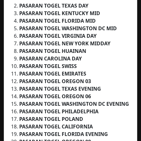
PASARAN TOGEL TEXAS DAY
PASARAN TOGEL KENTUCKY MID
PASARAN TOGEL
FLORIDA MID
PASARAN TOGEL WASHINGTON DC MID
PASARAN TOGEL VIRGINIA DAY
PASARAN TOGEL NEW YORK MIDDAY
PASARAN TOGEL HUAINAN
PASARAN CAROLINA DAY
PASARAN TOGEL SWISS
PASARAN TOGEL EMIRATES
PASARAN TOGEL OREGON 03
PASARAN TOGEL TEXAS EVENING
PASARAN TOGEL OREGON 06
PASARAN TOGEL WASHINGTON DC EVENING
PASARAN TOGEL PHILADELPHIA
PASARAN TOGEL POLAND
PASARAN TOGEL CALIFORNIA
PASARAN TOGEL FLORIDA EVENING