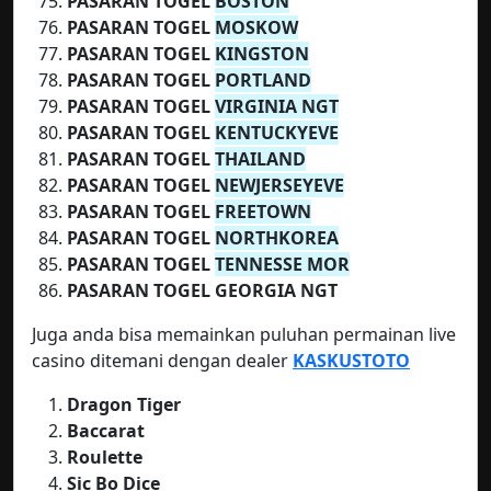
PASARAN TOGEL
BOSTON
PASARAN TOGEL
MOSKOW
PASARAN TOGEL
KINGSTON
PASARAN TOGEL
PORTLAND
PASARAN TOGEL
VIRGINIA NGT
PASARAN TOGEL
KENTUCKYEVE
PASARAN TOGEL
THAILAND
PASARAN TOGEL
NEWJERSEYEVE
PASARAN TOGEL
FREETOWN
PASARAN TOGEL
NORTHKOREA
PASARAN TOGEL
TENNESSE MOR
PASARAN TOGEL GEORGIA NGT
Juga anda bisa memainkan puluhan permainan live
casino ditemani dengan dealer
KASKUSTOTO
Dragon Tiger
Baccarat
Roulette
Sic Bo Dice