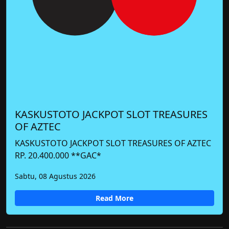
KASKUSTOTO JACKPOT SLOT TREASURES
OF AZTEC
KASKUSTOTO JACKPOT SLOT TREASURES OF AZTEC
RP. 20.400.000 **GAC*
Sabtu, 08 Agustus 2026
Read More