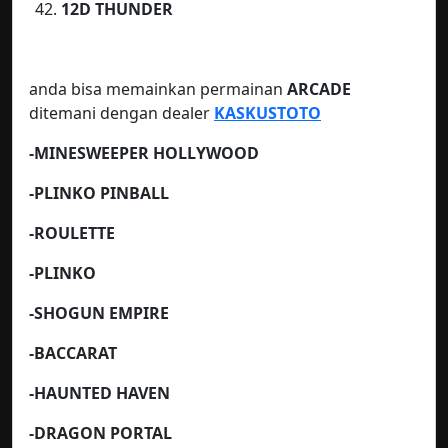
12D THUNDER
anda bisa memainkan permainan
ARCADE
ditemani dengan dealer
KASKUSTOTO
-MINESWEEPER HOLLYWOOD
-PLINKO PINBALL
-ROULETTE
-PLINKO
-SHOGUN EMPIRE
-BACCARAT
-HAUNTED HAVEN
-DRAGON PORTAL