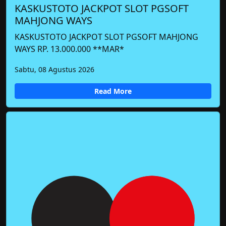
KASKUSTOTO JACKPOT SLOT PGSOFT
MAHJONG WAYS
KASKUSTOTO JACKPOT SLOT PGSOFT MAHJONG
WAYS RP. 13.000.000 **MAR*
Sabtu, 08 Agustus 2026
Read More