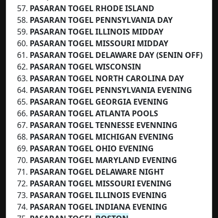
PASARAN TOGEL RHODE ISLAND
PASARAN TOGEL PENNSYLVANIA DAY
PASARAN TOGEL ILLINOIS MIDDAY
PASARAN TOGEL MISSOURI MIDDAY
PASARAN TOGEL DELAWARE DAY (SENIN OFF)
PASARAN TOGEL WISCONSIN
PASARAN TOGEL NORTH CAROLINA DAY
PASARAN TOGEL PENNSYLVANIA EVENING
PASARAN TOGEL GEORGIA EVENING
PASARAN TOGEL ATLANTA POOLS
PASARAN TOGEL TENNESSE EVENNING
PASARAN TOGEL MICHIGAN EVENING
PASARAN TOGEL OHIO EVENING
PASARAN TOGEL MARYLAND EVENING
PASARAN TOGEL DELAWARE NIGHT
PASARAN TOGEL MISSOURI EVENING
PASARAN TOGEL ILLINOIS EVENING
PASARAN TOGEL INDIANA EVENING