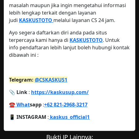
masalah maupun jika ingin mengetahui informasi
lebih lengkap terkait dengan layanan
judi
KASKUSTOTO
melalui layanan CS 24 jam.
Ayo segera daftarkan diri anda pada situs
terpercaya kami hanya di
KASKUSTOTO
. Untuk
info pendaftaran lebih lanjut boleh hubungi kontak
dibawah ini :
Telegram:
@CSKASKUS1
📎 Link
:
https://kaskusup.com/
☎️ What
sapp
:
+62 821-2968-3217
📱 INSTAGRAM
:
kaskus_official1
Bukti JP Lainnya: