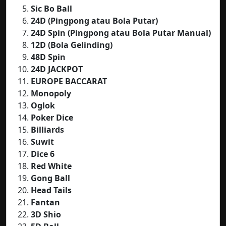
Sic Bo Ball
24D (Pingpong atau Bola Putar)
24D Spin (Pingpong atau Bola Putar Manual)
12D (Bola Gelinding)
48D Spin
24D JACKPOT
EUROPE BACCARAT
Monopoly
Oglok
Poker Dice
Billiards
Suwit
Dice 6
Red White
Gong Ball
Head Tails
Fantan
3D Shio