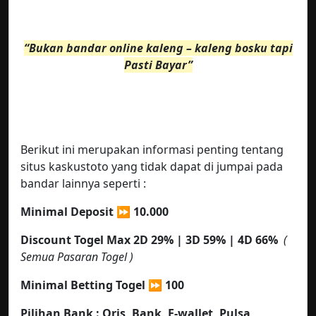
“Bukan bandar online kaleng – kaleng bosku tapi
Pasti Bayar”
Berikut ini merupakan informasi penting tentang
situs kaskustoto yang tidak dapat di jumpai pada
bandar lainnya seperti :
Minimal Deposit ⏩ 10.000
Discount Togel Max 2D 29% | 3D 59% | 4D 66%
(
Semua Pasaran Togel )
Minimal Betting Togel
⏩ 100
Pilihan Bank : Qris,
Bank, E-wallet, Pulsa