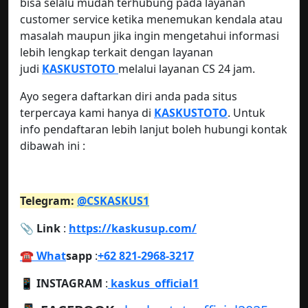
bisa selalu mudah terhubung pada layanan
customer service ketika menemukan kendala atau
masalah maupun jika ingin mengetahui informasi
lebih lengkap terkait dengan layanan
judi
KASKUSTOTO
melalui layanan CS 24 jam.
Ayo segera daftarkan diri anda pada situs
terpercaya kami hanya di
KASKUSTOTO
. Untuk
info pendaftaran lebih lanjut boleh hubungi kontak
dibawah ini :
Telegram:
@CSKASKUS1
📎 Link
:
https://kaskusup.com/
☎️ What
sapp
:
+62 821-2968-3217
📱 INSTAGRAM
:
kaskus_official1