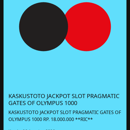
KASKUSTOTO JACKPOT SLOT PRAGMATIC
GATES OF OLYMPUS 1000
KASKUSTOTO JACKPOT SLOT PRAGMATIC GATES OF
OLYMPUS 1000 RP. 18.000.000 **RIC**