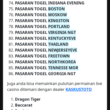
PASARAN TOGEL INDIANA EVENING
PASARAN TOGEL
BOSTON
PASARAN TOGEL
MOSKOW
PASARAN TOGEL
KINGSTON
PASARAN TOGEL
PORTLAND
PASARAN TOGEL
VIRGINIA NGT
PASARAN TOGEL
KENTUCKYEVE
PASARAN TOGEL
THAILAND
PASARAN TOGEL
NEWJERSEYEVE
PASARAN TOGEL
FREETOWN
PASARAN TOGEL
NORTHKOREA
PASARAN TOGEL
TENNESSE MOR
PASARAN TOGEL GEORGIA NGT
Juga anda bisa memainkan puluhan permainan live
casino ditemani dengan dealer
KASKUSTOTO
Dragon Tiger
Baccarat