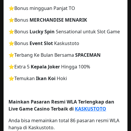
⭐️Bonus mingguan Panjat TO
⭐️
Bonus
MERCHANDISE MENARIK
⭐️Bonus
Lucky Spin
Sensational untuk Slot Game
⭐️Bonus
Event Slot
Kaskustoto
⭐️Terbang Ke Bulan Bersama
SPACEMAN
⭐️Extra 5
Kepala Joker
Hingga 100%
⭐️Temukan
Ikan Koi
Hoki
Mainkan Pasaran Resmi WLA Terlengkap dan
Live Game Casino Terbaik di
KASKUSTOTO
Anda bisa memainkan total 86 pasaran resmi WLA
hanya di Kaskustoto.