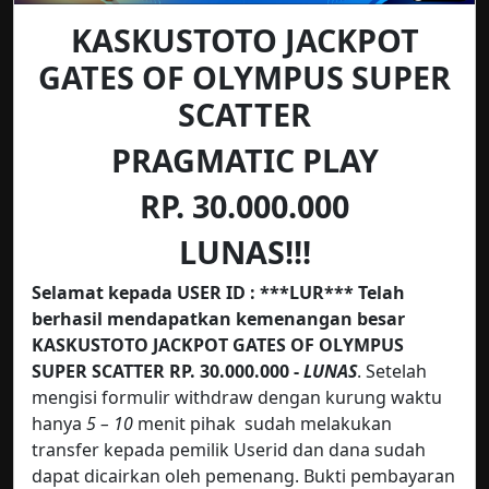
KASKUSTOTO JACKPOT
GATES OF OLYMPUS SUPER
SCATTER
PRAGMATIC PLAY
RP. 30.000.000
LUNAS!!!
Selamat kepada USER ID : ***LUR*** Telah
berhasil mendapatkan kemenangan besar
KASKUSTOTO JACKPOT GATES OF OLYMPUS
SUPER SCATTER RP. 30.000.000 -
LUNAS
. Setelah
mengisi formulir withdraw dengan kurung waktu
hanya
5 – 10
menit pihak
sudah melakukan
transfer kepada pemilik Userid dan dana sudah
dapat dicairkan oleh pemenang. Bukti pembayaran