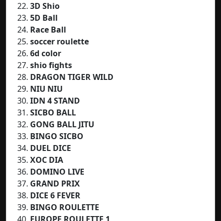
3D Shio
5D Ball
Race Ball
soccer roulette
6d color
shio fights
DRAGON TIGER WILD
NIU NIU
IDN 4 STAND
SICBO BALL
GONG BALL JITU
BINGO SICBO
DUEL DICE
XOC DIA
DOMINO LIVE
GRAND PRIX
DICE 6 FEVER
BINGO ROULETTE
EUROPE ROULETTE 1