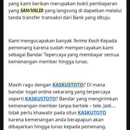
yang kami berikan merupakan bukti pembayaran
yang
SAH/VALID
yang langsung di dapatkan melalui
tanda transfer transaksi dari Bank yang dituju.
Kami mengucapakan banyak
Terima Kasih
Kepada
pemenang karena sudah mempercayakan kami
sebagai Bandar Tepercaya yang membayar semua
kemenangan member hingga lunas.
Masih ragu dengan
KASKUSTOTO
? Di mana
bandar togel online sekarang yang terpercaya
seperti
KASKUSTOTO
? Bandar yang mengirimkan
kemenangan member tanpa bertele – tele. Jadi….
tidak perlu khawatir pada situs
KASKUTOTO
karena kemenangan anda berapapun akan
dibayarkan hingga lunas kepada pemenang.