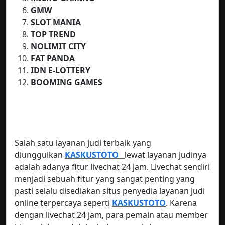
GMW
SLOT MANIA
TOP TREND
NOLIMIT CITY
FAT PANDA
IDN E-LOTTERY
BOOMING GAMES
Salah satu layanan judi terbaik yang
diunggulkan
KASKUSTOTO
lewat layanan judinya
adalah adanya fitur livechat 24 jam. Livechat sendiri
menjadi sebuah fitur yang sangat penting yang
pasti selalu disediakan situs penyedia layanan judi
online terpercaya seperti
KASKUSTOTO
. Karena
dengan livechat 24 jam, para pemain atau member