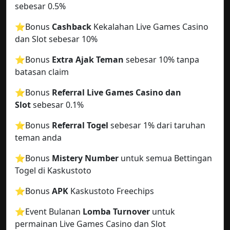
sebesar 0.5%
⭐️Bonus
Cashback
Kekalahan Live Games Casino
dan Slot sebesar 10%
⭐️Bonus
Extra Ajak Teman
sebesar 10% tanpa
batasan claim
⭐️Bonus
Referral Live Games Casino dan
Slot
sebesar 0.1%
⭐️Bonus
Referral Togel
sebesar 1% dari taruhan
teman anda
⭐️Bonus
Mistery Number
untuk semua Bettingan
Togel di Kaskustoto
⭐️Bonus
APK
Kaskustoto Freechips
⭐️Event Bulanan
Lomba Turnover
untuk
permainan Live Games Casino dan Slot