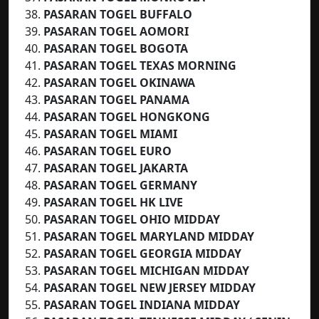
PASARAN TOGEL BUFFALO
PASARAN TOGEL AOMORI
PASARAN TOGEL BOGOTA
PASARAN TOGEL TEXAS MORNING
PASARAN TOGEL OKINAWA
PASARAN TOGEL PANAMA
PASARAN TOGEL HONGKONG
PASARAN TOGEL MIAMI
PASARAN TOGEL EURO
PASARAN TOGEL
JAKARTA
PASARAN TOGEL GERMANY
PASARAN TOGEL HK LIVE
PASARAN TOGEL OHIO MIDDAY
PASARAN TOGEL MARYLAND MIDDAY
PASARAN TOGEL GEORGIA MIDDAY
PASARAN TOGEL MICHIGAN MIDDAY
PASARAN TOGEL NEW JERSEY MIDDAY
PASARAN TOGEL INDIANA MIDDAY