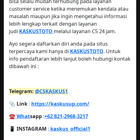
bisa selalu mudah terhubung pada layanan
customer service ketika menemukan kendala atau
masalah maupun jika ingin mengetahui informasi
lebih lengkap terkait dengan layanan
judi
KASKUSTOTO
melalui layanan CS 24 jam.
Ayo segera daftarkan diri anda pada situs
terpercaya kami hanya di
KASKUSTOTO
. Untuk
info pendaftaran lebih lanjut boleh hubungi kontak
dibawah ini :
Telegram:
@CSKASKUS1
📎 Link
:
https://kaskusup.com/
☎️ What
sapp
:
+62 821-2968-3217
📱 INSTAGRAM
:
kaskus_official1