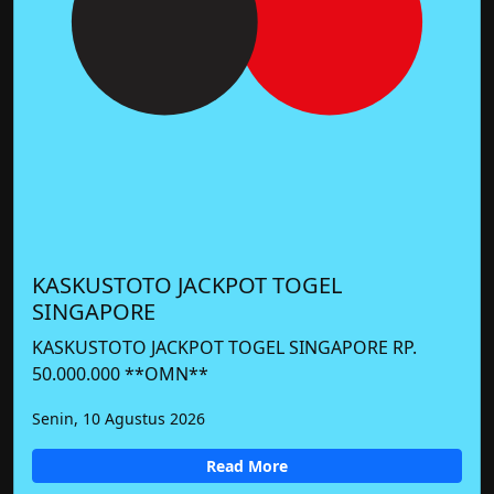
KASKUSTOTO JACKPOT TOGEL
SINGAPORE
KASKUSTOTO JACKPOT TOGEL SINGAPORE RP.
50.000.000 **OMN**
Senin, 10 Agustus 2026
Read More