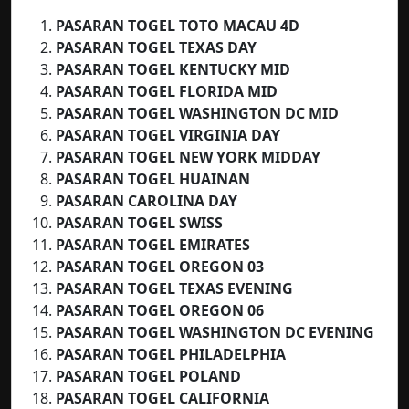
PASARAN TOGEL TOTO MACAU
4D
PASARAN TOGEL TEXAS DAY
PASARAN TOGEL KENTUCKY MID
PASARAN TOGEL
FLORIDA MID
PASARAN TOGEL WASHINGTON DC MID
PASARAN TOGEL VIRGINIA DAY
PASARAN TOGEL NEW YORK MIDDAY
PASARAN TOGEL HUAINAN
PASARAN CAROLINA DAY
PASARAN TOGEL SWISS
PASARAN TOGEL EMIRATES
PASARAN TOGEL OREGON 03
PASARAN TOGEL TEXAS EVENING
PASARAN TOGEL OREGON 06
PASARAN TOGEL WASHINGTON DC EVENING
PASARAN TOGEL PHILADELPHIA
PASARAN TOGEL POLAND
PASARAN TOGEL CALIFORNIA