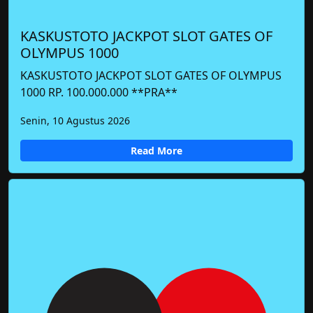
KASKUSTOTO JACKPOT SLOT GATES OF
OLYMPUS 1000
KASKUSTOTO JACKPOT SLOT GATES OF OLYMPUS
1000 RP. 100.000.000 **PRA**
Senin, 10 Agustus 2026
Read More