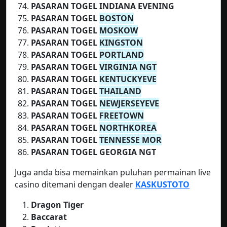
PASARAN TOGEL INDIANA EVENING
PASARAN TOGEL
BOSTON
PASARAN TOGEL
MOSKOW
PASARAN TOGEL
KINGSTON
PASARAN TOGEL
PORTLAND
PASARAN TOGEL
VIRGINIA NGT
PASARAN TOGEL
KENTUCKYEVE
PASARAN TOGEL
THAILAND
PASARAN TOGEL
NEWJERSEYEVE
PASARAN TOGEL
FREETOWN
PASARAN TOGEL
NORTHKOREA
PASARAN TOGEL
TENNESSE MOR
PASARAN TOGEL GEORGIA NGT
Juga anda bisa memainkan puluhan permainan live
casino ditemani dengan dealer
KASKUSTOTO
Dragon Tiger
Baccarat