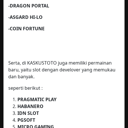
-DRAGON PORTAL
-ASGARD HI-LO
-COIN FORTUNE
Serta, di KASKUSTOTO juga memiliki permainan
baru, yaitu slot dengan develover yang memukau
dan banyak.
seperti berikut :
PRAGMATIC PLAY
HABANERO
IDN SLOT
PGSOFT
MICRO GAMING