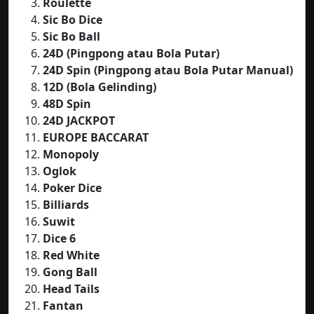
Roulette
Sic Bo Dice
Sic Bo Ball
24D (Pingpong atau Bola Putar)
24D Spin (Pingpong atau Bola Putar Manual)
12D (Bola Gelinding)
48D Spin
24D JACKPOT
EUROPE BACCARAT
Monopoly
Oglok
Poker Dice
Billiards
Suwit
Dice 6
Red White
Gong Ball
Head Tails
Fantan