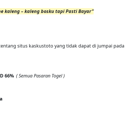
e kaleng – kaleng bosku tapi Pasti Bayar”
tentang situs kaskustoto yang tidak dapat di jumpai pada
 4D 66%
( Semua Pasaran Togel )
sa