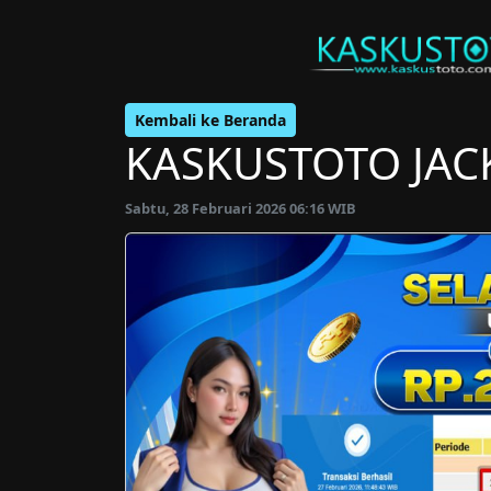
Kembali ke Beranda
KASKUSTOTO JAC
Sabtu, 28 Februari 2026 06:16 WIB