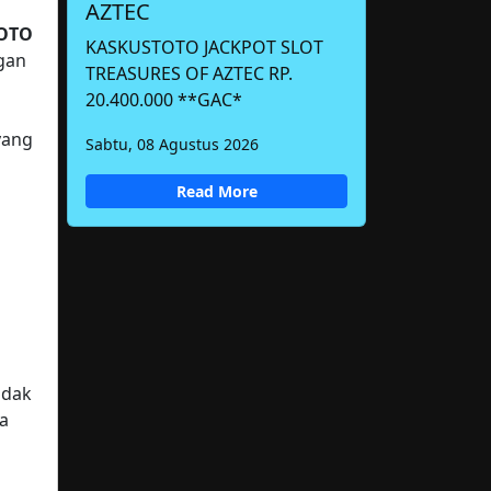
AZTEC
TOTO
KASKUSTOTO JACKPOT SLOT
ngan
TREASURES OF AZTEC RP.
20.400.000 **GAC*
yang
Sabtu, 08 Agustus 2026
Read More
idak
a