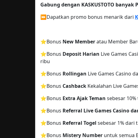
Gabung dengan KASKUSTOTO
banyak
⏩Dapatkan promo bonus menarik dari
⭐️Bonus
New Member
atau Member Baru
⭐️Bonus
Deposit Harian
Live Games Casi
ribu
⭐️Bonus
Rollingan
Live Games Casino da
⭐️Bonus
Cashback
Kekalahan Live Games
⭐️Bonus
Extra Ajak Teman
sebesar 10% 
⭐️Bonus
Referral Live Games Casino da
⭐️Bonus
Referral Togel
sebesar 1% dari 
⭐️Bonus
Mistery Number
untuk semua Be