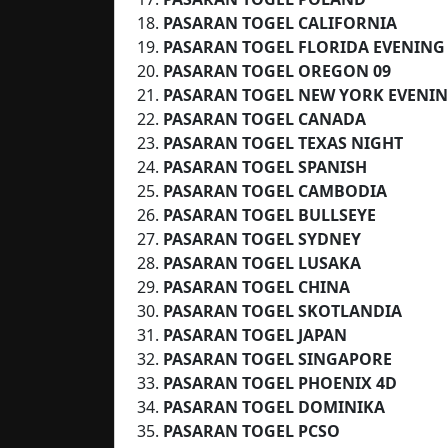
PASARAN TOGEL CALIFORNIA
PASARAN TOGEL FLORIDA EVENING
PASARAN TOGEL OREGON 09
PASARAN TOGEL NEW YORK EVENI
PASARAN TOGEL CANADA
PASARAN TOGEL
TEXAS NIGHT
PASARAN TOGEL
SPANISH
PASARAN TOGEL CAMBODIA
PASARAN TOGEL BULLSEYE
PASARAN TOGEL SYDNEY
PASARAN TOGEL LUSAKA
PASARAN TOGEL CHINA
PASARAN TOGEL SKOTLANDIA
PASARAN TOGEL JAPAN
PASARAN TOGEL SINGAPORE
PASARAN TOGEL PHOENIX 4D
PASARAN TOGEL DOMINIKA
PASARAN TOGEL PCSO