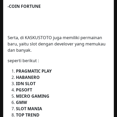
-COIN FORTUNE
Serta, di KASKUSTOTO juga memiliki permainan
baru, yaitu slot dengan develover yang memukau
dan banyak.
seperti berikut :
PRAGMATIC PLAY
HABANERO
IDN SLOT
PGSOFT
MICRO GAMING
GMW
SLOT MANIA
TOP TREND