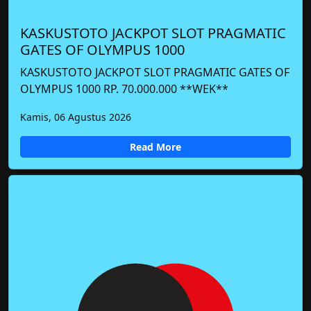
KASKUSTOTO JACKPOT SLOT PRAGMATIC
GATES OF OLYMPUS 1000
KASKUSTOTO JACKPOT SLOT PRAGMATIC GATES OF
OLYMPUS 1000 RP. 70.000.000 **WEK**
Kamis, 06 Agustus 2026
Read More