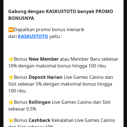
Gabung dengan KASKUSTOTO
banyak PROMO
BONUSNYA
⏩Dapatkan promo bonus menarik
dari
KASKUSTOTO
yaitu :
⭐️Bonus
New Member
atau Member Baru sebesar
10% dengan maksimal bonus hingga 100 ribu
⭐️Bonus
Deposit Harian
Live Games Casino dan
Slot sebesar 5% dengan maksimal bonus hingga
100 ribu
⭐️Bonus
Rollingan
Live Games Casino dan Slot
sebesar 0.5%
⭐️Bonus
Cashback
Kekalahan Live Games Casino
dan Slot sebesar 10%