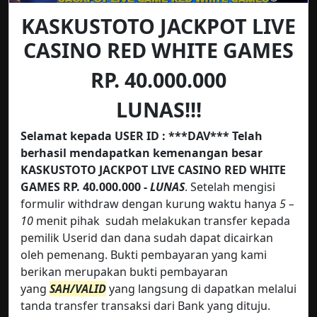
KASKUSTOTO JACKPOT LIVE
CASINO RED WHITE GAMES
RP. 40.000.000
LUNAS!!!
Selamat kepada USER ID : ***DAV*** Telah
berhasil mendapatkan kemenangan besar
KASKUSTOTO JACKPOT LIVE CASINO RED WHITE
GAMES RP. 40.000.000 -
LUNAS
. Setelah mengisi
formulir withdraw dengan kurung waktu hanya
5 –
10
menit pihak
sudah melakukan transfer kepada
pemilik Userid dan dana sudah dapat dicairkan
oleh pemenang. Bukti pembayaran yang kami
berikan merupakan bukti pembayaran
yang
SAH/VALID
yang langsung di dapatkan melalui
tanda transfer transaksi dari Bank yang dituju.