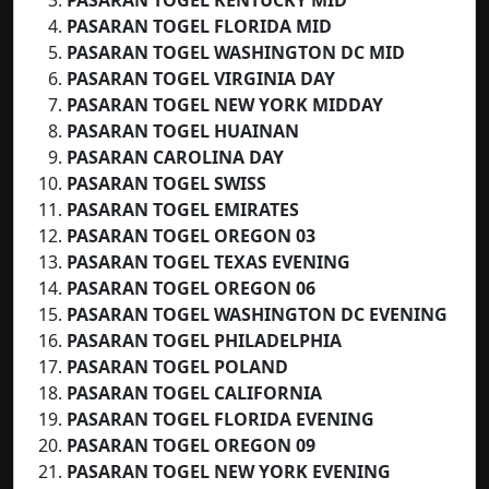
PASARAN TOGEL
FLORIDA MID
PASARAN TOGEL WASHINGTON DC MID
PASARAN TOGEL VIRGINIA DAY
PASARAN TOGEL NEW YORK MIDDAY
PASARAN TOGEL HUAINAN
PASARAN CAROLINA DAY
PASARAN TOGEL SWISS
PASARAN TOGEL EMIRATES
PASARAN TOGEL OREGON 03
PASARAN TOGEL TEXAS EVENING
PASARAN TOGEL OREGON 06
PASARAN TOGEL WASHINGTON DC EVENING
PASARAN TOGEL PHILADELPHIA
PASARAN TOGEL POLAND
PASARAN TOGEL CALIFORNIA
PASARAN TOGEL FLORIDA EVENING
PASARAN TOGEL OREGON 09
PASARAN TOGEL NEW YORK EVENING