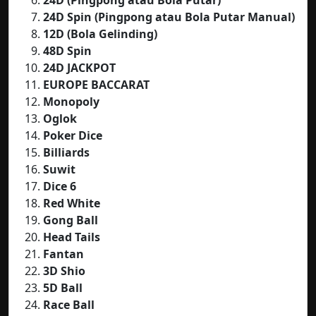
24D Spin (Pingpong atau Bola Putar Manual)
12D (Bola Gelinding)
48D Spin
24D JACKPOT
EUROPE BACCARAT
Monopoly
Oglok
Poker Dice
Billiards
Suwit
Dice 6
Red White
Gong Ball
Head Tails
Fantan
3D Shio
5D Ball
Race Ball