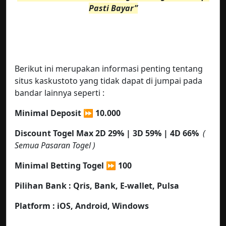
Pasti Bayar”
Berikut ini merupakan informasi penting tentang
situs kaskustoto yang tidak dapat di jumpai pada
bandar lainnya seperti :
Minimal Deposit ⏩ 10.000
Discount Togel Max 2D 29% | 3D 59% | 4D 66%
(
Semua Pasaran Togel )
Minimal Betting Togel
⏩ 100
Pilihan Bank : Qris,
Bank, E-wallet, Pulsa
Platform :
iOS, Android, Windows