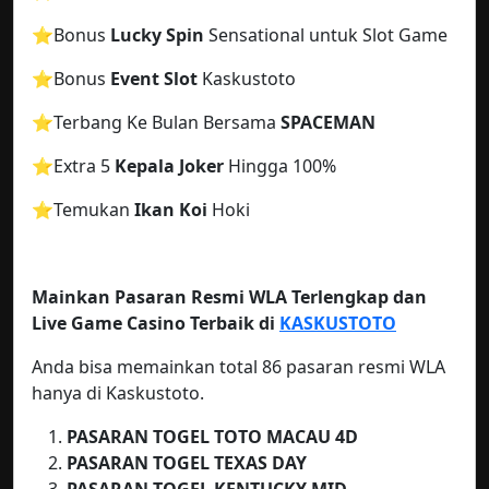
⭐️Bonus
Lucky Spin
Sensational untuk Slot Game
⭐️Bonus
Event Slot
Kaskustoto
⭐️Terbang Ke Bulan Bersama
SPACEMAN
⭐️Extra 5
Kepala Joker
Hingga 100%
⭐️Temukan
Ikan Koi
Hoki
Mainkan Pasaran Resmi WLA Terlengkap dan
Live Game Casino Terbaik di
KASKUSTOTO
Anda bisa memainkan total 86 pasaran resmi WLA
hanya di Kaskustoto.
PASARAN TOGEL TOTO MACAU
4D
PASARAN TOGEL TEXAS DAY
PASARAN TOGEL KENTUCKY MID