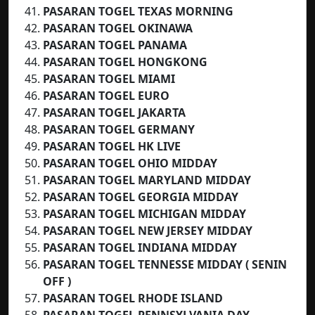
PASARAN TOGEL TEXAS MORNING
PASARAN TOGEL OKINAWA
PASARAN TOGEL PANAMA
PASARAN TOGEL HONGKONG
PASARAN TOGEL MIAMI
PASARAN TOGEL EURO
PASARAN TOGEL
JAKARTA
PASARAN TOGEL GERMANY
PASARAN TOGEL HK LIVE
PASARAN TOGEL OHIO MIDDAY
PASARAN TOGEL MARYLAND MIDDAY
PASARAN TOGEL GEORGIA MIDDAY
PASARAN TOGEL MICHIGAN MIDDAY
PASARAN TOGEL NEW JERSEY MIDDAY
PASARAN TOGEL INDIANA MIDDAY
PASARAN TOGEL TENNESSE MIDDAY ( SENIN
OFF )
PASARAN TOGEL RHODE ISLAND
PASARAN TOGEL PENNSYLVANIA DAY