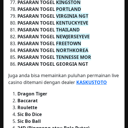
PASARAN TOGEL
KINGSTON
PASARAN TOGEL
PORTLAND
PASARAN TOGEL
VIRGINIA NGT
PASARAN TOGEL
KENTUCKYEVE
PASARAN TOGEL
THAILAND
PASARAN TOGEL
NEWJERSEYEVE
PASARAN TOGEL
FREETOWN
PASARAN TOGEL
NORTHKOREA
PASARAN TOGEL
TENNESSE MOR
PASARAN TOGEL GEORGIA NGT
Juga anda bisa memainkan puluhan permainan live
casino ditemani dengan dealer
KASKUSTOTO
Dragon Tiger
Baccarat
Roulette
Sic Bo Dice
Sic Bo Ball
24D (Pingpong atau Bola Putar)