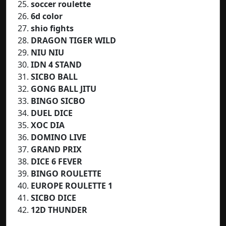
soccer roulette
6d color
shio fights
DRAGON TIGER WILD
NIU NIU
IDN 4 STAND
SICBO BALL
GONG BALL JITU
BINGO SICBO
DUEL DICE
XOC DIA
DOMINO LIVE
GRAND PRIX
DICE 6 FEVER
BINGO ROULETTE
EUROPE ROULETTE 1
SICBO DICE
12D THUNDER