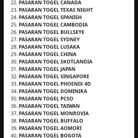
PASARAN TOGEL CANADA
PASARAN TOGEL
TEXAS NIGHT
PASARAN TOGEL
SPANISH
PASARAN TOGEL CAMBODIA
PASARAN TOGEL BULLSEYE
PASARAN TOGEL SYDNEY
PASARAN TOGEL LUSAKA
PASARAN TOGEL CHINA
PASARAN TOGEL SKOTLANDIA
PASARAN TOGEL JAPAN
PASARAN TOGEL SINGAPORE
PASARAN TOGEL PHOENIX 4D
PASARAN TOGEL DOMINIKA
PASARAN TOGEL PCSO
PASARAN TOGEL TAIWAN
PASARAN TOGEL MONROVIA
PASARAN TOGEL BUFFALO
PASARAN TOGEL AOMORI
PASARAN TOGEL BOGOTA