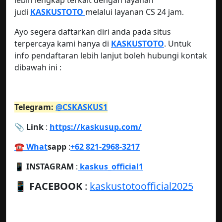
judi
KASKUSTOTO
melalui layanan CS 24 jam.
Ayo segera daftarkan diri anda pada situs
terpercaya kami hanya di
KASKUSTOTO
. Untuk
info pendaftaran lebih lanjut boleh hubungi kontak
dibawah ini :
Telegram:
@CSKASKUS1
📎 Link
:
https://kaskusup.com/
☎️ What
sapp
:
+62 821-2968-3217
📱 INSTAGRAM
:
kaskus_official1
📱
FACEBOOK
:
kaskustotoofficial2025