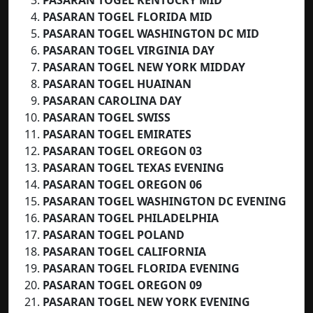
PASARAN TOGEL
FLORIDA MID
PASARAN TOGEL WASHINGTON DC MID
PASARAN TOGEL VIRGINIA DAY
PASARAN TOGEL NEW YORK MIDDAY
PASARAN TOGEL HUAINAN
PASARAN CAROLINA DAY
PASARAN TOGEL SWISS
PASARAN TOGEL EMIRATES
PASARAN TOGEL OREGON 03
PASARAN TOGEL TEXAS EVENING
PASARAN TOGEL OREGON 06
PASARAN TOGEL WASHINGTON DC EVENING
PASARAN TOGEL PHILADELPHIA
PASARAN TOGEL POLAND
PASARAN TOGEL CALIFORNIA
PASARAN TOGEL FLORIDA EVENING
PASARAN TOGEL OREGON 09
PASARAN TOGEL NEW YORK EVENING