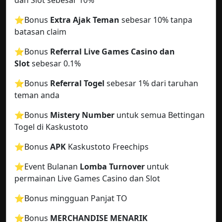
⭐️Bonus
Extra Ajak Teman
sebesar 10% tanpa
batasan claim
⭐️Bonus
Referral Live Games Casino dan
Slot
sebesar 0.1%
⭐️Bonus
Referral Togel
sebesar 1% dari taruhan
teman anda
⭐️Bonus
Mistery Number
untuk semua Bettingan
Togel di Kaskustoto
⭐️Bonus
APK
Kaskustoto Freechips
⭐️Event Bulanan
Lomba Turnover
untuk
permainan Live Games Casino dan Slot
⭐️Bonus mingguan Panjat TO
⭐️
Bonus
MERCHANDISE MENARIK