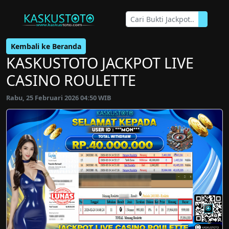
Kembali ke Beranda
KASKUSTOTO JACKPOT LIVE
CASINO ROULETTE
Rabu, 25 Februari 2026 04:50 WIB