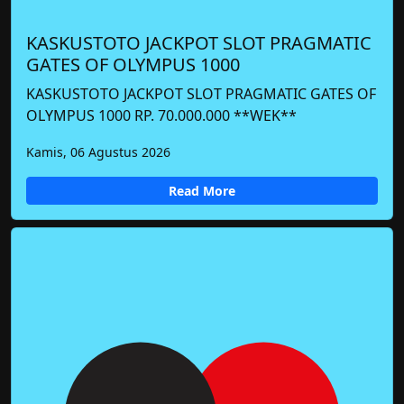
KASKUSTOTO JACKPOT SLOT PRAGMATIC
GATES OF OLYMPUS 1000
KASKUSTOTO JACKPOT SLOT PRAGMATIC GATES OF
OLYMPUS 1000 RP. 70.000.000 **WEK**
Kamis, 06 Agustus 2026
Read More