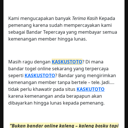
Kami mengucapakan banyak
Terima Kasih
Kepada
pemenang karena sudah mempercayakan kami
sebagai Bandar Tepercaya yang membayar semua
kemenangan member hingga lunas.
Masih ragu dengan
KASKUSTOTO
? Di mana
bandar togel online sekarang yang terpercaya
seperti
KASKUSTOTO
? Bandar yang mengirimkan
kemenangan member tanpa bertele – tele. Jadi….
tidak perlu khawatir pada situs
KASKUTOTO
karena kemenangan anda berapapun akan
dibayarkan hingga lunas kepada pemenang.
“Bukan bandar online kaleng – kaleng bosku tapi