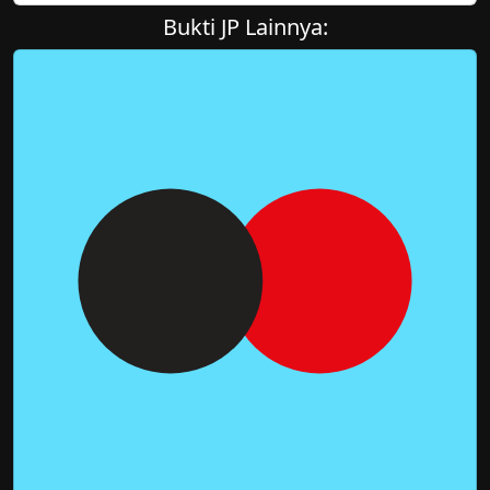
Bukti JP Lainnya: