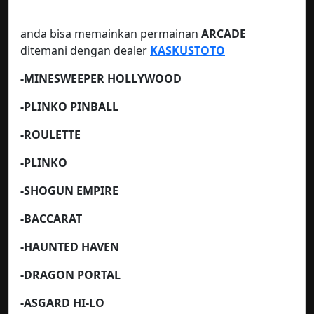
anda bisa memainkan permainan
ARCADE
ditemani dengan dealer
KASKUSTOTO
-MINESWEEPER HOLLYWOOD
-PLINKO PINBALL
-ROULETTE
-PLINKO
-SHOGUN EMPIRE
-BACCARAT
-HAUNTED HAVEN
-DRAGON PORTAL
-ASGARD HI-LO