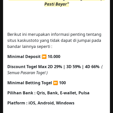
Pasti Bayar”
Berikut ini merupakan informasi penting tentang
situs kaskustoto yang tidak dapat di jumpai pada
bandar lainnya seperti :
Minimal Deposit ⏩ 10.000
Discount Togel Max 2D 29% | 3D 59% | 4D 66%
(
Semua Pasaran Togel )
Minimal Betting Togel
⏩ 100
Pilihan Bank : Qris,
Bank, E-wallet, Pulsa
Platform :
iOS, Android, Windows