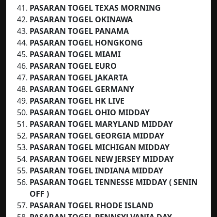
PASARAN TOGEL TEXAS MORNING
PASARAN TOGEL OKINAWA
PASARAN TOGEL PANAMA
PASARAN TOGEL HONGKONG
PASARAN TOGEL MIAMI
PASARAN TOGEL EURO
PASARAN TOGEL
JAKARTA
PASARAN TOGEL GERMANY
PASARAN TOGEL HK LIVE
PASARAN TOGEL OHIO MIDDAY
PASARAN TOGEL MARYLAND MIDDAY
PASARAN TOGEL GEORGIA MIDDAY
PASARAN TOGEL MICHIGAN MIDDAY
PASARAN TOGEL NEW JERSEY MIDDAY
PASARAN TOGEL INDIANA MIDDAY
PASARAN TOGEL TENNESSE MIDDAY ( SENIN
OFF )
PASARAN TOGEL RHODE ISLAND
PASARAN TOGEL PENNSYLVANIA DAY