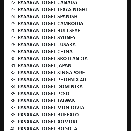
PASARAN TOGEL CANADA
PASARAN TOGEL
TEXAS NIGHT
PASARAN TOGEL
SPANISH
PASARAN TOGEL CAMBODIA
PASARAN TOGEL BULLSEYE
PASARAN TOGEL SYDNEY
PASARAN TOGEL LUSAKA
PASARAN TOGEL CHINA
PASARAN TOGEL SKOTLANDIA
PASARAN TOGEL JAPAN
PASARAN TOGEL SINGAPORE
PASARAN TOGEL PHOENIX 4D
PASARAN TOGEL DOMINIKA
PASARAN TOGEL PCSO
PASARAN TOGEL TAIWAN
PASARAN TOGEL MONROVIA
PASARAN TOGEL BUFFALO
PASARAN TOGEL AOMORI
PASARAN TOGEL BOGOTA