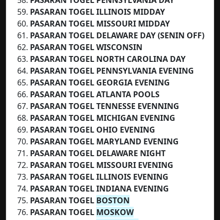
PASARAN TOGEL ILLINOIS MIDDAY
PASARAN TOGEL MISSOURI MIDDAY
PASARAN TOGEL DELAWARE DAY (SENIN OFF)
PASARAN TOGEL WISCONSIN
PASARAN TOGEL NORTH CAROLINA DAY
PASARAN TOGEL PENNSYLVANIA EVENING
PASARAN TOGEL GEORGIA EVENING
PASARAN TOGEL ATLANTA POOLS
PASARAN TOGEL TENNESSE EVENNING
PASARAN TOGEL MICHIGAN EVENING
PASARAN TOGEL OHIO EVENING
PASARAN TOGEL MARYLAND EVENING
PASARAN TOGEL DELAWARE NIGHT
PASARAN TOGEL MISSOURI EVENING
PASARAN TOGEL ILLINOIS EVENING
PASARAN TOGEL INDIANA EVENING
PASARAN TOGEL
BOSTON
PASARAN TOGEL
MOSKOW