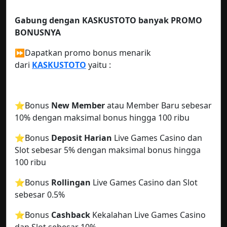
Gabung dengan KASKUSTOTO
banyak PROMO
BONUSNYA
⏩Dapatkan promo bonus menarik
dari
KASKUSTOTO
yaitu :
⭐️Bonus
New Member
atau Member Baru sebesar
10% dengan maksimal bonus hingga 100 ribu
⭐️Bonus
Deposit Harian
Live Games Casino dan
Slot sebesar 5% dengan maksimal bonus hingga
100 ribu
⭐️Bonus
Rollingan
Live Games Casino dan Slot
sebesar 0.5%
⭐️Bonus
Cashback
Kekalahan Live Games Casino
dan Slot sebesar 10%