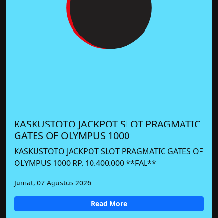
KASKUSTOTO JACKPOT SLOT PRAGMATIC
GATES OF OLYMPUS 1000
KASKUSTOTO JACKPOT SLOT PRAGMATIC GATES OF
OLYMPUS 1000 RP. 10.400.000 **FAL**
Jumat, 07 Agustus 2026
Read More