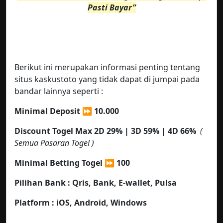
Pasti Bayar”
Berikut ini merupakan informasi penting tentang
situs kaskustoto yang tidak dapat di jumpai pada
bandar lainnya seperti :
Minimal Deposit ⏩ 10.000
Discount Togel Max 2D 29% | 3D 59% | 4D 66%
(
Semua Pasaran Togel )
Minimal Betting Togel
⏩ 100
Pilihan Bank : Qris,
Bank, E-wallet, Pulsa
Platform :
iOS, Android, Windows