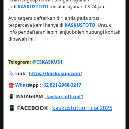
judi
KASKUSTOTO
melalui layanan CS 24 jam.
Ayo segera daftarkan diri anda pada situs
terpercaya kami hanya di
KASKUSTOTO
. Untuk
info pendaftaran lebih lanjut boleh hubungi kontak
dibawah ini :
Telegram:
@CSKASKUS1
📎 Link
:
https://kaskusup.com/
☎️ What
sapp
:
+62 821-2968-3217
📱 INSTAGRAM
:
kaskus_official1
📱
FACEBOOK
:
kaskustotoofficial2025