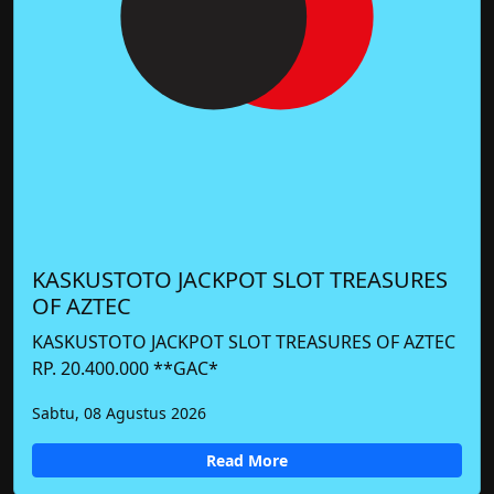
KASKUSTOTO JACKPOT SLOT TREASURES
OF AZTEC
KASKUSTOTO JACKPOT SLOT TREASURES OF AZTEC
RP. 20.400.000 **GAC*
Sabtu, 08 Agustus 2026
Read More