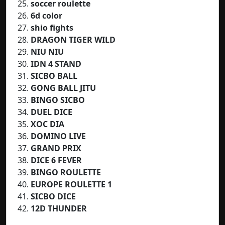
soccer roulette
6d color
shio fights
DRAGON TIGER WILD
NIU NIU
IDN 4 STAND
SICBO BALL
GONG BALL JITU
BINGO SICBO
DUEL DICE
XOC DIA
DOMINO LIVE
GRAND PRIX
DICE 6 FEVER
BINGO ROULETTE
EUROPE ROULETTE 1
SICBO DICE
12D THUNDER