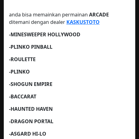
anda bisa memainkan permainan
ARCADE
ditemani dengan dealer
KASKUSTOTO
-MINESWEEPER HOLLYWOOD
-PLINKO PINBALL
-ROULETTE
-PLINKO
-SHOGUN EMPIRE
-BACCARAT
-HAUNTED HAVEN
-DRAGON PORTAL
-ASGARD HI-LO