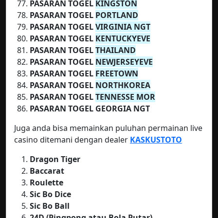
PASARAN TOGEL
KINGSTON
PASARAN TOGEL
PORTLAND
PASARAN TOGEL
VIRGINIA NGT
PASARAN TOGEL
KENTUCKYEVE
PASARAN TOGEL
THAILAND
PASARAN TOGEL
NEWJERSEYEVE
PASARAN TOGEL
FREETOWN
PASARAN TOGEL
NORTHKOREA
PASARAN TOGEL
TENNESSE MOR
PASARAN TOGEL GEORGIA NGT
Juga anda bisa memainkan puluhan permainan live
casino ditemani dengan dealer
KASKUSTOTO
Dragon Tiger
Baccarat
Roulette
Sic Bo Dice
Sic Bo Ball
24D (Pingpong atau Bola Putar)