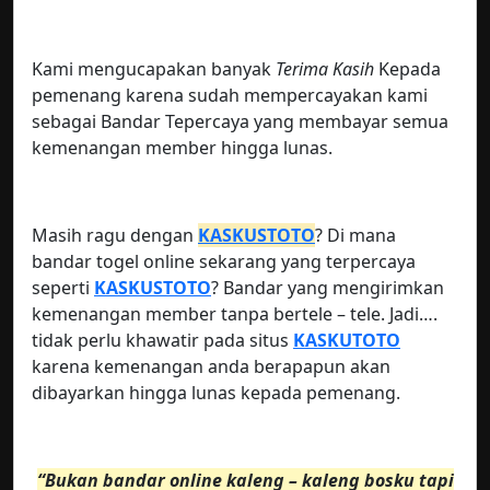
Kami mengucapakan banyak
Terima Kasih
Kepada
pemenang karena sudah mempercayakan kami
sebagai Bandar Tepercaya yang membayar semua
kemenangan member hingga lunas.
Masih ragu dengan
KASKUSTOTO
? Di mana
bandar togel online sekarang yang terpercaya
seperti
KASKUSTOTO
? Bandar yang mengirimkan
kemenangan member tanpa bertele – tele. Jadi….
tidak perlu khawatir pada situs
KASKUTOTO
karena kemenangan anda berapapun akan
dibayarkan hingga lunas kepada pemenang.
“Bukan bandar online kaleng – kaleng bosku tapi