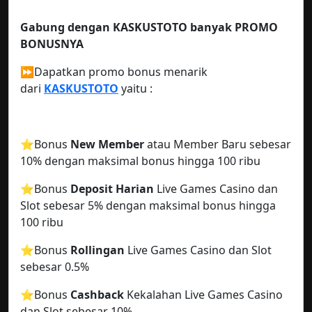
Gabung dengan KASKUSTOTO
banyak PROMO
BONUSNYA
⏩Dapatkan promo bonus menarik
dari
KASKUSTOTO
yaitu :
⭐️Bonus
New Member
atau Member Baru sebesar
10% dengan maksimal bonus hingga 100 ribu
⭐️Bonus
Deposit Harian
Live Games Casino dan
Slot sebesar 5% dengan maksimal bonus hingga
100 ribu
⭐️Bonus
Rollingan
Live Games Casino dan Slot
sebesar 0.5%
⭐️Bonus
Cashback
Kekalahan Live Games Casino
dan Slot sebesar 10%