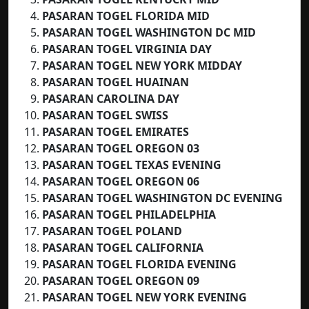
PASARAN TOGEL
FLORIDA MID
PASARAN TOGEL WASHINGTON DC MID
PASARAN TOGEL VIRGINIA DAY
PASARAN TOGEL NEW YORK MIDDAY
PASARAN TOGEL HUAINAN
PASARAN CAROLINA DAY
PASARAN TOGEL SWISS
PASARAN TOGEL EMIRATES
PASARAN TOGEL OREGON 03
PASARAN TOGEL TEXAS EVENING
PASARAN TOGEL OREGON 06
PASARAN TOGEL WASHINGTON DC EVENING
PASARAN TOGEL PHILADELPHIA
PASARAN TOGEL POLAND
PASARAN TOGEL CALIFORNIA
PASARAN TOGEL FLORIDA EVENING
PASARAN TOGEL OREGON 09
PASARAN TOGEL NEW YORK EVENING