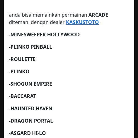
anda bisa memainkan permainan
ARCADE
ditemani dengan dealer
KASKUSTOTO
-MINESWEEPER HOLLYWOOD
-PLINKO PINBALL
-ROULETTE
-PLINKO
-SHOGUN EMPIRE
-BACCARAT
-HAUNTED HAVEN
-DRAGON PORTAL
-ASGARD HI-LO