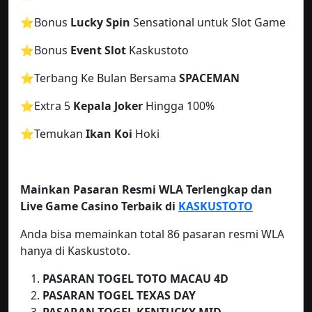
⭐️Bonus
Lucky Spin
Sensational untuk Slot Game
⭐️Bonus
Event Slot
Kaskustoto
⭐️Terbang Ke Bulan Bersama
SPACEMAN
⭐️Extra 5
Kepala Joker
Hingga 100%
⭐️Temukan
Ikan Koi
Hoki
Mainkan Pasaran Resmi WLA Terlengkap dan
Live Game Casino Terbaik di
KASKUSTOTO
Anda bisa memainkan total 86 pasaran resmi WLA
hanya di Kaskustoto.
PASARAN TOGEL TOTO MACAU
4D
PASARAN TOGEL TEXAS DAY
PASARAN TOGEL KENTUCKY MID