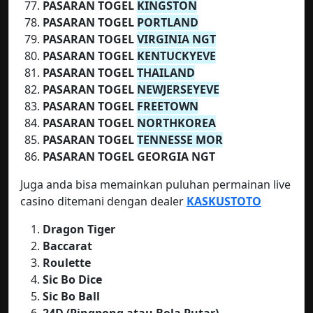
PASARAN TOGEL
KINGSTON
PASARAN TOGEL
PORTLAND
PASARAN TOGEL
VIRGINIA NGT
PASARAN TOGEL
KENTUCKYEVE
PASARAN TOGEL
THAILAND
PASARAN TOGEL
NEWJERSEYEVE
PASARAN TOGEL
FREETOWN
PASARAN TOGEL
NORTHKOREA
PASARAN TOGEL
TENNESSE MOR
PASARAN TOGEL GEORGIA NGT
Juga anda bisa memainkan puluhan permainan live
casino ditemani dengan dealer
KASKUSTOTO
Dragon Tiger
Baccarat
Roulette
Sic Bo Dice
Sic Bo Ball
24D (Pingpong atau Bola Putar)