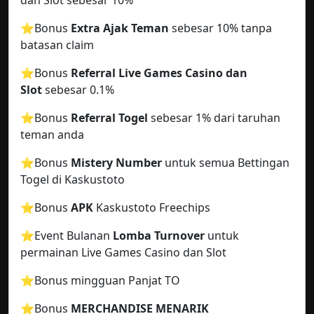
⭐️Bonus
Extra Ajak Teman
sebesar 10% tanpa
batasan claim
⭐️Bonus
Referral Live Games Casino dan
Slot
sebesar 0.1%
⭐️Bonus
Referral Togel
sebesar 1% dari taruhan
teman anda
⭐️Bonus
Mistery Number
untuk semua Bettingan
Togel di Kaskustoto
⭐️Bonus
APK
Kaskustoto Freechips
⭐️Event Bulanan
Lomba Turnover
untuk
permainan Live Games Casino dan Slot
⭐️Bonus mingguan Panjat TO
⭐️
Bonus
MERCHANDISE MENARIK