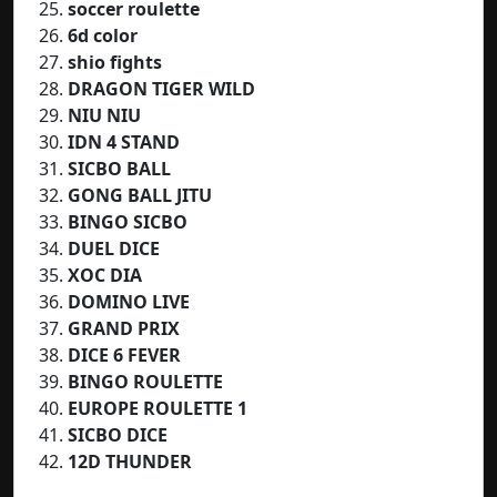
soccer roulette
6d color
shio fights
DRAGON TIGER WILD
NIU NIU
IDN 4 STAND
SICBO BALL
GONG BALL JITU
BINGO SICBO
DUEL DICE
XOC DIA
DOMINO LIVE
GRAND PRIX
DICE 6 FEVER
BINGO ROULETTE
EUROPE ROULETTE 1
SICBO DICE
12D THUNDER